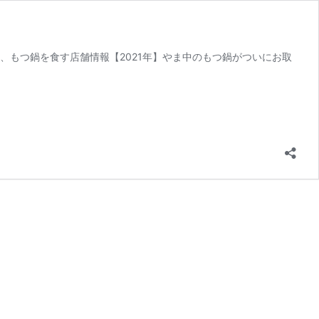
、もつ鍋を食す店舗情報【2021年】やま中のもつ鍋がついにお取