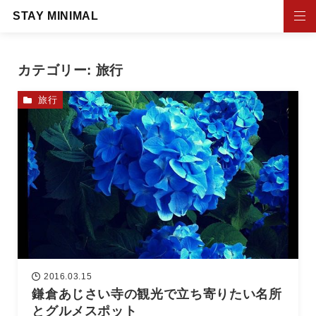
STAY MINIMAL
カテゴリー:
旅行
旅行
2016.03.15
鎌倉あじさい寺の観光で立ち寄りたい名所
とグルメスポット