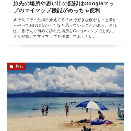
旅先の場所や思い出の記録はGoogleマッ
プのマイマップ機能がめっちゃ便利
旅行先で行った場所覚えてる？旅行好きな僕がもっと前か
らやっておけば良かったなと思っていることがある。それ
は、旅行先で初めて訪れた場所をGoogleマップでお気に
入り登録してマイマップを作成しておくとい...
旅行