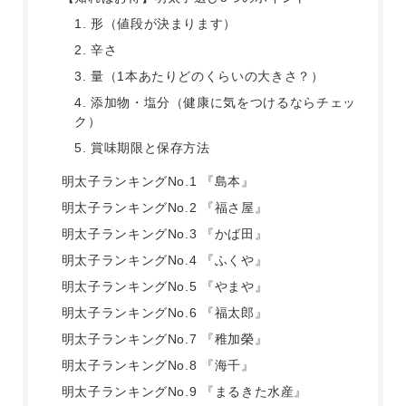
1. 形（値段が決まります）
2. 辛さ
3. 量（1本あたりどのくらいの大きさ？）
4. 添加物・塩分（健康に気をつけるならチェッ
ク）
5. 賞味期限と保存方法
明太子ランキングNo.1 『島本』
明太子ランキングNo.2 『福さ屋』
明太子ランキングNo.3 『かば田』
明太子ランキングNo.4 『ふくや』
明太子ランキングNo.5 『やまや』
明太子ランキングNo.6 『福太郎』
明太子ランキングNo.7 『稚加榮』
明太子ランキングNo.8 『海千』
明太子ランキングNo.9 『まるきた水産』