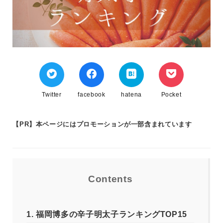
Twitter
facebook
hatena
Pocket
【PR】本ページにはプロモーションが一部含まれています
Contents
1.
福岡博多の辛子明太子ランキングTOP15