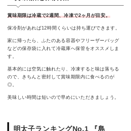
賞味期限は冷蔵で2週間、冷凍で2ヶ月が目安。
保冷剤があれば12時間くらいは持ち運びできます。
家に帰ったら、ふたのある容器やフリーザーバッグ
などの保存袋に入れて冷蔵庫へ保管をオススメしま
す。
基本的には空気に触れたり、冷凍すると味は落ちる
ので、きちんと密封して賞味期限内に食べるのが
◎。
美味しい時間は短いので早めにいただきましょう。
明太子ランキングNo.1 『島