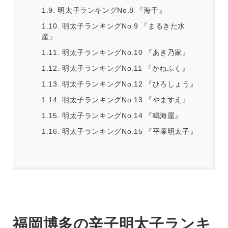
1.9.
明太子ランキングNo.8 『海千』
1.10.
明太子ランキングNo.9 『まるきた水
産』
1.11.
明太子ランキングNo.10 『あき乃家』
1.12.
明太子ランキングNo.11 『かねふく』
1.13.
明太子ランキングNo.12 『ひろしょう』
1.14.
明太子ランキングNo.13 『やますえ』
1.15.
明太子ランキングNo.14 『鳴海屋』
1.16.
明太子ランキングNo.15 『平塚明太子』
福岡博多の辛子明太子ランキ