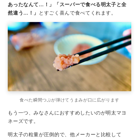
あったなんて…！」「スーパーで食べる明太子と全
然違う…！」
とすごく喜んで食べてくれます。
食べた瞬間つぶが弾けてうまみが口に広がります
もう一つ、みなさんにおすすめしたいのが明太マヨ
ネーズです。
明太子の粒量が圧倒的で、他メーカーと比較して