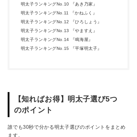
明太子ランキングNo.10 『あき乃家』
明太子ランキングNo.11 『かねふく』
明太子ランキングNo.12 『ひろしょう』
明太子ランキングNo.13 『やますえ』
明太子ランキングNo.14 『鳴海屋』
明太子ランキングNo.15 『平塚明太子』
【知ればお得】明太子選び5つ
のポイント
誰でも30秒で分かる明太子選びのポイントをまとめ
ます。