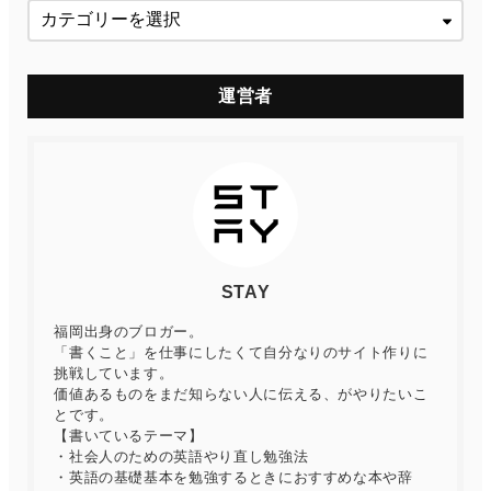
運営者
STAY
福岡出身のブロガー。
「書くこと」を仕事にしたくて自分なりのサイト作りに
挑戦しています。
価値あるものをまだ知らない人に伝える、がやりたいこ
とです。
【書いているテーマ】
・社会人のための英語やり直し勉強法
・英語の基礎基本を勉強するときにおすすめな本や辞