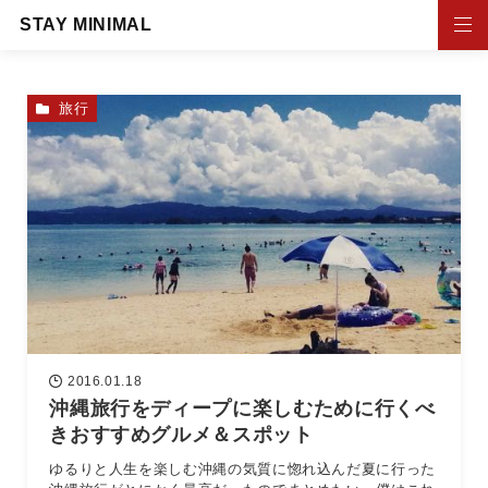
STAY MINIMAL
旅行
2016.01.18
沖縄旅行をディープに楽しむために行くべ
きおすすめグルメ＆スポット
ゆるりと人生を楽しむ沖縄の気質に惚れ込んだ夏に行った