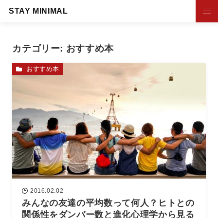
STAY MINIMAL
カテゴリー:
おすすめ本
おすすめ本
2016.02.02
みんなの友達の平均数って何人？ヒトとの
関係性をダンバー数と進化心理学から見る