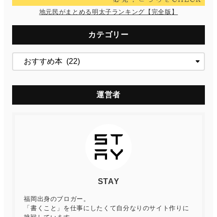
地元民がまとめる明太子ランキング【完全版】
カテゴリー
運営者
STAY
福岡出身のブロガー。
「書くこと」を仕事にしたくて自分なりのサイト作りに