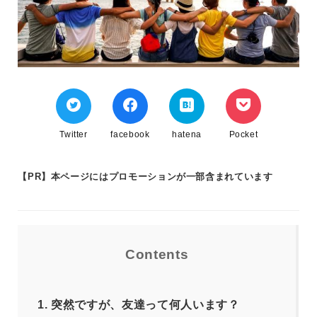
Twitter
facebook
hatena
Pocket
【PR】本ページにはプロモーションが一部含まれています
Contents
1.
突然ですが、友達って何人います？