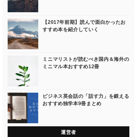
【2017年前期】読んで面白かったお
すすめ本を紹介していく
ミニマリストが読むべき国内＆海外の
ミニマル本おすすめ12冊
ビジネス英会話の「話す力」を鍛える
おすすめ独学本9冊まとめ
運営者