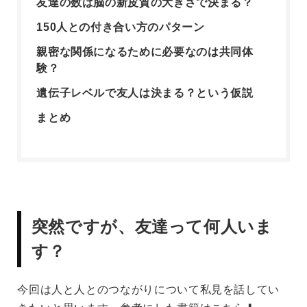
友達の数は脳の新皮質の大きさで決まる？
150人との付き合い方のパターン
親密な関係になるために必要なのは共同体
験？
遺伝子レベルで友人は決まる？という仮説
まとめ
突然ですが、友達って何人いま
す？
今回は人と人とのつながりについて私見を話してい