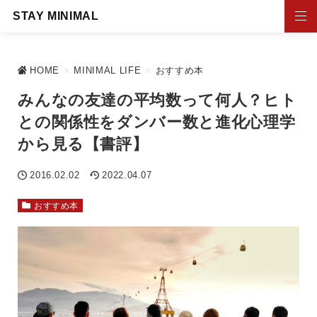
STAY MINIMAL
HOME
>
MINIMAL LIFE
>
おすすめ本
みんなの友達の平均数って何人？ヒト
との関係性をダンバー数と進化心理学
から見る【書評】
2016.02.02
2022.04.07
おすすめ本