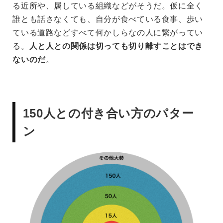
る近所や、属している組織などがそうだ。仮に全く
誰とも話さなくても、自分が食べている食事、歩い
ている道路などすべて何かしらなの人に繋がってい
る。
人と人との関係は切っても切り離すことはでき
ないのだ
。
150人との付き合い方のパター
ン