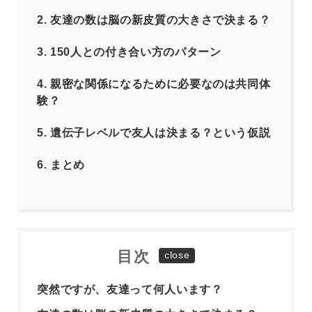
2.
友達の数は脳の新皮質の大きさで決まる？
3.
150人との付き合い方のパターン
4.
親密な関係になるために必要なのは共同体
験？
5.
遺伝子レベルで友人は決まる？という仮説
6.
まとめ
目次
突然ですが、友達って何人います？