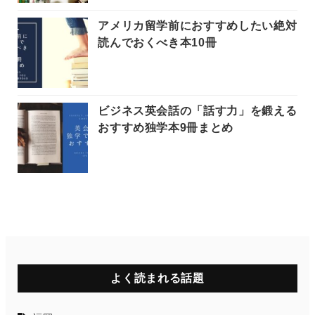
アメリカ留学前におすすめしたい絶対
読んでおくべき本10冊
ビジネス英会話の「話す力」を鍛える
おすすめ独学本9冊まとめ
よく読まれる話題