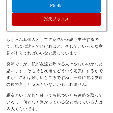
Kindle
楽天ブックス
もちろん私個人としての意見や仮説も主張するの
で、気楽に読んで頂ければと。そして、いろんな意
見がもらえればいいなと思っています。
突然ですが、私が友達と呼べる人は少ないのかなと
思います。そもそも友達をどういう定義にするかで
すが、これは難しいところですね。一緒に遊ぶ友達
の数で言うと
５人
もいないかもしれません。
親友というか何年経っても気づいたら連絡を取って
いるし、何となく繋がっているなと感じている人は
３人
くらいです。