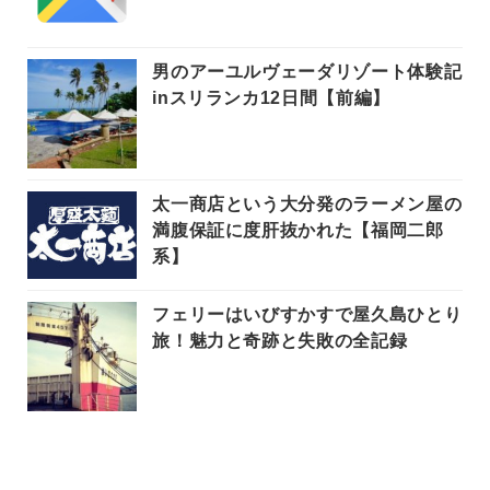
男のアーユルヴェーダリゾート体験記
inスリランカ12日間【前編】
太一商店という大分発のラーメン屋の
満腹保証に度肝抜かれた【福岡二郎
系】
フェリーはいびすかすで屋久島ひとり
旅！魅力と奇跡と失敗の全記録