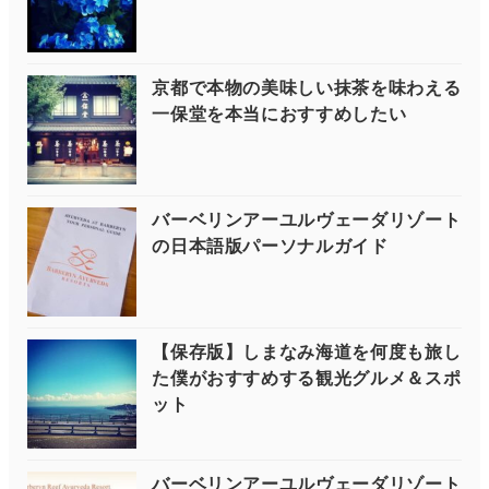
京都で本物の美味しい抹茶を味わえる
一保堂を本当におすすめしたい
バーベリンアーユルヴェーダリゾート
の日本語版パーソナルガイド
【保存版】しまなみ海道を何度も旅し
た僕がおすすめする観光グルメ＆スポ
ット
バーベリンアーユルヴェーダリゾート