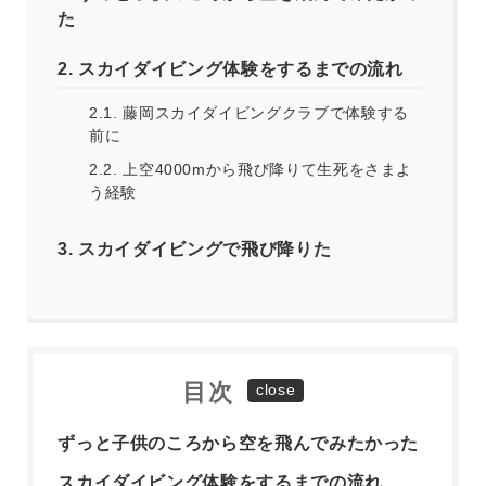
た
2.
スカイダイビング体験をするまでの流れ
2.1.
藤岡スカイダイビングクラブで体験する
前に
2.2.
上空4000mから飛び降りて生死をさまよ
う経験
3.
スカイダイビングで飛び降りた
目次
ずっと子供のころから空を飛んでみたかった
スカイダイビング体験をするまでの流れ