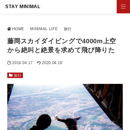
STAY MINIMAL
HOME
>
MINIMAL LIFE
>
旅行
藤岡スカイダイビングで4000m上空
から絶叫と絶景を求めて飛び降りた
2016.04.17
2020.04.18
旅行