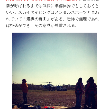
前が呼ばれるまでは気長に準備体操でもしておくと
いい。スカイダイビングはメンタルスポーツと言わ
れていて
「選択の自由」
がある。恐怖で無理であれ
ば拒否ができ、その意見が尊重される。