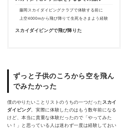
藤岡スカイダイビングクラブで体験する前に
上空4000mから飛び降りて生死をさまよう経験
スカイダイビングで飛び降りた
ずっと子供のころから空を飛ん
でみたかった
僕のやりたいことリストのうちの一つだった
スカイ
ダイビング
。実際に体験したのはもう数年前になる
けど、本当に貴重な体験だったので「やってみた
い！」と思っている人は迷わず一度は経験しておい