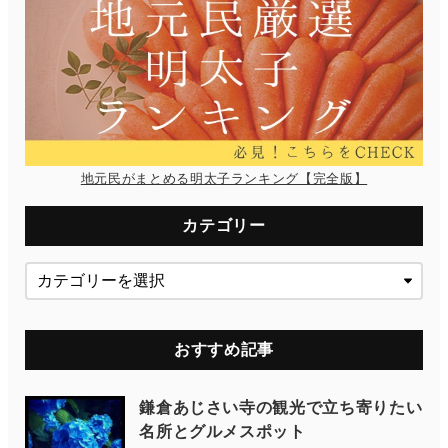
地元民がまとめる明太子ランキング【完全版】
カテゴリー
おすすめ記事
鎌倉あじさい寺の観光で立ち寄りたい
名所とグルメスポット