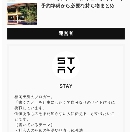
予約準備から必要な持ち物まとめ
運営者
STAY
福岡出身のブロガー。
「書くこと」を仕事にしたくて自分なりのサイト作りに
挑戦しています。
価値あるものをまだ知らない人に伝える、がやりたいこ
とです。
【書いているテーマ】
・社会人のための英語やり直し勉強法