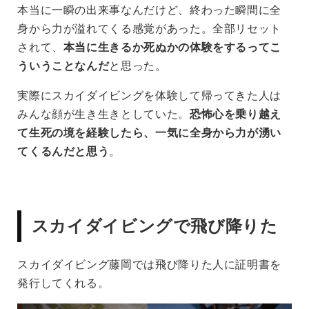
本当に一瞬の出来事なんだけど、終わった瞬間に全
身から力が溢れてくる感覚があった。全部リセット
されて、
本当に生きるか死ぬかの体験をするってこ
ういうことなんだ
と思った。
実際にスカイダイビングを体験して帰ってきた人は
みんな顔が生き生きとしていた。
恐怖心を乗り越え
て生死の境を経験したら、一気に全身から力が湧い
てくるんだと思う
。
スカイダイビングで飛び降りた
スカイダイビング藤岡では飛び降りた人に証明書を
発行してくれる。