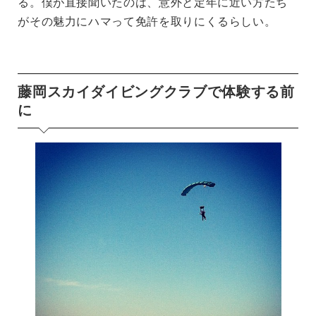
る。僕が直接聞いたのは、意外と定年に近い方たち
がその魅力にハマって免許を取りにくるらしい。
藤岡スカイダイビングクラブで体験する前
に