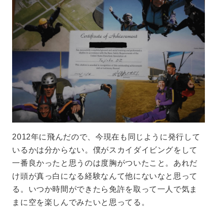
2012年に飛んだので、今現在も同じように発行して
いるかは分からない。僕がスカイダイビングをして
一番良かったと思うのは度胸がついたこと。あれだ
け頭が真っ白になる経験なんて他にないなと思って
る。いつか時間ができたら免許を取って一人で気ま
まに空を楽しんでみたいと思ってる。