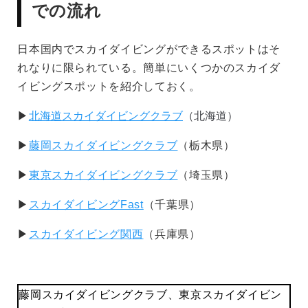
での流れ
日本国内でスカイダイビングができるスポットはそ
れなりに限られている。簡単にいくつかのスカイダ
イビングスポットを紹介しておく。
北海道スカイダイビングクラブ
（北海道）
▶︎
▶︎
藤岡スカイダイビングクラブ
（栃木県）
▶︎
東京スカイダイビングクラブ
（埼玉県）
▶︎
スカイダイビングFast
（千葉県）
▶︎
スカイダイビング関西
（兵庫県）
藤岡スカイダイビングクラブ、東京スカイダイビン