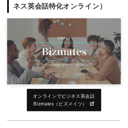
ネス英会話特化オンライン）
オンラインでビジネス英会話
Bizmates（ビズメイツ）