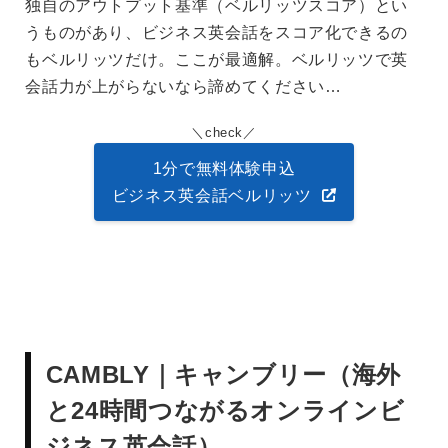
独自のアウトプット基準（ベルリッツスコア）とい
うものがあり、ビジネス英会話をスコア化できるの
もベルリッツだけ。ここが最適解。ベルリッツで英
会話力が上がらないなら諦めてください…
check
1分で無料体験申込
ビジネス英会話ベルリッツ
CAMBLY｜キャンブリー（海外
と24時間つながるオンラインビ
ジネス英会話）