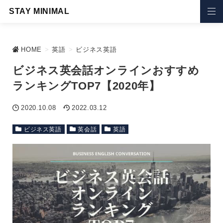
STAY MINIMAL
HOME
>
英語
>
ビジネス英語
ビジネス英会話オンラインおすすめ
ランキングTOP7【2020年】
2020.10.08
2022.03.12
ビジネス英語
英会話
英語