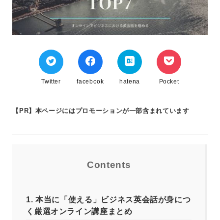
Twitter
facebook
hatena
Pocket
【PR】本ページにはプロモーションが一部含まれています
Contents
1.
本当に「使える」ビジネス英会話が身につ
く厳選オンライン講座まとめ