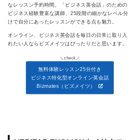
なレッスン予約時間、「ビジネス英会話」のための
ビジネス経験豊富な講師、25段階の細かなレベル分
けで自分にあったレッスンができる点も魅力。
オンライン、ビジネス英会話を毎日の日常に取り入
れたい人ならビズメイツはぴったりだと思います。
check
無料体験レッスン25分付き
ビジネス特化型オンライン英会話
Bizmates（ビズメイツ）