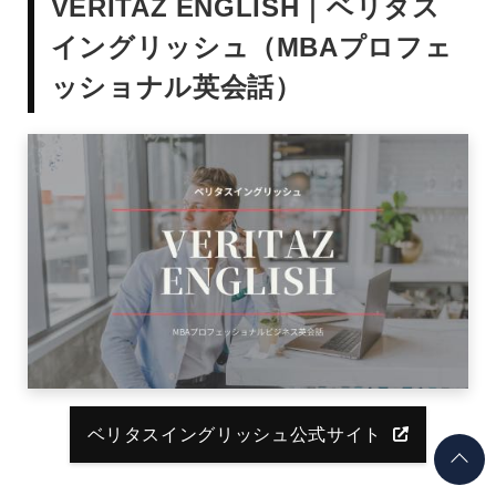
VERITAZ ENGLISH｜ベリタス
イングリッシュ（MBAプロフェ
ッショナル英会話）
ベリタスイングリッシュ公式サイト