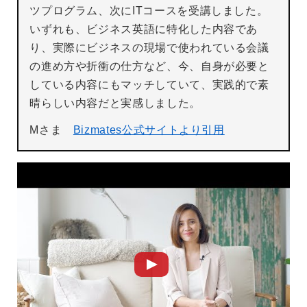
ツプログラム、次にITコースを受講しました。
いずれも、ビジネス英語に特化した内容であ
り、実際にビジネスの現場で使われている会議
の進め方や折衝の仕方など、今、自身が必要と
している内容にもマッチしていて、実践的で素
晴らしい内容だと実感しました。
Mさま
Bizmates公式サイトより引用