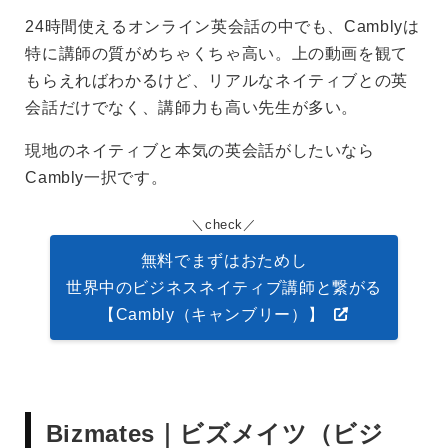
24時間使えるオンライン英会話の中でも、Camblyは
特に講師の質がめちゃくちゃ高い。上の動画を観て
もらえればわかるけど、リアルなネイティブとの英
会話だけでなく、講師力も高い先生が多い。
現地のネイティブと本気の英会話がしたいなら
Cambly一択です。
check
無料でまずはおためし
世界中のビジネスネイティブ講師と繋がる
【Cambly（キャンブリー）】
Bizmates｜ビズメイツ（ビジ