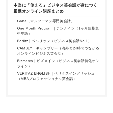
本当に「使える」ビジネス英会話が身につく
厳選オンライン講座まとめ
Gaba（マンツーマン専門英会話）
One Month Program｜テンナイン（1ヶ月短期集
中英語）
Berlitz｜ベルリッツ（ビジネス英会話No.1）
CAMBLY｜キャンブリー（海外と24時間つながる
オンラインビジネス英会話）
Bizmates｜ビズメイツ（ビジネス英会話特化オン
ライン）
VERITAZ ENGLISH｜ベリタスイングリッシュ
（MBAプロフェッショナル英会話）