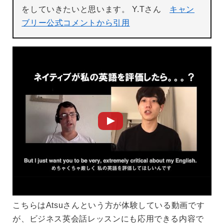
をしていきたいと思います。 Y.Tさん
キャン
ブリー公式コメントから引用
こちらはAtsuさんという方が体験している動画です
が、ビジネス英会話レッスンにも応用できる内容で