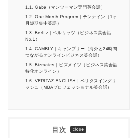
1.1.
Gaba（マンツーマン専門英会話）
1.2.
One Month Program｜テンナイン（1ヶ
月短期集中英語）
1.3.
Berlitz｜ベルリッツ（ビジネス英会話
No.1）
1.4.
CAMBLY｜キャンブリー（海外と24時間
つながるオンラインビジネス英会話）
1.5.
Bizmates｜ビズメイツ（ビジネス英会話
特化オンライン）
1.6.
VERITAZ ENGLISH｜ベリタスイングリ
ッシュ（MBAプロフェッショナル英会話）
目次