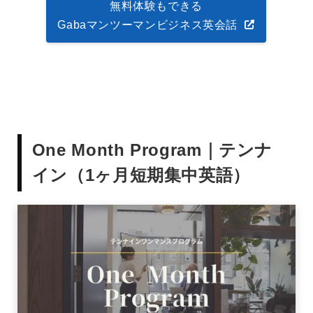
無料体験もできる
Gabaマンツーマンビジネス英会話
One Month Program｜テンナ
イン（1ヶ月短期集中英語）