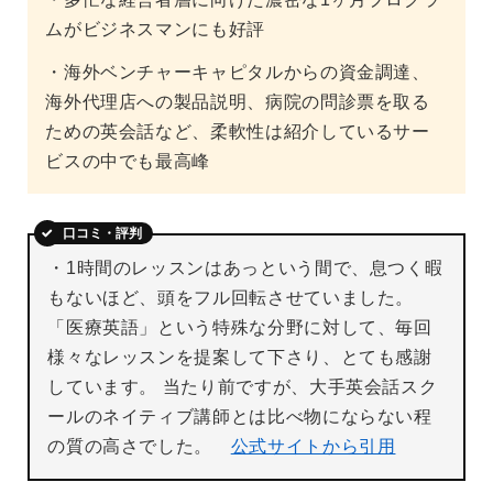
ムがビジネスマンにも好評
・海外ベンチャーキャピタルからの資金調達、
海外代理店への製品説明、病院の問診票を取る
ための英会話など、柔軟性は紹介しているサー
ビスの中でも最高峰
口コミ・評判
・1時間のレッスンはあっという間で、息つく暇
もないほど、頭をフル回転させていました。
「医療英語」という特殊な分野に対して、毎回
様々なレッスンを提案して下さり、とても感謝
しています。 当たり前ですが、大手英会話スク
ールのネイティブ講師とは比べ物にならない程
の質の高さでした。
公式サイトから引用