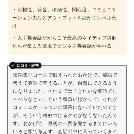
・流暢性、発音、積極性、関心度、コミュニケ
ーション力などアウトプットを細かくレベル分
け
・大手英会話だからこそ最高のネイティブ講師
たちが集まる環境でビジネス英会話が学べる
口コミ・評判
短期集中コースで鍛えられたおかげで、英語で
考えて英語で答えることが、自然にできるよう
になりました。それまでは「きれいな英語でし
ゃべらなきゃ」という気負いばかりで、それが
コミュニケーションの障害になっていたのです
が、そういう格好つけるクセがなくなったんで
す。おかげで、最初の一言を発するまでにいろ
いろと頭で考えず、会話の中に入っていくタイ