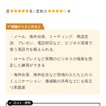
度
5
／柔軟さ
4
結論からまとめると
・メール、海外出張、ミーティング、商談交
渉、プレゼン、電話対応など、ビジネス現場で
使う英語力を鍛えられる。
・ロールプレイなど実際のビジネスの場面を想
定した練習ができる
・海外出張、海外赴任など現地の人たちとのコ
ミュニケーション、価値観の共有などにも役立
つ実践派
口コミ・評判