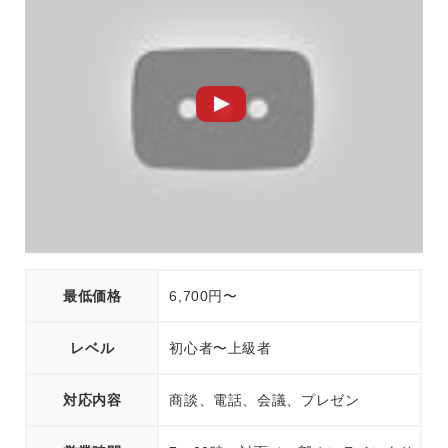
最低価格
6,700円〜
レベル
初心者〜上級者
対応内容
商談、電話、会議、プレゼン