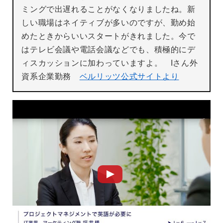
ミングで出遅れることがなくなりましたね。新
しい職場はネイティブが多いのですが、勤め始
めたときからいいスタートがきれました。今で
はテレビ会議や電話会議などでも、積極的にデ
ィスカッションに加わっていますよ。 Iさん外
資系企業勤務
ベルリッツ公式サイトより