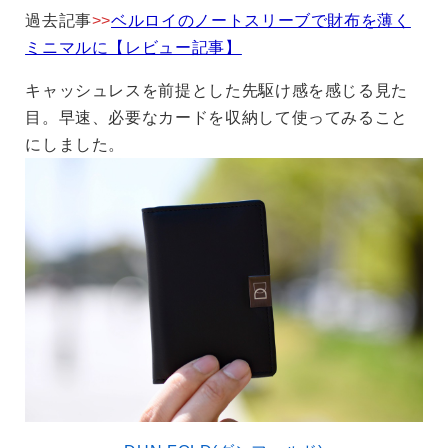
過去記事
>>
ベルロイのノートスリーブで財布を薄く
ミニマルに【レビュー記事】
キャッシュレスを前提とした先駆け感を感じる見た
目。早速、必要なカードを収納して使ってみること
にしました。