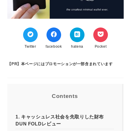
Twitter
facebook
hatena
Pocket
【PR】本ページにはプロモーションが一部含まれています
Contents
1.
キャッシュレス社会を先取りした財布
DUN FOLDレビュー