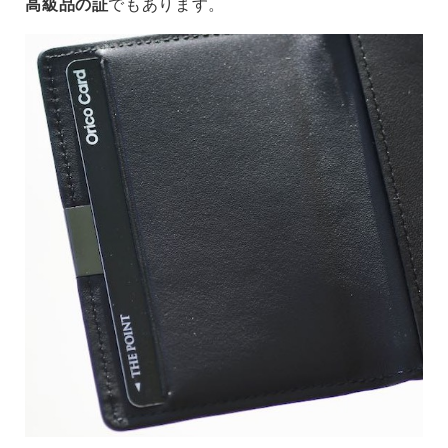
高級品の証
でもあります。