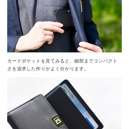
カードポケットを見てみると、細部までコンパクト
さを追求した作りがよく分かります。