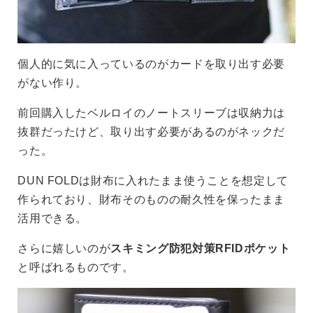
個人的に気に入っているのがカードを取り出す必要
がない作り。
前回購入したベルロイのノートスリーブは収納力は
抜群だったけど、取り出す必要があるのがネックだ
った。
DUN FOLDは財布に入れたまま使うことを想定して
作られており、財布そのものの耐久性を保ったまま
活用できる。
さらに嬉しいのが
スキミング防犯対策RFIDポケット
と呼ばれるものです。