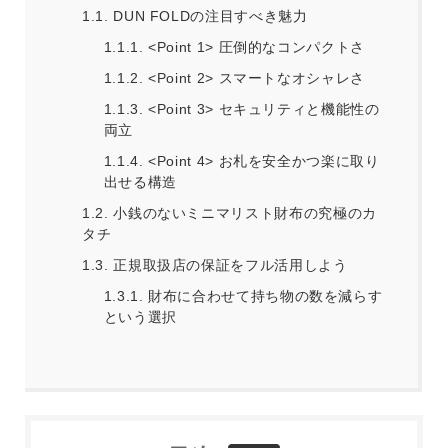
1.1.
DUN FOLDの注目すべき魅力
1.1.1.
<Point 1> 圧倒的なコンパクトさ
1.1.2.
<Point 2> スマートなオシャレさ
1.1.3.
<Point 3> セキュリティと機能性の
両立
1.1.4.
<Point 4> お札を安全かつ楽に取り
出せる構造
1.2.
小銭のないミニマリスト財布の究極のカ
タチ
1.3.
正規取扱店の保証をフル活用しよう
1.3.1.
財布に合わせて持ち物の数を減らす
という選択