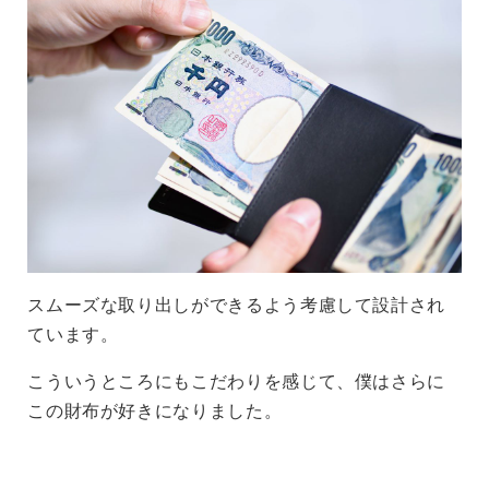
スムーズな取り出しができるよう考慮して設計され
ています。
こういうところにもこだわりを感じて、僕はさらに
この財布が好きになりました。