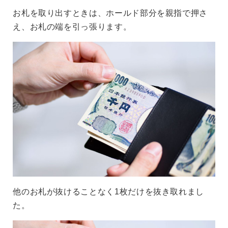
お札を取り出すときは、ホールド部分を親指で押さ
え、お札の端を引っ張ります。
他のお札が抜けることなく1枚だけを抜き取れまし
た。