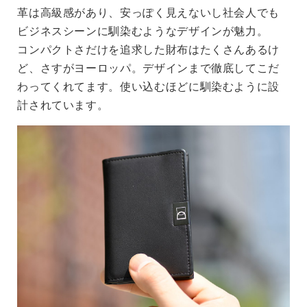
革は高級感があり、安っぽく見えないし社会人でも
ビジネスシーンに馴染むようなデザインが魅力。
コンパクトさだけを追求した財布はたくさんあるけ
ど、さすがヨーロッパ。デザインまで徹底してこだ
わってくれてます。使い込むほどに馴染むように設
計されています。