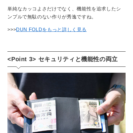
単純なカッコよさだけでなく、機能性を追求したシ
ンプルで無駄のない作りが秀逸ですね。
>>>
DUN FOLDをもっと詳しく見る
<Point 3> セキュリティと機能性の両立