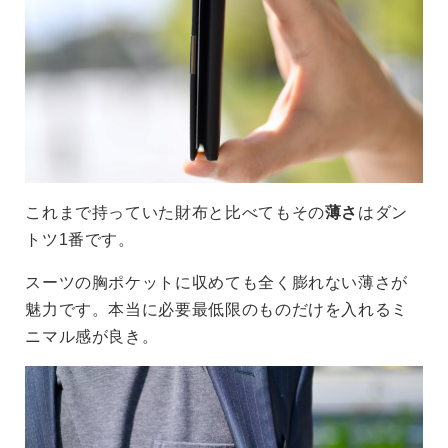
これまで持っていた財布と比べてもその
薄さ
はダン
トツ1番です。
スーツの胸ポケットに収めても全く膨れない薄さが
魅力です。本当に必要最低限のものだけを入れるミ
ニマル感が良き。