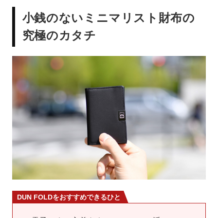
小銭のないミニマリスト財布の
究極のカタチ
DUN FOLDをおすすめできるひと