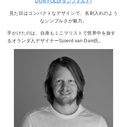
DUN FOLD(ダンフォルド)
見た目はコンパクトなデザインで、名刺入れのよう
なシンプルさが魅力。
手がけたのは、自身もミニマリストで世界中を旅す
るオランダ人デザイナーSjoerd van Dam氏。