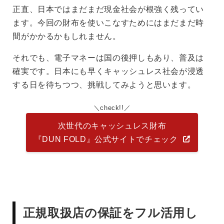
正直、日本ではまだまだ現金社会が根強く残ってい
ます。今回の財布を使いこなすためにはまだまだ時
間がかかるかもしれません。
それでも、電子マネーは国の後押しもあり、普及は
確実です。日本にも早くキャッシュレス社会が浸透
する日を待ちつつ、挑戦してみようと思います。
check!!
次世代のキャッシュレス財布
『DUN FOLD』公式サイトでチェック
正規取扱店の保証をフル活用し