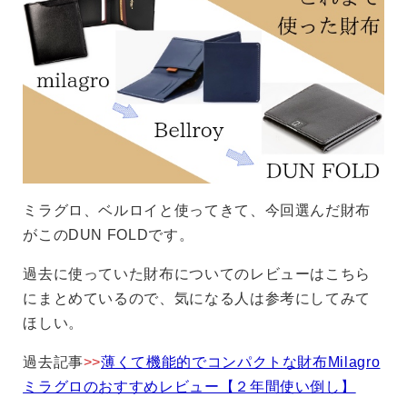
ミラグロ、ベルロイと使ってきて、今回選んだ財布
がこのDUN FOLDです。
過去に使っていた財布についてのレビューはこちら
にまとめているので、気になる人は参考にしてみて
ほしい。
過去記事
>>
薄くて機能的でコンパクトな財布Milagro
ミラグロのおすすめレビュー【２年間使い倒し】