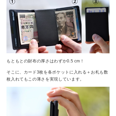
もともとの財布の厚さはわずか0.5 cm！
そこに、カード3枚を各ポケットに入れる＋お札も数
枚入れてもこの薄さを実現しています。