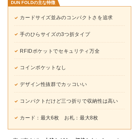
DUN FOLDの主な特徴
カードサイズ並みのコンパクトさを追求
手のひらサイズの3つ折タイプ
RFIDポケットでセキュリティ万全
コインポケットなし
デザイン性抜群でカッコいい
コンパクトだけど三つ折りで収納性は高い
カード：最大6枚 お札：最大8枚