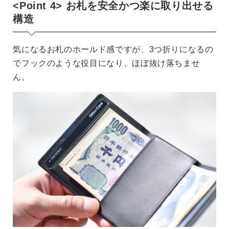
<Point 4> お札を安全かつ楽に取り出せる
構造
気になるお札のホールド感ですが、3つ折りになるの
でフックのような役目になり、ほぼ抜け落ちませ
ん。