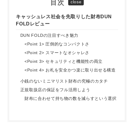
目次
キャッシュレス社会を先取りした財布DUN
FOLDレビュー
DUN FOLDの注目すべき魅力
<Point 1> 圧倒的なコンパクトさ
<Point 2> スマートなオシャレさ
<Point 3> セキュリティと機能性の両立
<Point 4> お札を安全かつ楽に取り出せる構造
小銭のないミニマリスト財布の究極のカタチ
正規取扱店の保証をフル活用しよう
財布に合わせて持ち物の数を減らすという選択