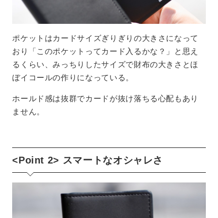
ポケットはカードサイズぎりぎりの大きさになって
おり「このポケットってカード入るかな？」と思え
るくらい、みっちりしたサイズで財布の大きさとほ
ぼイコールの作りになっている。
ホールド感は抜群でカードが抜け落ちる心配もあり
ません。
<Point 2> スマートなオシャレさ