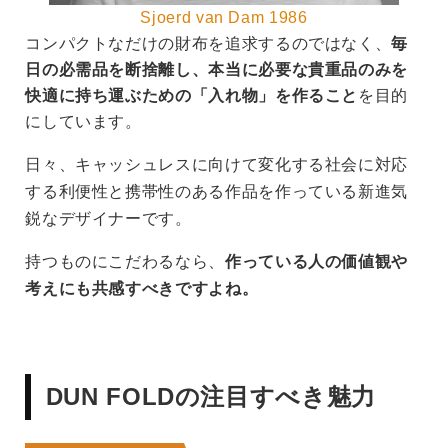
Sjoerd van Dam 1986
コンパクトなだけの財布を追求するのではなく、
毎
日の必需品を断捨離し、本当に必要な貴重品のみを
快適に持ち運ぶための「入れ物」を作ること
を目的
にしています。
日々、キャッシュレスに向けて変化する社会に対応
する利便性と携帯性のある作品を作っている新進気
鋭なデザイナーです。
持つものにこだわるなら、
作っている人の価値観や
考えにも共感すべきですよね。
DUN FOLDの注目すべき魅力