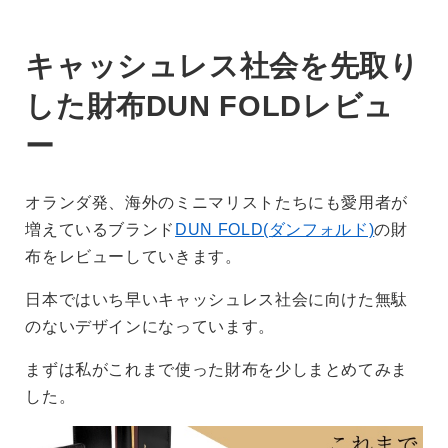
キャッシュレス社会を先取り
した財布DUN FOLDレビュ
ー
オランダ発、海外のミニマリストたちにも愛用者が
増えているブランド
DUN FOLD(ダンフォルド)
の財
布をレビューしていきます。
日本ではいち早いキャッシュレス社会に向けた無駄
のないデザインになっています。
まずは私がこれまで使った財布を少しまとめてみま
した。