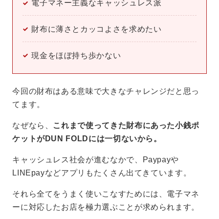
電子マネー主義なキャッシュレス派
財布に薄さとカッコよさを求めたい
現金をほぼ持ち歩かない
今回の財布はある意味で大きなチャレンジだと思っ
てます。
なぜなら、
これまで使ってきた財布にあった小銭ポ
ケットがDUN FOLDには一切ないから。
キャッシュレス社会が進むなかで、Paypayや
LINEpayなどアプリもたくさん出てきています。
それら全てをうまく使いこなすためには、電子マネ
ーに対応したお店を極力選ぶことが求められます。