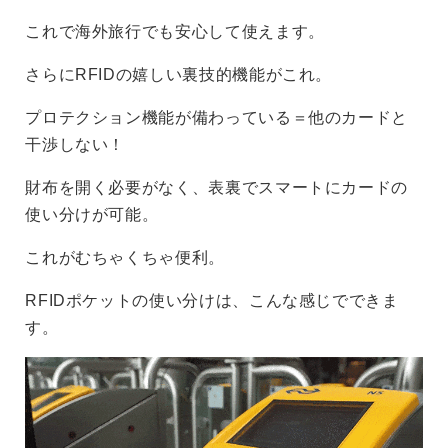
これで海外旅行でも安心して使えます。
さらにRFIDの嬉しい裏技的機能がこれ。
プロテクション機能が備わっている＝他のカードと
干渉しない！
財布を開く必要がなく、表裏でスマートにカードの
使い分けが可能。
これがむちゃくちゃ便利。
RFIDポケットの使い分けは、こんな感じでできま
す。