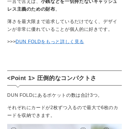
一言で言えば、
小銭などを一切持たないキャッシュ
レス主義のための財布
。
薄さを最大限まで追求しているだけでなく、デザイ
ンが非常に優れていることが個人的に好きです。
>>>
DUN FOLDをもっと詳しく見る
<Point 1> 圧倒的なコンパクトさ
DUN FOLDにあるポケットの数は合計3つ。
それぞれにカードが2枚ずつ入るので最大で6枚のカ
ードを収納できます。