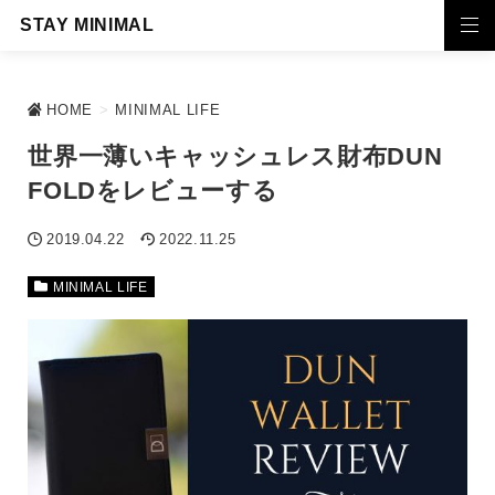
STAY MINIMAL
HOME
>
MINIMAL LIFE
世界一薄いキャッシュレス財布DUN
FOLDをレビューする
2019.04.22
2022.11.25
MINIMAL LIFE