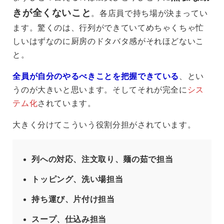
きが全くないこと
。各店員で持ち場が決まってい
ます。驚くのは、行列ができていてめちゃくちゃ忙
しいはずなのに厨房のドタバタ感がそれほどないこ
と。
全員が自分のやるべきことを把握できている
、とい
うのが大きいと思います。そしてそれが完全に
シス
テム化
されています。
大きく分けてこういう役割分担がされています。
列への対応、注文取り、麺の茹で担当
トッピング、洗い場担当
持ち運び、片付け担当
スープ、仕込み担当