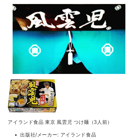
アイランド食品 東京 風雲児 つけ麺（3人前）
出版社/メーカー:
アイランド食品