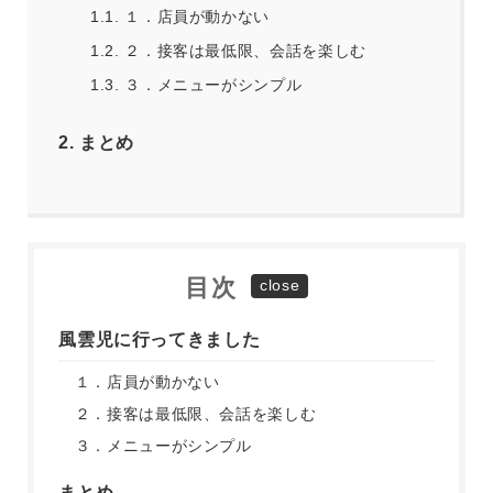
1.1.
１．店員が動かない
1.2.
２．接客は最低限、会話を楽しむ
1.3.
３．メニューがシンプル
2.
まとめ
目次
風雲児に行ってきました
１．店員が動かない
２．接客は最低限、会話を楽しむ
３．メニューがシンプル
まとめ