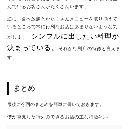
んでいるお客さんがたくさんいます。
逆に、食べ放題とかたくさんメニューを取り揃えて
いるところで常に行列なお店はあまりないような気
シンプルに出したい料理が
がします。
決まっている。
それが行列店の特徴と言えま
す。
まとめ
最後に今回のまとめを簡単に書いておきます。
僕が発見した行列のできるお店の主な特徴4つ↓