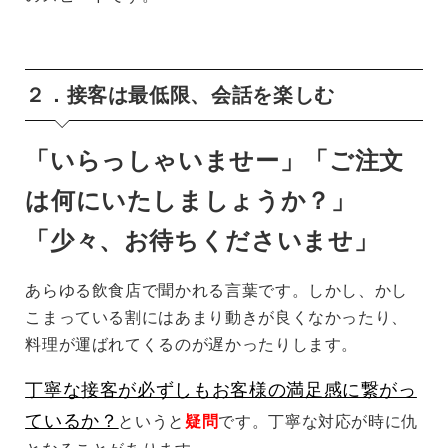
２．接客は最低限、会話を楽しむ
「いらっしゃいませー」「ご注文
は何にいたしましょうか？」
「少々、お待ちくださいませ」
あらゆる飲食店で聞かれる言葉です。しかし、かし
こまっている割にはあまり動きが良くなかったり、
料理が運ばれてくるのが遅かったりします。
丁寧な接客が必ずしもお客様の満足感に繋がっ
ているか？
というと
疑問
です。丁寧な対応が時に仇