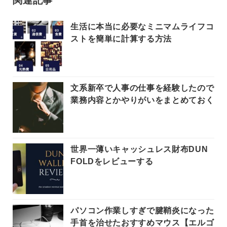
関連記事
生活に本当に必要なミニマムライフコ
ストを簡単に計算する方法
文系新卒で人事の仕事を経験したので
業務内容とかやりがいをまとめておく
世界一薄いキャッシュレス財布DUN
FOLDをレビューする
パソコン作業しすぎで腱鞘炎になった
手首を治せたおすすめマウス【エルゴ