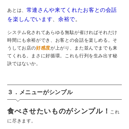
常連さんや来てくれたお客との会話
あとは、
を楽しんでいます
、
余裕で
。
システム化されてあらゆる無駄が省ければそれだけ
時間にも余裕ができ、お客との会話を楽しめる。そ
うしてお店の
好感度
が上がり、また並んでまでも来
てくれる。まさに好循環。これも行列を生み出す秘
訣ではないか。
３．メニューがシンプル
食べさせたいものがシンプル！
これ
に尽きます。