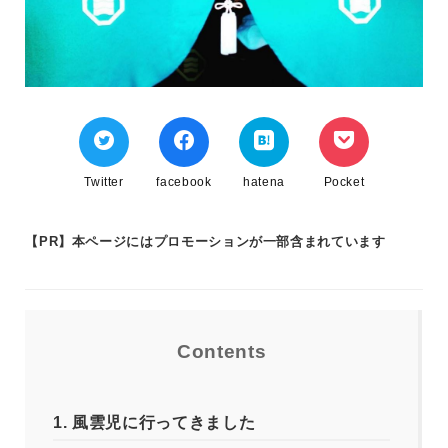
Twitter
facebook
hatena
Pocket
【PR】本ページにはプロモーションが一部含まれています
Contents
1.
風雲児に行ってきました