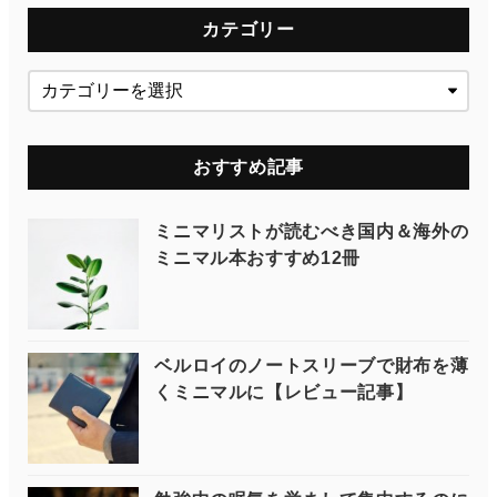
カテゴリー
おすすめ記事
ミニマリストが読むべき国内＆海外の
ミニマル本おすすめ12冊
ベルロイのノートスリーブで財布を薄
くミニマルに【レビュー記事】