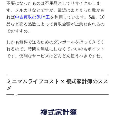
不要になったものは不用品としてリサイクルしま
す。メルカリなどですが、最近はまとまった数があ
れば
中古買取のBUY王
を利用しています。5品、10
品など売る品数によって買取金額が上乗せされるの
でおすすめ。
しかも無料で送るためのダンボールを持ってきてく
れるので、時間を無駄にしなくていいのもポイント
です。便利なサービスはどんどん使うべきですね。
ミニマムライフコスト x 複式家計簿のスス
メ