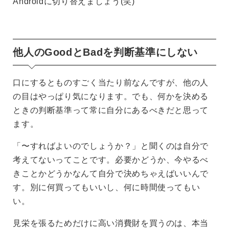
Androidに切り替えましょう(笑)
他人のGoodとBadを判断基準にしない
口にするとものすごく当たり前なんですが、他の人
の目はやっぱり気になります。でも、何かを決める
ときの判断基準って常に自分にあるべきだと思って
ます。
「〜すればよいのでしょうか？」と聞くのは自分で
考えてないってことです。必要かどうか、今やるべ
きことかどうかなんて自分で決めちゃえばいいんで
す。別に何買ってもいいし、何に時間使ってもい
い。
見栄を張るためだけに高い消費財を買うのは、本当