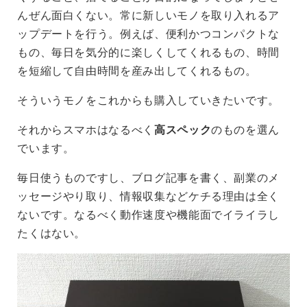
んぜん面白くない。常に新しいモノを取り入れるア
ップデートを行う。例えば、便利かつコンパクトな
もの、毎日を気分的に楽しくしてくれるもの、時間
を短縮して自由時間を産み出してくれるもの。
そういうモノをこれからも購入していきたいです。
それからスマホはなるべく
高スペック
のものを選ん
でいます。
毎日使うものですし、ブログ記事を書く、副業のメ
ッセージやり取り、情報収集などケチる理由は全く
ないです。なるべく動作速度や機能面でイライラし
たくはない。