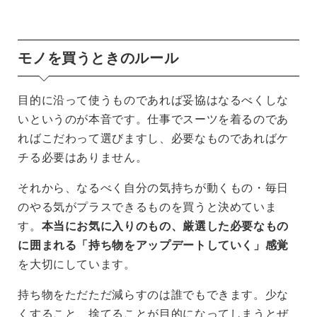
モノを買うときのルール
目的に沿って使うものであれば妥協はなるべくしな
いというのが本音です。仕事でスーツを着るのであ
ればこだわって選びますし、必要なものであればケ
チる必要はありません。
それから、なるべく自分の気持ちが動くもの・毎日
のやる気がプラスできるものを買うと決めていま
す。
本当にお気に入りのもの、厳選した必要なもの
に囲まれる「持ち物をアップデートしていく」感覚
を大切にしています。
持ち物をただただ減らすのは誰でもできます。少な
くすること、捨てることが目的になってしまうとぜ