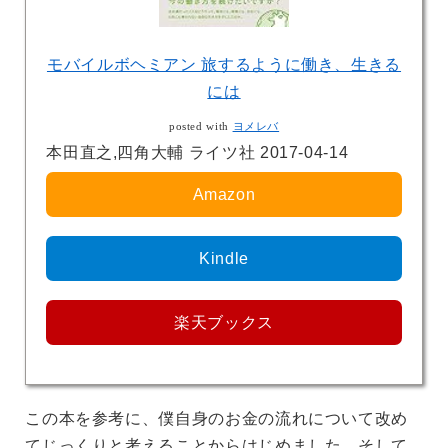
モバイルボヘミアン 旅するように働き、生きる
には
posted with
ヨメレバ
本田直之,四角大輔 ライツ社 2017-04-14
Amazon
Kindle
楽天ブックス
この本を参考に、僕自身のお金の流れについて改め
てじっくりと考えることからはじめました。そして