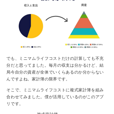
でも、ミニマムライフコストだけの計算しても不充
分だと思ってました。毎月の収支は分かるけど、結
局今自分の資産が全体でいくらあるのか分からない
んですよね。家計簿の限界です。
そこで、ミニマムライフコストに複式家計簿を組み
合わせてみました。僕が活用しているのがこのアプ
リです。