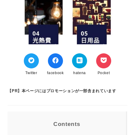
Twitter
facebook
hatena
Pocket
【PR】本ページにはプロモーションが一部含まれています
Contents