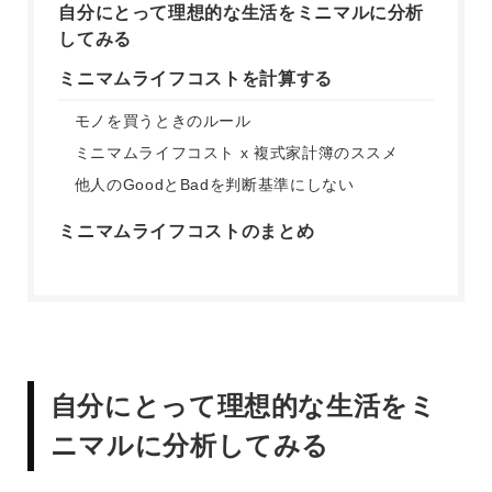
自分にとって理想的な生活をミニマルに分析
してみる
ミニマムライフコストを計算する
モノを買うときのルール
ミニマムライフコスト x 複式家計簿のススメ
他人のGoodとBadを判断基準にしない
ミニマムライフコストのまとめ
自分にとって理想的な生活をミ
ニマルに分析してみる