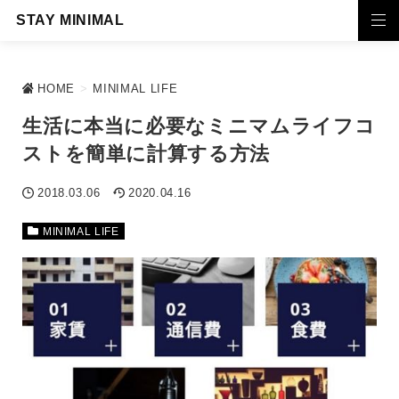
STAY MINIMAL
HOME
>
MINIMAL LIFE
生活に本当に必要なミニマムライフコ
ストを簡単に計算する方法
2018.03.06
2020.04.16
MINIMAL LIFE