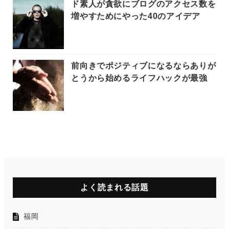
ド素人が貪欲にブログのアクセス数を
増やすためにやった40のアイデア
前向きでポジティブになるならありが
とうから始めるライフハックが最強
よく読まれる話題
福岡