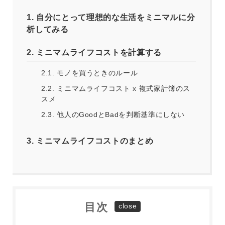
1.
自分にとって理想的な生活をミニマルに分
析してみる
2.
ミニマムライフコストを計算する
2.1.
モノを買うときのルール
2.2.
ミニマムライフコスト x 複式家計簿のス
スメ
2.3.
他人のGoodとBadを判断基準にしない
3.
ミニマムライフコストのまとめ
目次