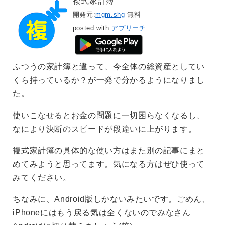
複式家計簿
開発元:
mgm.shg
無料
posted with
アプリーチ
ふつうの家計簿と違って、今全体の総資産としてい
くら持っているか？が一発で分かるようになりまし
た。
使いこなせるとお金の問題に一切困らなくなるし、
なにより決断のスピードが段違いに上がります。
複式家計簿の具体的な使い方はまた別の記事にまと
めてみようと思ってます。気になる方はぜひ使って
みてください。
ちなみに、Android版しかないみたいです。ごめん、
iPhoneにはもう戻る気は全くないのでみなさん