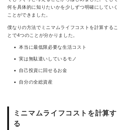
何を具体的に知りたいかを少しずつ明確にしていく
ことができました。
僕なりの方法でミニマムライフコストを計算するこ
とで4つのことが分かりました。
本当に最低限必要な生活コスト
実は無駄遣いしているモノ
自己投資に回せるお金
自分の全総資産
ミニマムライフコストを計算す
る