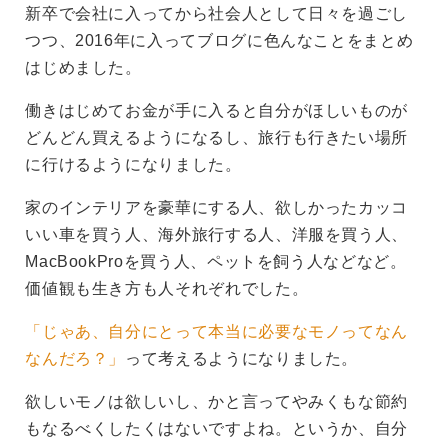
新卒で会社に入ってから社会人として日々を過ごし
つつ、2016年に入ってブログに色んなことをまとめ
はじめました。
働きはじめてお金が手に入ると自分がほしいものが
どんどん買えるようになるし、旅行も行きたい場所
に行けるようになりました。
家のインテリアを豪華にする人、欲しかったカッコ
いい車を買う人、海外旅行する人、洋服を買う人、
MacBookProを買う人、ペットを飼う人などなど。
価値観も生き方も人それぞれでした。
「じゃあ、自分にとって本当に必要なモノってなん
なんだろ？」
って考えるようになりました。
欲しいモノは欲しいし、かと言ってやみくもな節約
もなるべくしたくはないですよね。というか、自分