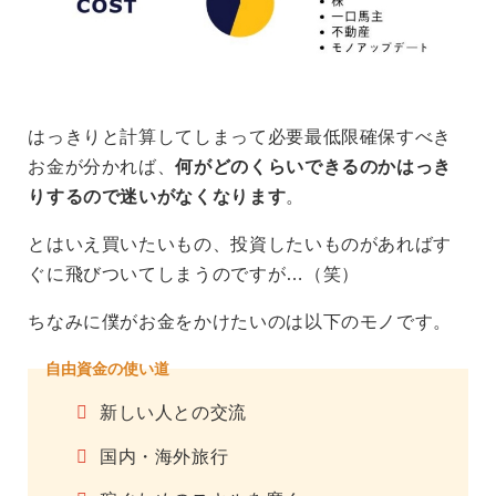
はっきりと計算してしまって必要最低限確保すべき
お金が分かれば、
何がどのくらいできるのかはっき
りするので迷いがなくなります
。
とはいえ買いたいもの、投資したいものがあればす
ぐに飛びついてしまうのですが…（笑）
ちなみに僕がお金をかけたいのは以下のモノです。
自由資金の使い道
新しい人との交流
国内・海外旅行