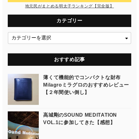
地元民がまとめる明太子ランキング【完全版】
カテゴリー
おすすめ記事
薄くて機能的でコンパクトな財布
Milagroミラグロのおすすめレビュー
【２年間使い倒し】
高城剛のSOUND MEDITATION
VOL.1に参加してきた【感想】