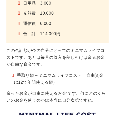
日用品 3,000
光熱費 10,000
通信費 6,000
合 計 114,000円
この合計額が今の自分にとってのミニマムライフコ
ストです。あとは毎月の収入を差し引けば余るお金
が自由な資金です。
手取り額 – ミニマムライフコスト = 自由資金
（x12で年間使える額）
余ったお金が自由に使えるお金’です。何にどのくら
いのお金を使うのかは本当に自分次第ですね。