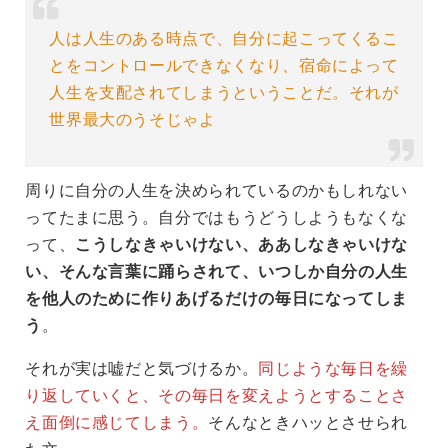
人は人生のある時点で、自分に起こってくるこ
とをコントロールできなくなり、宿命によって
人生を支配されてしまうということだ。それが
世界最大のうそじゃよ
周りに自分の人生を決められているのかもしれない
ってたまに思う。自分ではもうどうしようもなくな
って、
こうしなきゃいけない、ああしなきゃいけな
い、そんな言葉に踊らされて、いつしか自分の人生
を他人のために作りあげるだけの毎日になってしま
う
。
それが実は嘘だと気づけるか。
同じような毎日を繰
り返していくと、その毎日を変えようとすることさ
え面倒に感じてしまう。
そんなときハッとさせられ