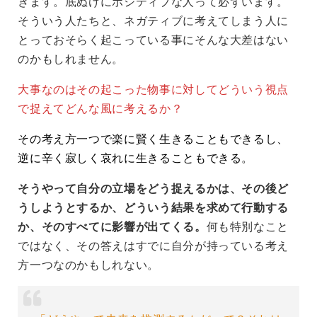
きます。底ぬけにポジティブな人って必ずいます。
そういう人たちと、ネガティブに考えてしまう人に
とっておそらく起こっている事にそんな大差はない
のかもしれません。
大事なのはその起こった物事に対してどういう視点
で捉えてどんな風に考えるか？
その考え方一つで楽に賢く生きることもできるし、
逆に辛く寂しく哀れに生きることもできる。
そうやって自分の立場をどう捉えるかは、その後ど
うしようとするか、どういう結果を求めて行動する
か、そのすべてに影響が出てくる。
何も特別なこと
ではなく、その答えはすでに自分が持っている考え
方一つなのかもしれない。