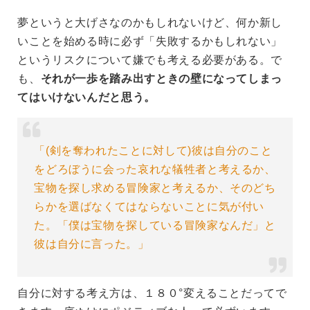
夢というと大げさなのかもしれないけど、何か新し
いことを始める時に必ず「失敗するかもしれない」
というリスクについて嫌でも考える必要がある。で
も、
それが一歩を踏み出すときの壁になってしまっ
てはいけないんだと思う。
「(剣を奪われたことに対して)彼は自分のこと
をどろぼうに会った哀れな犠牲者と考えるか、
宝物を探し求める冒険家と考えるか、そのどち
らかを選ばなくてはならないことに気が付い
た。「僕は宝物を探している冒険家なんだ」と
彼は自分に言った。」
自分に対する考え方は、１８０°変えることだってで