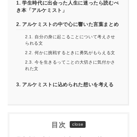
1.
学生時代に出会った人生に迷ったら読むべ
き本「アルケミスト」
2.
アルケミストの中で心に響いた言葉まとめ
2.1.
自分の身に起こることについて考えさせ
られる文
2.2.
何かに挑戦するときに勇気がもらえる文
2.3.
今を生きるってことの大切さに気付かさ
れた文
3.
アルケミストに込められた想いを考える
目次