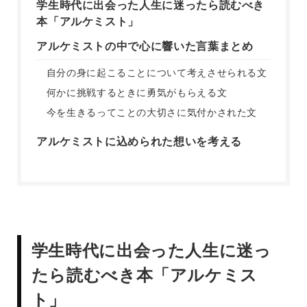
学生時代に出会った人生に迷ったら読むべき
本「アルケミスト」
アルケミストの中で心に響いた言葉まとめ
自分の身に起こることについて考えさせられる文
何かに挑戦するときに勇気がもらえる文
今を生きるってことの大切さに気付かされた文
アルケミストに込められた想いを考える
学生時代に出会った人生に迷っ
たら読むべき本「アルケミス
ト」