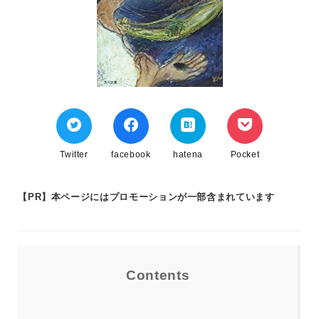
Twitter
facebook
hatena
Pocket
【PR】本ページにはプロモーションが一部含まれています
Contents