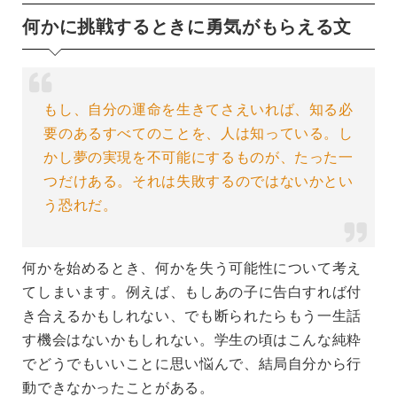
何かに挑戦するときに勇気がもらえる文
もし、自分の運命を生きてさえいれば、知る必
要のあるすべてのことを、人は知っている。し
かし夢の実現を不可能にするものが、たった一
つだけある。それは失敗するのではないかとい
う恐れだ。
何かを始めるとき、何かを失う可能性について考え
てしまいます。例えば、もしあの子に告白すれば付
き合えるかもしれない、でも断られたらもう一生話
す機会はないかもしれない。学生の頃はこんな純粋
でどうでもいいことに思い悩んで、結局自分から行
動できなかったことがある。