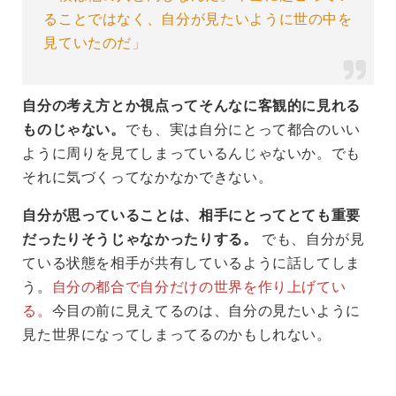
ることではなく、自分が見たいように世の中を
見ていたのだ」
自分の考え方とか視点ってそんなに客観的に見れる
ものじゃない。
でも、実は自分にとって都合のいい
ように周りを見てしまっているんじゃないか。でも
それに気づくってなかなかできない。
自分が思っていることは、相手にとってとても重要
だったりそうじゃなかったりする。
でも、自分が見
ている状態を相手が共有しているように話してしま
う。
自分の都合で自分だけの世界を作り上げてい
る。
今目の前に見えてるのは、自分の見たいように
見た世界になってしまってるのかもしれない。