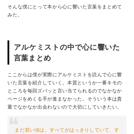
そんな僕にとって本から心に響いた言葉をまとめて
みた。
アルケミストの中で心に響いた
言葉まとめ
ここからは僕が実際にアルケミストを読んで心に響
いた言葉を紹介していく。本質というか一番キモの
ところを毎回ズバッと言い当てられるのでなかなか
ページをめくる手が進まなかった。そういう本は貴
重でなかなか出会わないので大切にしていきたい。
まだ若い頃は、すべてがはっきりしていて、す