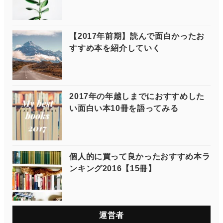
【2017年前期】読んで面白かったお
すすめ本を紹介していく
2017年の年越しまでにおすすめした
い面白い本10冊を語ってみる
個人的に買って良かったおすすめ本ラ
ンキング2016【15冊】
運営者