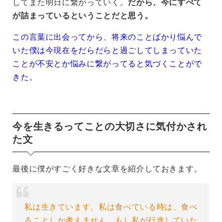
してまた明日に繋がっていく。
だから、今にすべて
が詰まっているということだと思う。
この言葉に出会ってから、将来のことばかり悩んで
いた僕は今現在をだらだらと過ごしてしまっていた
ことが不安とか悩みに繋がってると気づくことがで
きた。
今を生きるってことの大切さに気付かされ
た文
最後に僕がすごく好きな文章を紹介しておきます。
私は生きています。私は食べている時は、食べ
ることしか考えません。もし私が行進していた