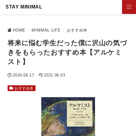
STAY MINIMAL
HOME
>
MINIMAL LIFE
>
おすすめ本
将来に悩む学生だった僕に沢山の気づ
きをもらったおすすめ本【アルケミ
スト】
2016.06.17
2021.06.03
おすすめ本