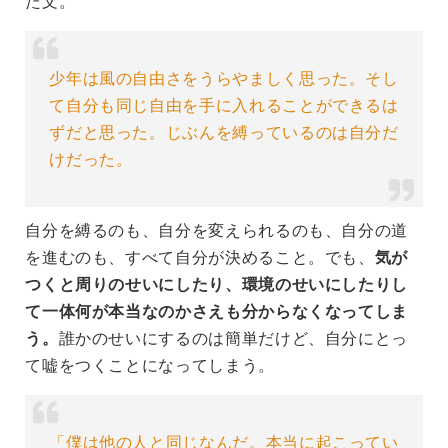
た文。
少年は風の自由さをうらやましく思った。そし
て自分も同じ自由を手に入れることができるは
ずだと思った。じぶんを縛っているのは自分だ
けだった。
自分を縛るのも、自分を変えられるのも、自分の道
を進むのも、すべて自分が決めること。でも、
気が
つくと周りのせいにしたり、環境のせいにしたりし
て一体何が本当なのかさえも分からなくなってしま
う。
誰かのせいにするのは簡単だけど、自分にとっ
て嘘をつくことになってしまう。
「僕は他の人と同じなんだ。本当に起こってい