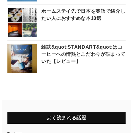
ホームステイ先で日本を英語で紹介し
たい人におすすめな本10選
雑誌&quot;STANDART&quot;はコ
ーヒーへの情熱とこだわりが詰まって
いた【レビュー】
よく読まれる話題