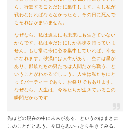
ら、行進することだけに集中します。もし私が
戦わなければならなかったら、その日に死んで
もそれはかまいません。
なぜなら、私は過去にも未来にも生きていない
からです。私は今だけにしか興味を持っていま
せん。もし常に今に心を集中していれば、幸せ
になれます。砂漠には人生があり、空には星が
あり、部族たちの男たちは人間だから戦う、と
いうことがわかるでしょう。人生は私たちにと
ってパーティーであり、お祭りでもあります。
なぜなら、人生は、今私たちが生きているこの
瞬間だからです
先ほどの現在の中に未来がある、というのはまさに
このことだと思う。今日を思いっきり生きてみる、