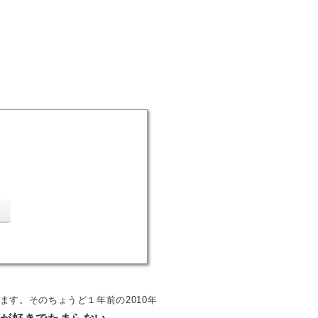
ます。そのちょうど１年前の2010年