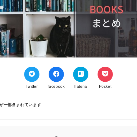
Twitter
facebook
hatena
Pocket
ンが一部含まれています