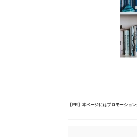
【PR】本ページにはプロモーショ