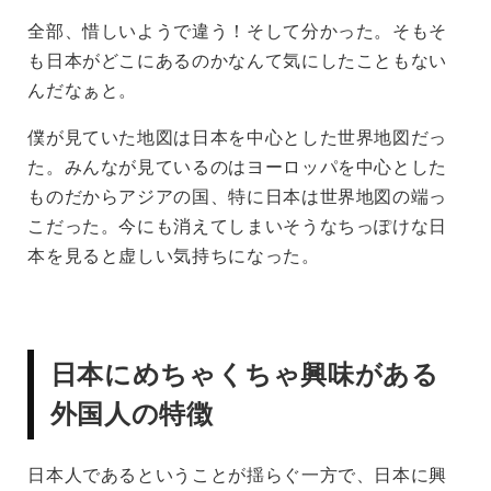
全部、惜しいようで違う！そして分かった。そもそ
も日本がどこにあるのかなんて気にしたこともない
んだなぁと。
僕が見ていた地図は日本を中心とした世界地図だっ
た。みんなが見ているのはヨーロッパを中心とした
ものだからアジアの国、特に日本は世界地図の端っ
こだった。今にも消えてしまいそうなちっぽけな日
本を見ると虚しい気持ちになった。
日本にめちゃくちゃ興味がある
外国人の特徴
日本人であるということが揺らぐ一方で、日本に興