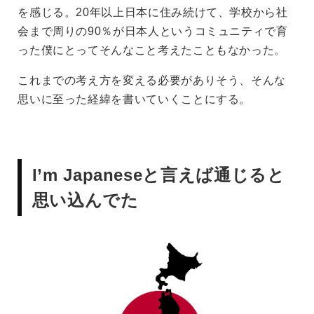
を感じる。20年以上日本に住み続けて、学校から社
会まで周りの90％が日本人というコミュニティで育
った僕にとってそんなこと考えたこともなかった。
これまでの考え方を変える必要がありそう、そんな
思いに至った経緯を書いていくことにする。
I’m Japaneseと言えば通じると
思い込んでた