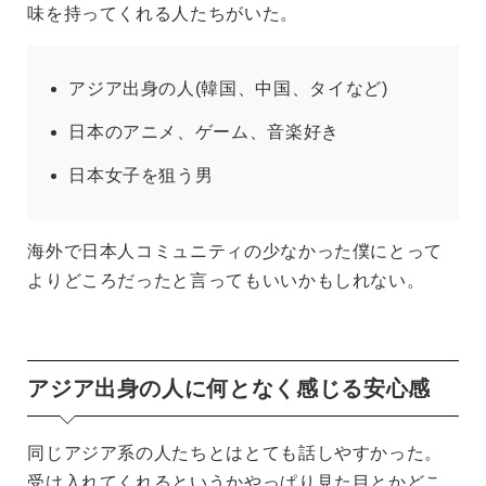
味を持ってくれる人たちがいた。
アジア出身の人(韓国、中国、タイなど)
日本のアニメ、ゲーム、音楽好き
日本女子を狙う男
海外で日本人コミュニティの少なかった僕にとって
よりどころだったと言ってもいいかもしれない。
アジア出身の人に何となく感じる安心感
同じアジア系の人たちとはとても話しやすかった。
受け入れてくれるというかやっぱり見た目とかどこ