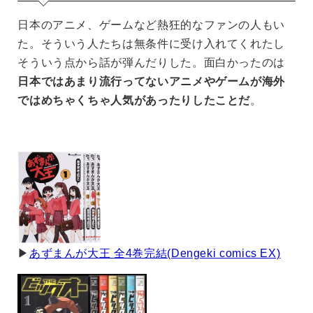
日本のアニメ、ゲームなど熱狂的なファンの人もい
た。そういう人たちは無条件に受け入れてくれたし
そういう点から話が弾んだりした。面白かったのは
日本ではあまり流行ってないアニメやゲームが海外
ではめちゃくちゃ人気があったりしたことだ
。
▶︎
あずまんが大王 全4巻完結(Dengeki comics EX)