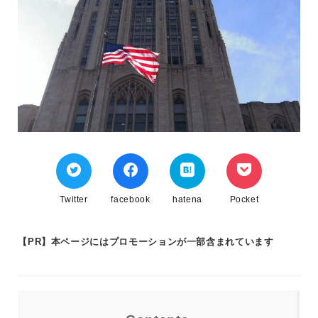
Twitter
facebook
hatena
Pocket
【PR】本ページにはプロモーションが一部含まれています