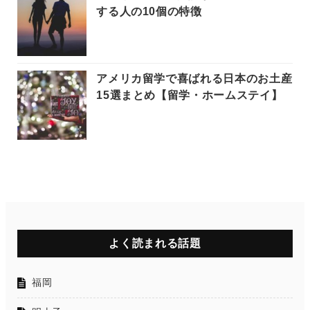
する人の10個の特徴
アメリカ留学で喜ばれる日本のお土産
15選まとめ【留学・ホームステイ】
よく読まれる話題
福岡