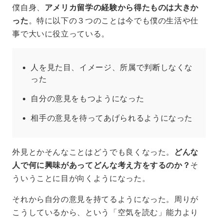
僕自身、
アメリカ留学の経験から得たものは大きか
った
。特に以下の３つのことは今でも僕の生活や仕
事で大いに役立っている。
人を見た目、イメージ、所属で判断しなくな
った
自分の意見をもつようになった
相手の意見を待ってあげられるようになった
外見とかそんなことはどうでも良くなった。
どんな
人で何に興味があってどんな考え方をするのか？
そ
ういうことに目が向くようになった。
それから自分の意見を持てるようになった。周りが
こうしているから、という「空気を読む」能力より