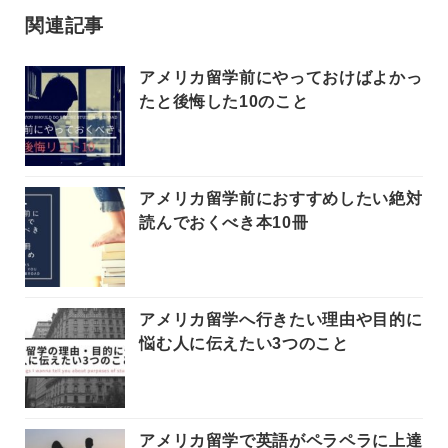
関連記事
アメリカ留学前にやっておけばよかっ
たと後悔した10のこと
アメリカ留学前におすすめしたい絶対
読んでおくべき本10冊
アメリカ留学へ行きたい理由や目的に
悩む人に伝えたい3つのこと
アメリカ留学で英語がペラペラに上達