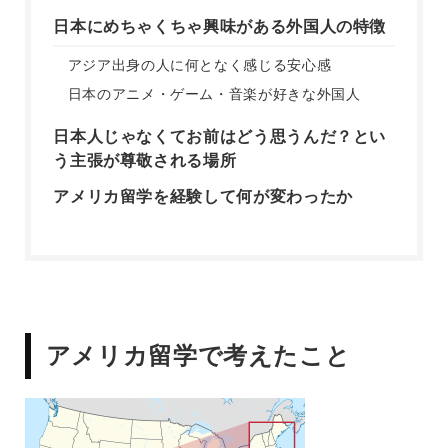
日本にめちゃくちゃ興味がある外国人の特徴
アジア出身の人に何となく感じる安心感
日本のアニメ・ゲーム・音楽が好きな外国人
日本人じゃなくてお前はどう思うんだ？とい
う主張が尊敬される場所
アメリカ留学を経験して何が変わったか
アメリカ留学で考えたこと