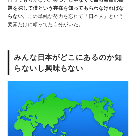
題を探して僕という存在を知ってもらわなければな
らない
。この単純な努力を忘れて「日本人」という
要素だけに頼ってた自分がいた。
みんな日本がどこにあるのか知
らないし興味もない