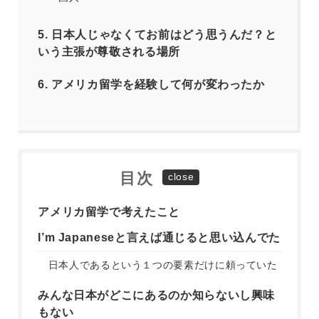
5.
日本人じゃなくてお前はどう思うんだ？と
いう主張が尊敬される場所
6.
アメリカ留学を経験して何が変わったか
目次
アメリカ留学で考えたこと
I’m Japaneseと言えば通じると思い込んでた
日本人であるという１つの要素だけに頼っていた
みんな日本がどこにあるのか知らないし興味
もない