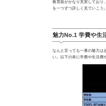
教育面がかなり充実しており
を一つずつ詳しく見ていこう
魅力No.1 学費や
なんと言っても一番の魅力は
い。以下の表に学費や生活費