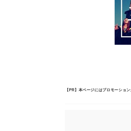
【PR】本ページにはプロモーショ