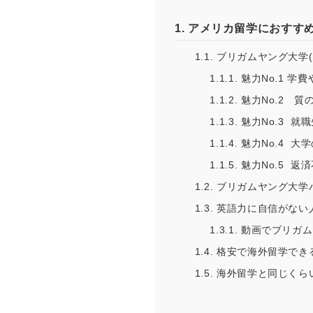
1.
アメリカ留学におすす
1.1.
ブリガムヤング大学(
1.1.1.
魅力No.1 学
1.1.2.
魅力No.2 質
1.1.3.
魅力No.3 就
1.1.4.
魅力No.4 大
1.1.5.
魅力No.5 返
1.2.
ブリガムヤング大学
1.3.
英語力に自信がない人
1.3.1.
動画でブリガム
1.4.
格安で海外留学でき
1.5.
海外留学と同じくら