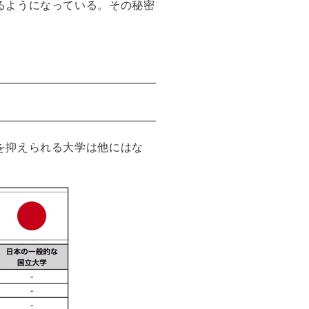
るようになっている。その秘密
を抑えられる大学は他にはな