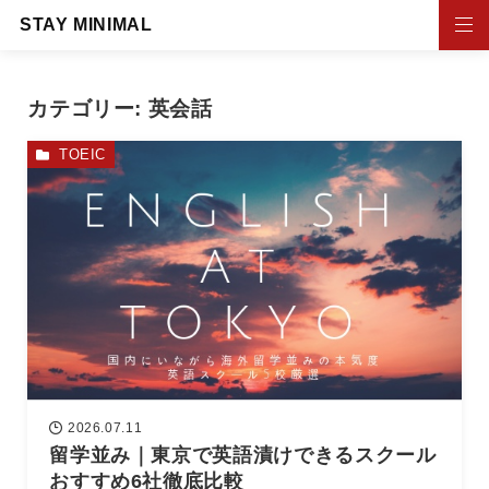
STAY MINIMAL
カテゴリー:
英会話
TOEIC
2026.07.11
留学並み｜東京で英語漬けできるスクール
おすすめ6社徹底比較