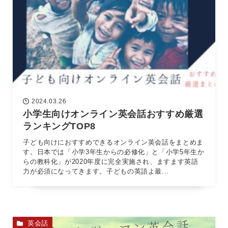
2024.03.26
小学生向けオンライン英会話おすすめ厳選
ランキングTOP8
子ども向けにおすすめできるオンライン英会話をまとめま
す。日本では「小学3年生からの必修化」と「小学5年生か
らの教科化」が2020年度に完全実施され、ますます英語
力が必須になってきます。子どもの英語よ最...
英会話