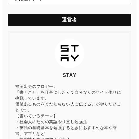
運営者
STAY
福岡出身のブロガー。
「書くこと」を仕事にしたくて自分なりのサイト作りに
挑戦しています。
価値あるものをまだ知らない人に伝える、がやりたいこ
とです。
【書いているテーマ】
・社会人のための英語やり直し勉強法
・英語の基礎基本を勉強するときにおすすめな本や辞
書、アプリなど