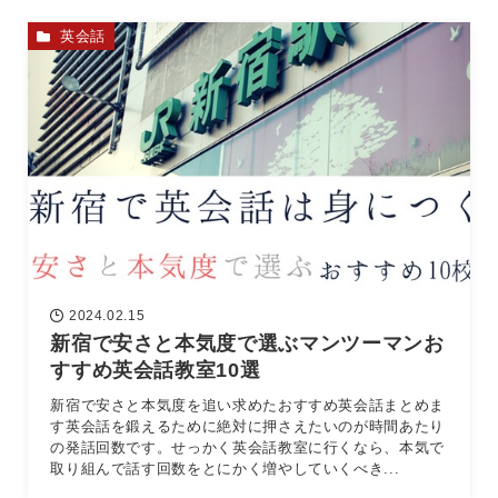
英会話
2024.02.15
新宿で安さと本気度で選ぶマンツーマンお
すすめ英会話教室10選
新宿で安さと本気度を追い求めたおすすめ英会話まとめま
す英会話を鍛えるために絶対に押さえたいのが時間あたり
の発話回数です。せっかく英会話教室に行くなら、本気で
取り組んで話す回数をとにかく増やしていくべき...