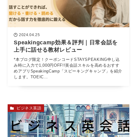
2024.04.25
Speakingcamp効果＆評判｜日常会話を
上手に話せる教材レビュー
*本ブログ限定！クーポンコードSTAYSPEAKING申し込
み時に入力で1,000円OFF!!英会話スキルを高めるおすす
めアプリSpeakingCamp「スピーキングキャンプ」を紹介
します。TOEIC...
ビジネス英語