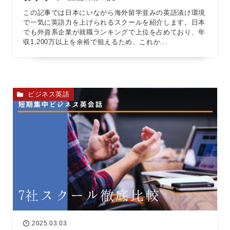
この記事では日本にいながら海外留学並みの英語漬け環境
で一気に英語力を上げられるスクールを紹介します。日本
でも外資系企業が就職ランキングで上位を占めており、年
収1,200万以上を余裕で狙えるため、これか...
ビジネス英語
2025.03.03