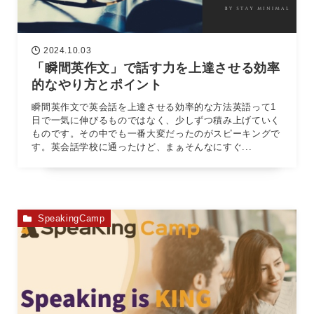
2024.10.03
「瞬間英作文」で話す力を上達させる効率
的なやり方とポイント
瞬間英作文で英会話を上達させる効率的な方法英語って1
日で一気に伸びるものではなく、少しずつ積み上げていく
ものです。その中でも一番大変だったのがスピーキングで
す。英会話学校に通ったけど、まぁそんなにすぐ...
SpeakingCamp