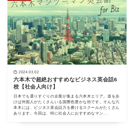
2024.03.02
六本木で超絶おすすめなビジネス英会話6
校【社会人向け】
日本でも選りすぐりの企業が集まる六本木エリア。道を歩
けば外国人がたくさんいる国際色豊かな街です。そんな六
本木には、ビジネス英会話力を磨けるスクールがたくさん
あります。今回は、特に社会人におすすめなマン...