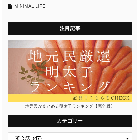
MINIMAL LIFE
注目記事
地元民がまとめる明太子ランキング【完全版】
カテゴリー