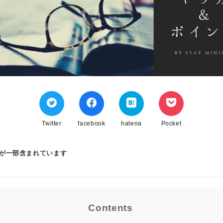
Twitter
facebook
hatena
Pocket
ンが一部含まれています
Contents