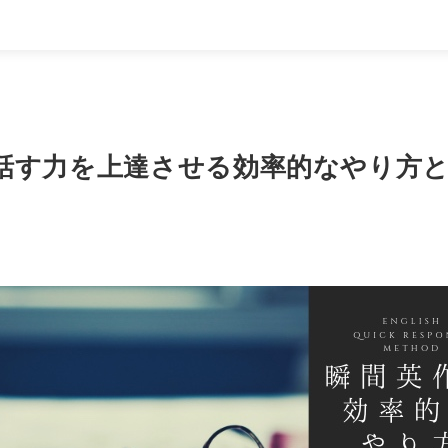
話す力を上達させる効率的なやり方