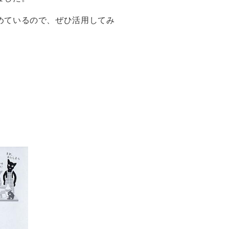
めているので、ぜひ活用してみ