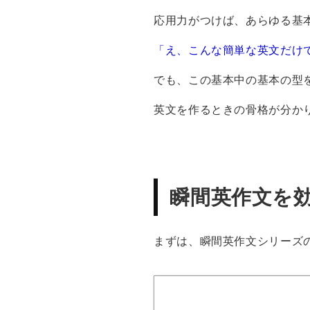
応用力がつけば、あらゆる基
「え、こんな簡単な英文だけ
でも、この基本中の基本の型
英文を作るときの骨格が分か
瞬間英作文を
まずは、瞬間英作文シリーズ