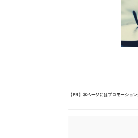
【PR】本ページにはプロモーショ