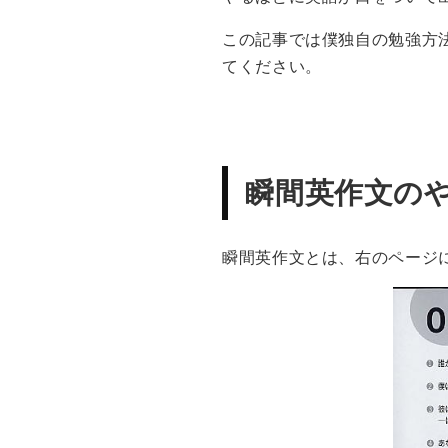
この記事では僕独自の勉強方
てください。
瞬間英作文の
瞬間英作文とは、右のページ