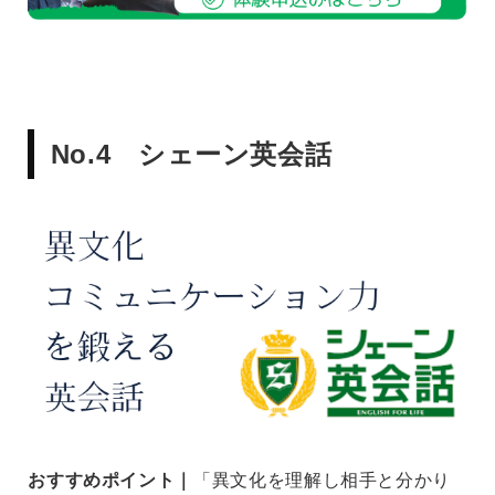
No.4 シェーン英会話
おすすめポイント｜
「異文化を理解し相手と分かり