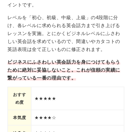
イントです。
レベルを「初心、初級、中級、上級」の4段階に分
け、各レベルに求められる英会話力まで引き上げる
レッスンを実施。とにかくビジネルレベルにふさわ
しい英会話を求めているので、間違いやカタコトの
英語表現は全て正しいものに修正されます。
ビジネスにふさわしい英会話力を身につけてもらう
ために絶対に妥協しないこと。これが信頼の実績に
繋がっている一番の理由です。
おすす
★★★★★
め度
本気度
★★★★☆