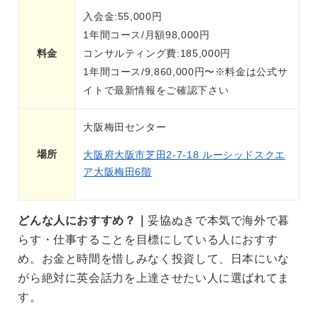
入会金:55,000円
1年間コース/月額98,000円
料金
コンサルティング費:185,000円
1年間コース/9,860,000円〜※料金は公式サ
イトで最新情報をご確認下さい
大阪梅田センター
場所
大阪府大阪市芝田2-7-18 ルーシッドスクエ
ア大阪梅田6階
どんな人におすすめ？｜
妥協ぬきで本気で海外で暮
らす・仕事することを目標にしている人におすす
め。お金と時間を惜しみなく投資して、日本にいな
がら絶対に英会話力を上達させたい人に選ばれてま
す。