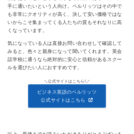
手に通いたいという人向け。ベルリッツはその中で
も非常にクオリティが高く、決して安い価格ではな
いからこそ集まってくる人たちの質もそれなりに高
くなっています。
気になっている人は直接お問い合わせして確認して
みると、色々と親身になって聞いてくれます。英会
話学校に通うなら絶対的に安心と信頼があるスクー
ルを選びたい人におすすめです。
公式サイトはこちら!
ビジネス英語のベルリッツ
公式サイトはこちら