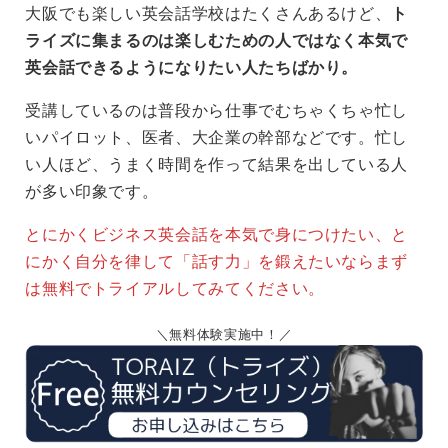
大阪でも楽しい英会話学校はたくさんあるけど、
ト
ライズに集まるのは楽しむための人ではなく本気で
英会話できるようになりたい人たちばかり。
受講しているのは普段から仕事でむちゃくちゃ忙し
いパイロット、医者、大企業の幹部などです。忙し
い人ほど、うまく時間を作って結果を出している人
が多い印象です。
とにかくビジネス英会話を本気で身につけたい、と
にかく自分を律して「話す力」を鍛えたいならまず
は無料でトライアルしてみてください。
無料体験実施中！