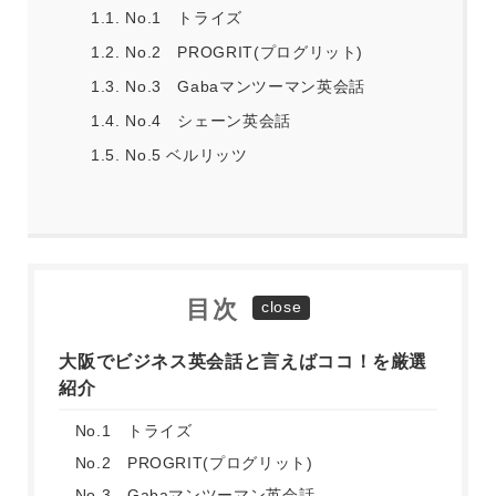
1.1.
No.1 トライズ
1.2.
No.2 PROGRIT(プログリット)
1.3.
No.3 Gabaマンツーマン英会話
1.4.
No.4 シェーン英会話
1.5.
No.5 ベルリッツ
目次
大阪でビジネス英会話と言えばココ！を厳選
紹介
No.1 トライズ
No.2 PROGRIT(プログリット)
No.3 Gabaマンツーマン英会話