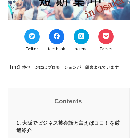
Twitter
facebook
hatena
Pocket
【PR】本ページにはプロモーションが一部含まれています
Contents
1.
大阪でビジネス英会話と言えばココ！を厳
選紹介