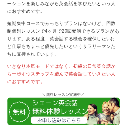
ーションを楽しみながら英会話を学びたいという人
におすすめです。
短期集中コースでみっちりプランはないけど、回数
制個別レッスンで4ヶ月で20回受講できるプランがあ
ります。ある程度、英会話する機会を確保したいけ
ど仕事もちょっと優先したいというサラリーマンた
ちに支持されています。
いきなり本気モードではなく、初級の日常英会話か
ら一歩ずつステップを踏んで英会話していきたい人
におすすめです。
無料レッスン実施中