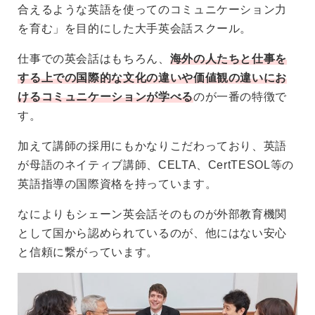
合えるような英語を使ってのコミュニケーション力
を育む」を目的にした大手英会話スクール。
仕事での英会話はもちろん、
海外の人たちと仕事を
する上での国際的な文化の違いや価値観の違いにお
けるコミュニケーションが学べる
のが一番の特徴で
す。
加えて講師の採用にもかなりこだわっており、英語
が母語のネイティブ講師、CELTA、CertTESOL等の
英語指導の国際資格を持っています。
なによりもシェーン英会話そのものが外部教育機関
として国から認められているのが、他にはない安心
と信頼に繋がっています。