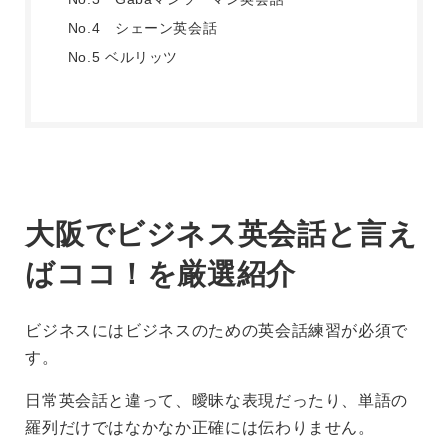
No.4 シェーン英会話
No.5 ベルリッツ
大阪でビジネス英会話と言え
ばココ！を厳選紹介
ビジネスにはビジネスのための英会話練習が必須で
す。
日常英会話と違って、曖昧な表現だったり、単語の
羅列だけではなかなか正確には伝わりません。