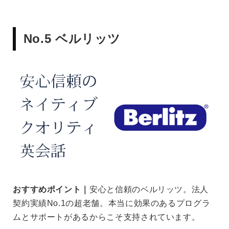
No.5 ベルリッツ
おすすめポイント｜
安心と信頼のベルリッツ。法人
契約実績No.1の超老舗。本当に効果のあるプログラ
ムとサポートがあるからこそ支持されています。