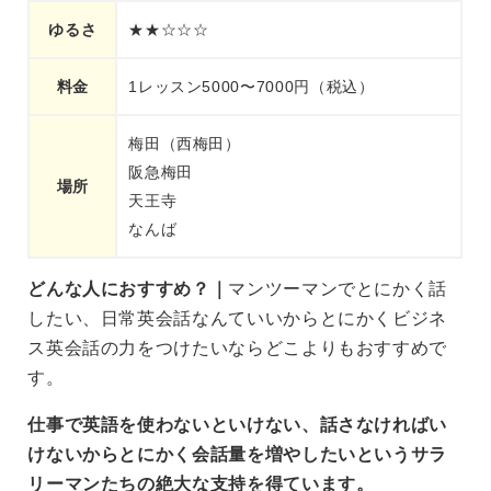
ゆるさ
★★☆☆☆
料金
1レッスン5000〜7000円（税込）
梅田（西梅田）
阪急梅田
場所
天王寺
なんば
どんな人におすすめ？｜
マンツーマンでとにかく話
したい、日常英会話なんていいからとにかくビジネ
ス英会話の力をつけたいならどこよりもおすすめで
す。
仕事で英語を使わないといけない、話さなければい
けないからとにかく会話量を増やしたいというサラ
リーマンたちの絶大な支持を得ています。