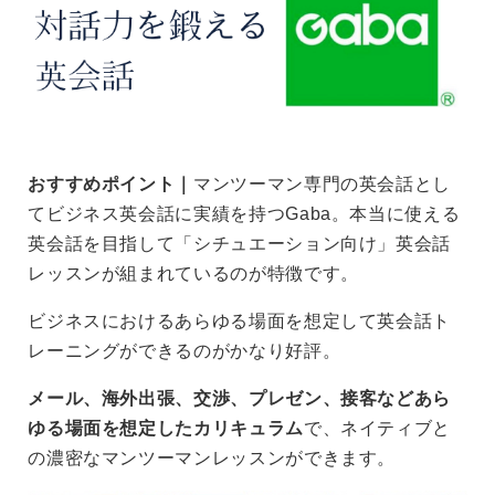
おすすめポイント｜
マンツーマン専門の英会話とし
てビジネス英会話に実績を持つGaba。本当に使える
英会話を目指して「シチュエーション向け」英会話
レッスンが組まれているのが特徴です。
ビジネスにおけるあらゆる場面を想定して英会話ト
レーニングができるのがかなり好評。
メール、海外出張、交渉、プレゼン、接客などあら
ゆる場面を想定したカリキュラム
で、ネイティブと
の濃密なマンツーマンレッスンができます。