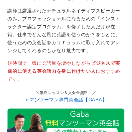
講師は厳選されたナチュラルネイティブスピーカー
のみ、プロフェッショナルになるための「インスト
ラクター認定プログラム」を修了した人だけが在
籍。仕事でどんな風に英語を使うのか？をもとに、
使うための英会話をカリキュラムに取り入れてアレ
ンジしてくれるのもかなり魅力です。
短時間で一気に会話量を増やしながら
ビジネスで実
践的に使える英会話力を身に付けたい人
におすすめ
です。
無料レッスン＆入会金無料！
＞マンツーマン専門英会話【GABA】