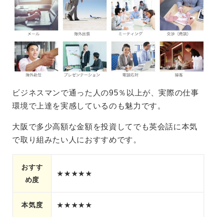
ビジネスマンで通った人の95％以上が、実際の仕事
環境で上達を実感しているのも魅力です。
大阪で多少高額な金額を投資してでも英会話に本気
で取り組みたい人におすすめです。
おすす
★★★★★
め度
本気度
★★★★★