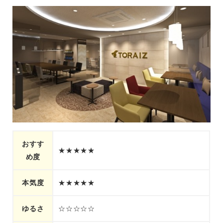
おすす
★★★★★
め度
本気度
★★★★★
ゆるさ
☆☆☆☆☆