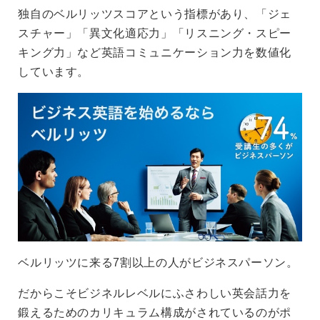
独自のベルリッツスコアという指標があり、「ジェ
スチャー」「異文化適応力」「リスニング・スピー
キング力」など英語コミュニケーション力を数値化
しています。
ベルリッツに来る7割以上の人がビジネスパーソン。
だからこそビジネルレベルにふさわしい英会話力を
鍛えるためのカリキュラム構成がされているのがポ