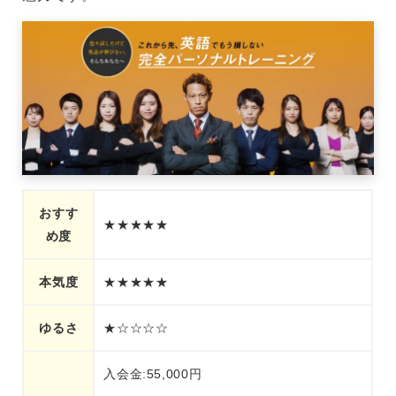
おすす
★★★★★
め度
本気度
★★★★★
ゆるさ
★☆☆☆☆
入会金:55,000円