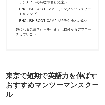
テンナインの特徴や他との違い
ENGLISH BOOT CAMP（イングリッシュブー
トキャンプ）
ENGLISH BOOT CAMPの特徴や他との違い
気になる英語スクールへまずは自分からアプロー
チしていこう
東京で短期で英語力を伸ばす
おすすめマンツーマンスクー
ル