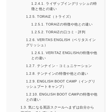
1.2.4.1.
ライザップイングリッシュの特
徴と他との違い
1.2.5.
TORAIZ（トライズ）
1.2.5.1.
TORAIZの特徴や他との違い
1.2.5.2.
TORAIZの口コミ・評判
1.2.6.
VERITAS ENGLISH（ベリタスイン
グリッシュ）
1.2.6.1.
VERITAZ ENGLISHの特徴や他
との違い
1.2.7.
テンナイン・コミュニケーション
1.2.8.
テンナインの特徴や他との違い
1.2.9.
ENGLISH BOOT CAMP（イングリ
ッシュブートキャンプ）
1.2.10.
ENGLISH BOOT CAMPの特徴や他
との違い
1.3.
気になる英語スクールへまずは自分から