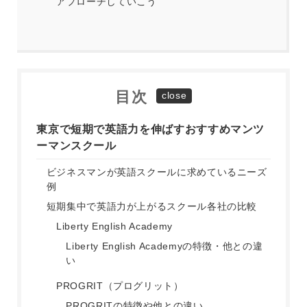
アプローチしていこう
目次
東京で短期で英語力を伸ばすおすすめマンツ
ーマンスクール
ビジネスマンが英語スクールに求めているニーズ
例
短期集中で英語力が上がるスクール各社の比較
Liberty English Academy
Liberty English Academyの特徴・他との違
い
PROGRIT（プログリット）
PROGRITの特徴や他との違い