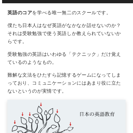
英語のコア
を学べる唯一無二のスクールです。
僕たち日本人はなぜ英語がなかなか話せないのか？
それは受験勉強で使う英語しか教えられていないか
らです。
受験勉強の英語はいわゆる「テクニック」だけ覚え
ているのようなもの。
難解な文法をひたすら記憶するゲームになってしま
っており、コミュニケーションにはあまり役に立た
ないというのが実情です。