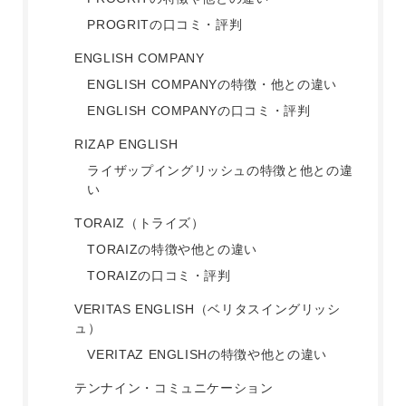
PROGRITの口コミ・評判
ENGLISH COMPANY
ENGLISH COMPANYの特徴・他との違い
ENGLISH COMPANYの口コミ・評判
RIZAP ENGLISH
ライザップイングリッシュの特徴と他との違
い
TORAIZ（トライズ）
TORAIZの特徴や他との違い
TORAIZの口コミ・評判
VERITAS ENGLISH（ベリタスイングリッシ
ュ）
VERITAZ ENGLISHの特徴や他との違い
テンナイン・コミュニケーション