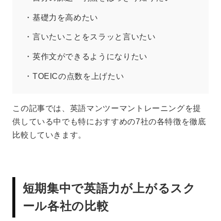
・基礎力を高めたい
・言いたいことをスラッと言いたい
・英作文ができるようになりたい
・TOEICの点数を上げたい
この記事では、英語マンツーマントレーニングを提
供している中でも特におすすめの7社の各特徴を徹底
比較していきます。
短期集中で英語力が上がるスク
ール各社の比較