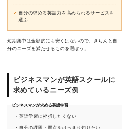
自分の求める英語力を高められるサービスを
選ぶ
短期集中は金額的にも安くはないので、きちんと自
分のニーズを満たせるものを選ぼう。
ビジネスマンが英語スクールに
求めているニーズ例
ビジネスマンが求める英語学習
・英語学習に挫折したくない
・自分の課題・弱点をはっきり知りたい