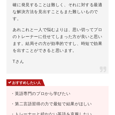
確に発見することは難しく、それに対する最適
な解決方法を見出すこともまた難しいもので
す。
あれこれと一人で悩むよりは、思い切ってプロ
のトレーナーに任せてしまった方が良いと思い
ます。結局その方が効率的ですし、時短で効果
を出すことができると思います。
Tさん
おすすめしたい人
・英語専門のプロから学びたい
・第二言語習得の力で最短で結果がほしい
・トレーナーと続かない英語を克服したい