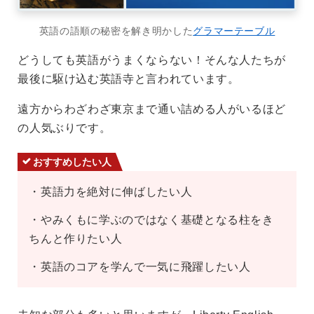
英語の語順の秘密を解き明かした
グラマーテーブル
どうしても英語がうまくならない！そんな人たちが
最後に駆け込む英語寺と言われています。
遠方からわざわざ東京まで通い詰める人がいるほど
の人気ぶりです。
おすすめしたい人
・英語力を絶対に伸ばしたい人
・やみくもに学ぶのではなく基礎となる柱をき
ちんと作りたい人
・英語のコアを学んで一気に飛躍したい人