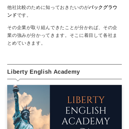
他社比較のために知っておきたいのが
バックグラウ
ンド
です。
その企業が取り組んできたことが分かれば、その企
業の強みが分かってきます。そこに着目して各社ま
とめていきます。
Liberty English Academy