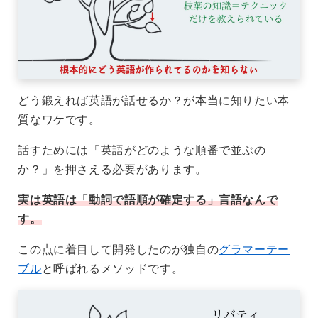
どう鍛えれば英語が話せるか？が本当に知りたい本
質なワケです。
話すためには「英語がどのような順番で並ぶの
か？」を押さえる必要があります。
実は英語は「動詞で語順が確定する」言語なんで
す。
この点に着目して開発したのが独自の
グラマーテー
ブル
と呼ばれるメソッドです。