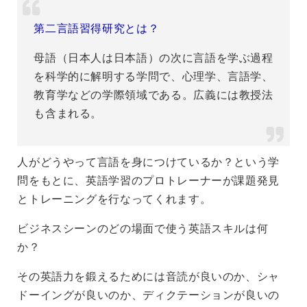
第二言語習得研究とは？
母語（日本人は日本語）の次に言語を学ぶ過程
を科学的に解明する学問で、心理学、言語学、
教育学などの学際領域である。広義には教授法
も含まれる。
人がどうやって言語を身につけているか？という学
問をもとに、英語学習のプロトレーナーが課題発見
とトレーニングを行なってくれます。
ビジネスシーンのどの場面で使う英語スキルは何
か？
その英語力を鍛えるためには音読が良いのか、シャ
ドーイングが良いのか、ディクテーションが良いの