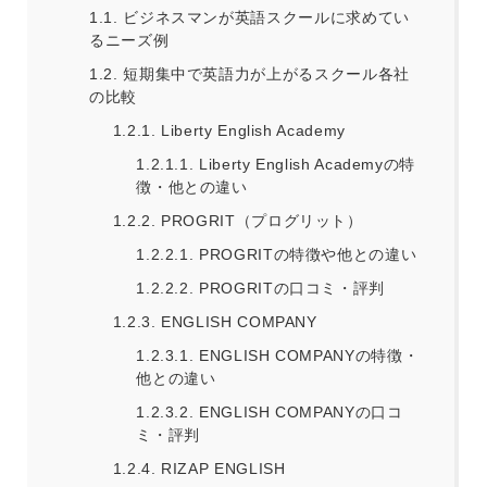
1.1.
ビジネスマンが英語スクールに求めてい
るニーズ例
1.2.
短期集中で英語力が上がるスクール各社
の比較
1.2.1.
Liberty English Academy
1.2.1.1.
Liberty English Academyの特
徴・他との違い
1.2.2.
PROGRIT（プログリット）
1.2.2.1.
PROGRITの特徴や他との違い
1.2.2.2.
PROGRITの口コミ・評判
1.2.3.
ENGLISH COMPANY
1.2.3.1.
ENGLISH COMPANYの特徴・
他との違い
1.2.3.2.
ENGLISH COMPANYの口コ
ミ・評判
1.2.4.
RIZAP ENGLISH