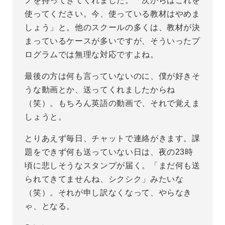
ノを持ってきてくれました。「次からはこれを
使ってください。今、使っている教材はやめま
しょう」と。他のスクールの多くは、教材が決
まっているケースが多いですが、そういったプ
ログラムでは無理な対応ですよね。
最後の方は何も言っていないのに、僕が好きそ
うな動画とか、送ってくれましたからね
（笑）。もちろん英語の動画で、それで覚えま
しょうと。
とりあえず毎日、チャットで連絡がきます。課
題をできず何も送っていない日は、夜の23時
頃に悲しそうなスタンプが届く。「まだ何も送
られてきてませんね、シクシク」みたいな
（笑）。それが申し訳なくなって、やらなき
ゃ、となる。