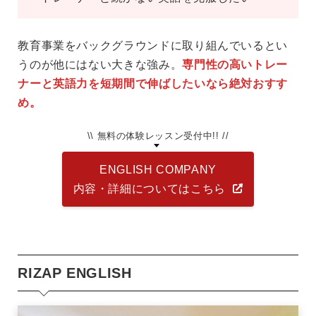
教育事業をバックグラウンドに取り組んでいるとい
うのが他にはない大きな強み。
専門性の高いトレー
ナーと英語力を短期間で伸ばしたいなら絶対おすす
め。
\\ 無料の体験レッスン受付中!! //
ENGLISH COMPANY
内容・詳細についてはこちら
RIZAP ENGLISH