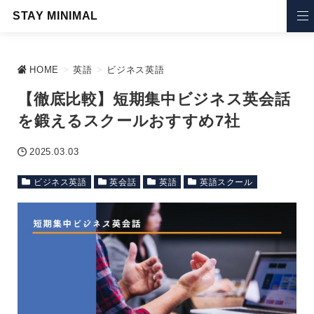
STAY MINIMAL
HOME
>
英語
>
ビジネス英語
【徹底比較】短期集中ビジネス英会話
を鍛えるスクールおすすめ7社
2025.03.03
ビジネス英語
英会話
英語
英語スクール