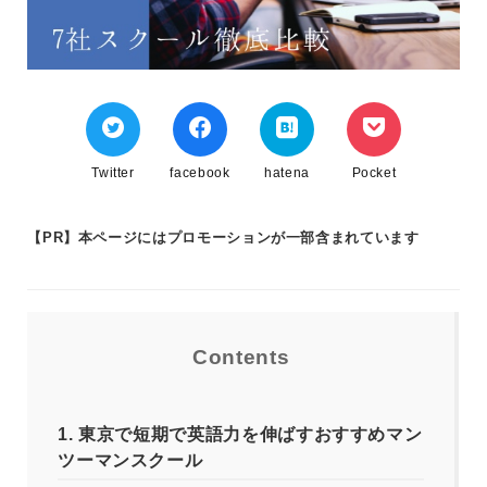
Twitter
facebook
hatena
Pocket
【PR】本ページにはプロモーションが一部含まれています
Contents
1.
東京で短期で英語力を伸ばすおすすめマン
ツーマンスクール