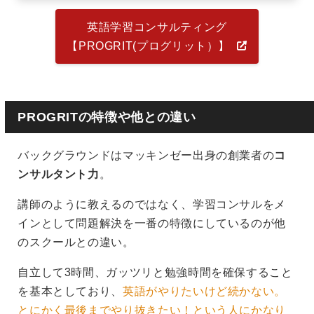
英語学習コンサルティング
【PROGRIT(プログリット）】
PROGRITの特徴や他との違い
バックグラウンドはマッキンゼー出身の創業者の
コ
ンサルタント力
。
講師のように教えるのではなく、学習コンサルをメ
インとして問題解決を一番の特徴にしているのが他
のスクールとの違い。
自立して3時間、ガッツリと勉強時間を確保すること
を基本としており、
英語がやりたいけど続かない。
とにかく最後までやり抜きたい！という人にかなり