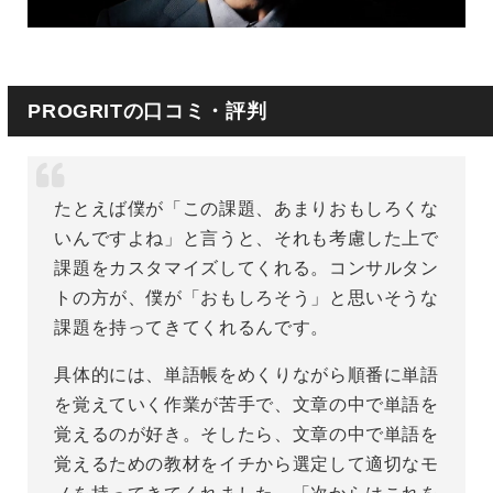
PROGRITの口コミ・評判
たとえば僕が「この課題、あまりおもしろくな
いんですよね」と言うと、それも考慮した上で
課題をカスタマイズしてくれる。コンサルタン
トの方が、僕が「おもしろそう」と思いそうな
課題を持ってきてくれるんです。
具体的には、単語帳をめくりながら順番に単語
を覚えていく作業が苦手で、文章の中で単語を
覚えるのが好き。そしたら、文章の中で単語を
覚えるための教材をイチから選定して適切なモ