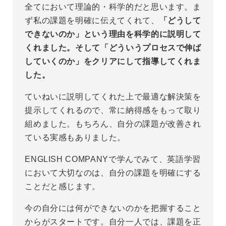
全てにおいて理論的・科学的だと思います。ま
ず私の課題を明確に伝えてくれて、
「どうして
できないのか」という理由を科学的に説明して
くれました。そして「どういうプロセスで伸ば
していくのか」をクリアにして指導してくれま
した。
ていねいに説明してくれた上で最適な解決策を
提示してくれるので、常に納得感をもって取り
組めました。もちろん、自分の課題が改善され
ている実感もありました。
ENGLISH COMPANYで学んでみて、英語学習
において大切なのは、自分の課題を明確にする
ことだと感じます。
今の自分には何ができないのかを把握すること
からがスタートです。自分一人では、課題を正