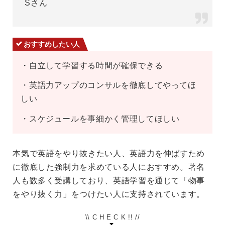
Sさん
おすすめしたい人
・自立して学習する時間が確保できる
・英語力アップのコンサルを徹底してやってほ
しい
・スケジュールを事細かく管理してほしい
本気で英語をやり抜きたい人、英語力を伸ばすため
に徹底した強制力を求めている人におすすめ。著名
人も数多く受講しており、英語学習を通じて「物事
をやり抜く力」をつけたい人に支持されています。
\\ C H E C K !! //