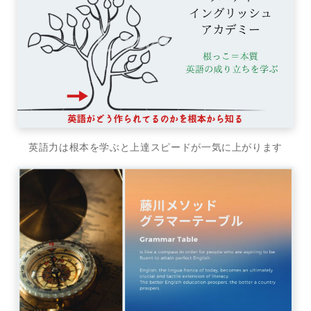
英語力は根本を学ぶと上達スピードが一気に上がります