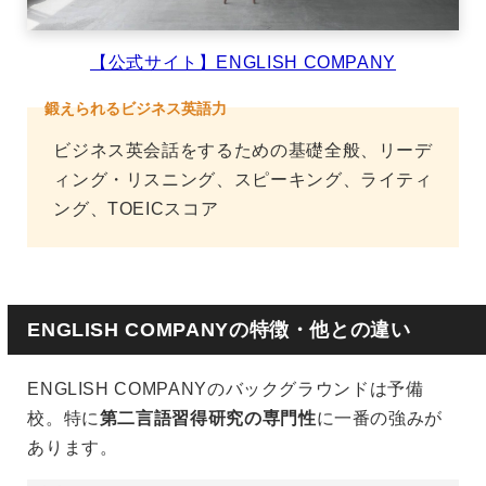
【公式サイト】ENGLISH COMPANY
鍛えられるビジネス英語力
ビジネス英会話をするための基礎全般、リーデ
ィング・リスニング、スピーキング、ライティ
ング、TOEICスコア
ENGLISH COMPANYの特徴・他との違い
ENGLISH COMPANYのバックグラウンドは予備
校。特に
第二言語習得研究の専門性
に一番の強みが
あります。