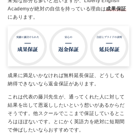
未知な部分も多いと思いますが、Liberty English
Academyが絶対の自信を持っている理由は
成果保証
にあります。
成果に満足いかなければ無料延長保証、どうしても
納得できないなら返金保証があります。
これは代表の藤川先生が、通ってくれた人に対して
結果を出して恩返ししたいという想いがあるからだ
そうです。他スクールでここまで保証しているとこ
ろはほぼないです。とにかく英語力を絶対に短期間
で伸ばしたいならおすすめです。