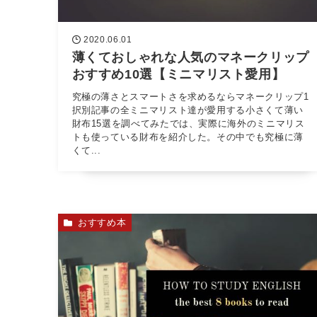
2020.06.01
薄くておしゃれな人気のマネークリップ
おすすめ10選【ミニマリスト愛用】
究極の薄さとスマートさを求めるならマネークリップ1
択別記事の全ミニマリスト達が愛用する小さくて薄い
財布15選を調べてみたでは、実際に海外のミニマリス
トも使っている財布を紹介した。その中でも究極に薄
くて...
おすすめ本