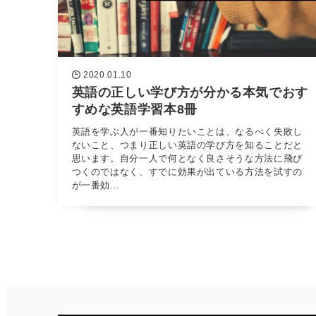
2020.01.10
英語の正しい学び方が分かる本気でおす
すめな英語学習本8冊
英語を学ぶ人が一番知りたいことは、なるべく失敗し
ないこと、つまり正しい英語の学び方を知ることだと
思います。自分一人で何となく良さそうな方法に飛び
つくのではなく、すでに効果が出ている方法を試すの
が一番効...