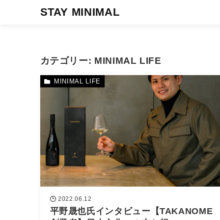
STAY MINIMAL
カテゴリー:
MINIMAL LIFE
MINIMAL LIFE
2022.06.12
平野晟也氏インタビュー【TAKANOME