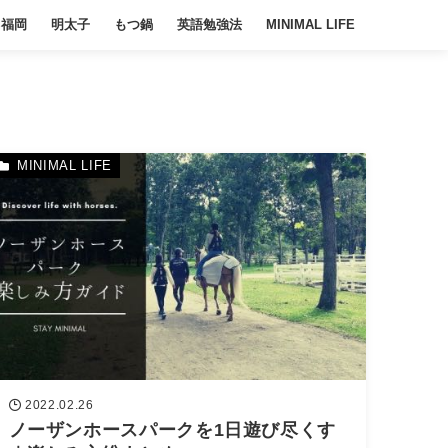
福岡
明太子
もつ鍋
英語勉強法
MINIMAL LIFE
MINIMAL LIFE
2022.02.26
ノーザンホースパークを1日遊び尽くす