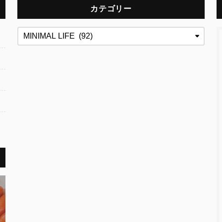
カテゴリー