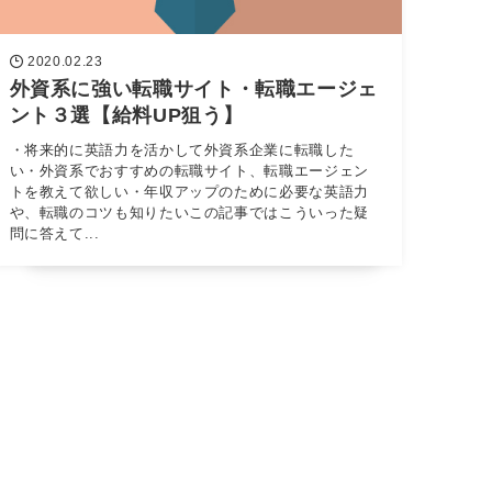
2020.02.23
外資系に強い転職サイト・転職エージェ
ント３選【給料UP狙う】
・将来的に英語力を活かして外資系企業に転職した
い・外資系でおすすめの転職サイト、転職エージェン
トを教えて欲しい・年収アップのために必要な英語力
や、転職のコツも知りたいこの記事ではこういった疑
問に答えて...