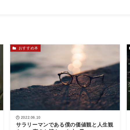
おすすめ本
2022.06.10
サラリーマンである僕の価値観と人生観