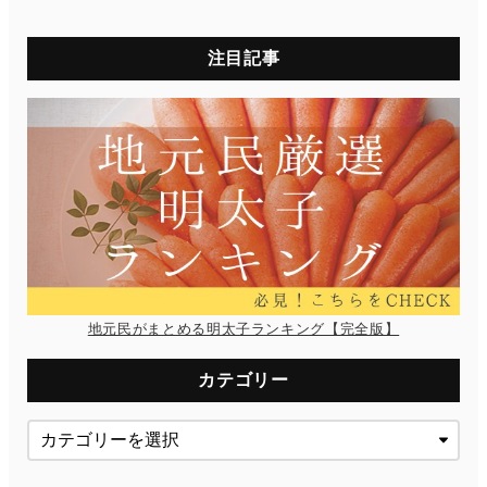
注目記事
地元民がまとめる明太子ランキング【完全版】
カテゴリー