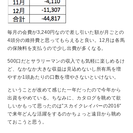
毎月の会費が3,240円なので差し引いた額が月ごとの
4頭分の維持費と思ってもらえると良い。12月は各馬
の保険料を支払うので少し出費が多くなる。
500口だとサラリーマンの収入でも気軽に楽しめるけ
ど、なかなか大きな収益は見込めないし所有馬を増
やすか1頭あたりの口数を増やさないといけない。
ということが改めて感じた一年だったので今年から
出資をやめている。ちなみに、カタログを眺めて欲
しいかもって思ったのは”スカイクレイバーの2016″
で来年どんな活躍をするのかちょっと遠目から眺め
ておこうと思う。