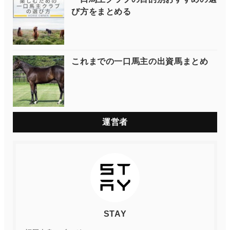
び方をまとめる
これまでの一口馬主の出資馬まとめ
運営者
STAY