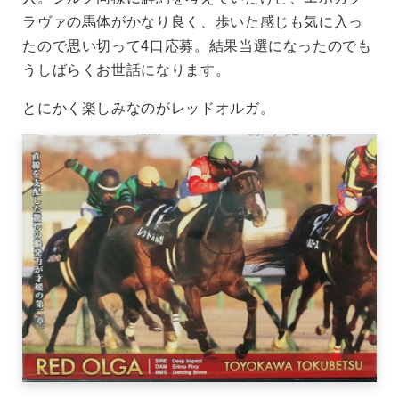
ラヴァの馬体がかなり良く、歩いた感じも気に入っ
たので思い切って4口応募。結果当選になったのでも
うしばらくお世話になります。
とにかく楽しみなのがレッドオルガ。