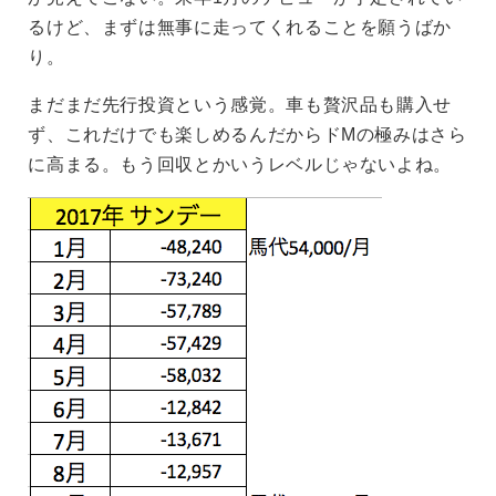
るけど、まずは無事に走ってくれることを願うばか
り。
まだまだ先行投資という感覚。車も贅沢品も購入せ
ず、これだけでも楽しめるんだからドMの極みはさら
に高まる。もう回収とかいうレベルじゃないよね。