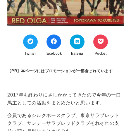
Twitter
facebook
hatena
Pocket
【PR】本ページにはプロモーションが一部含まれています
2017年も終わりにさしかかってきたので今年の一口
馬主としての活動をまとめたいと思います。
会員であるシルクホースクラブ、東京サラブレッド
クラブ、サンデーサラブレッドクラブそれぞれの支