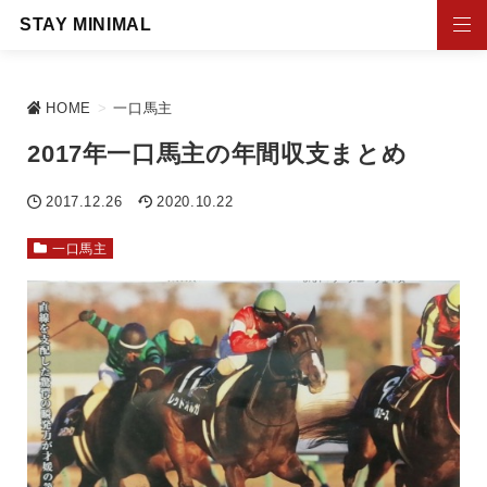
STAY MINIMAL
HOME
>
一口馬主
2017年一口馬主の年間収支まとめ
2017.12.26
2020.10.22
一口馬主