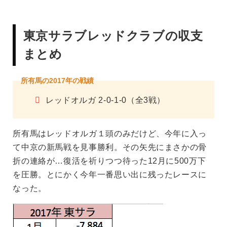
東京サラブレッドクラブの収支
まとめ
所有馬の2017年の戦績
レッドオルガ 2-0-1-0（全3戦）
所有馬はレッドオルガ１頭のみだけど、今年に入っ
て中京の新馬戦を見事勝利。その矢先にまさかの骨
折の連絡が…復活を祈りつつ待った12月に500万下
を圧勝。とにかく今年一番思い出に残ったレースに
なった。