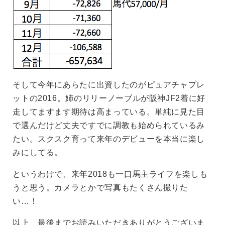
そして今年にあらたに出資したのがピュアチャプレ
ットの2016。姉のリリーノーブルが阪神JF2着に好
走してますます期待は高まっている。単純に見た目
で選んだけど丈夫ですでに調教も始められているみ
たい。スクスク育って来年のデビューを本当に楽し
みにしてる。
というわけで、来年2018も一口馬主ライフを楽しも
うと思う。カメラとかで写真もたくさん撮りた
い…！
以上、最後までお読みいただきありがとうございま