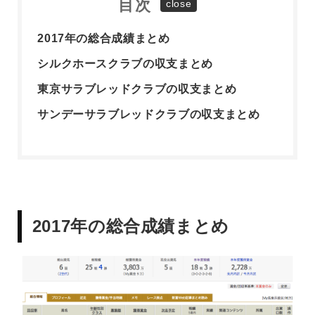
目次
2017年の総合成績まとめ
シルクホースクラブの収支まとめ
東京サラブレッドクラブの収支まとめ
サンデーサラブレッドクラブの収支まとめ
2017年の総合成績まとめ