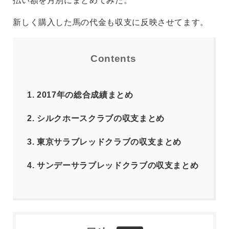
払い額を月別にまとめてみた。
新しく購入した馬の代金も収支に反映させてます。
Contents
1.
2017年の総合成績まとめ
2.
シルクホースクラブの収支まとめ
3.
東京サラブレッドクラブの収支まとめ
4.
サンデーサラブレッドクラブの収支まとめ