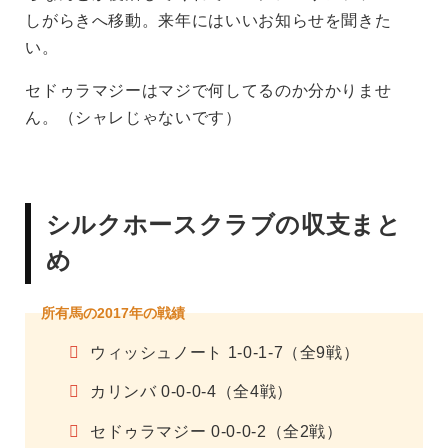
しがらきへ移動。来年にはいいお知らせを聞きた
い。
セドゥラマジーはマジで何してるのか分かりませ
ん。（シャレじゃないです）
シルクホースクラブの収支まと
め
所有馬の2017年の戦績
ウィッシュノート 1-0-1-7（全9戦）
カリンバ 0-0-0-4（全4戦）
セドゥラマジー 0-0-0-2（全2戦）