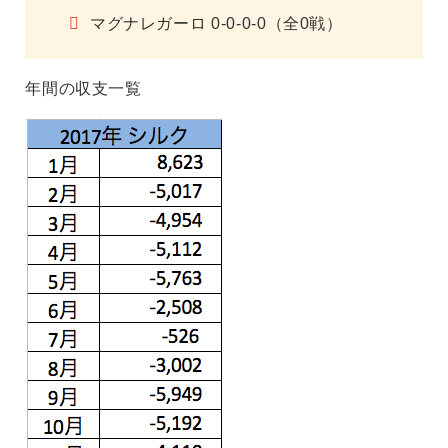
マグナレガーロ 0-0-0-0（全0戦）
年間の収支一覧