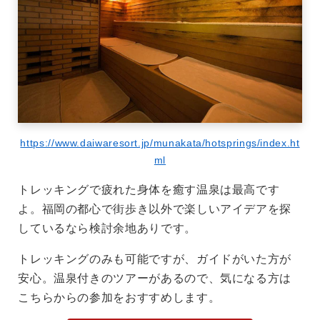
https://www.daiwaresort.jp/munakata/hotsprings/index.ht
ml
トレッキングで疲れた身体を癒す温泉は最高です
よ。福岡の都心で街歩き以外で楽しいアイデアを探
しているなら検討余地ありです。
トレッキングのみも可能ですが、ガイドがいた方が
安心。温泉付きのツアーがあるので、気になる方は
こちらからの参加をおすすめします。