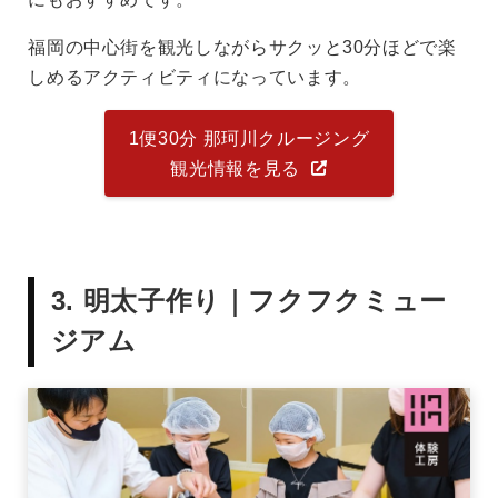
福岡の中心街を観光しながらサクッと30分ほどで楽
しめるアクティビティになっています。
1便30分 那珂川クルージング
観光情報を見る
3. 明太子作り｜フクフクミュー
ジアム