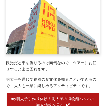
観光だと車を借りるのは面倒なので、ツアーにお任
せすると楽に回れます。
明太子を通じて福岡の食文化を知ることができるの
で、大人も一緒に楽しめるアクティビティです。
my明太子手作り体験！明太子の博物館ハクハク
観光情報を見る