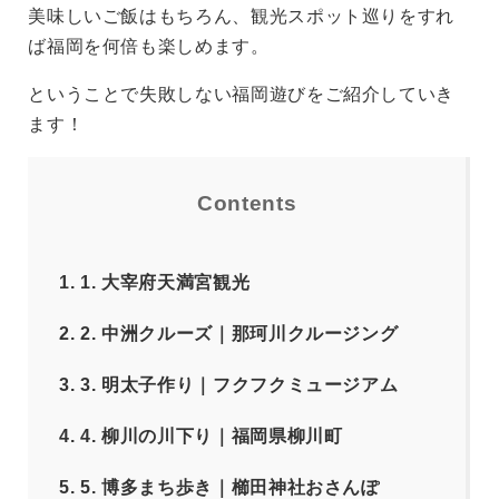
美味しいご飯はもちろん、観光スポット巡りをすれ
ば福岡を何倍も楽しめます。
ということで失敗しない福岡遊びをご紹介していき
ます！
Contents
1.
1. 大宰府天満宮観光
2.
2. 中洲クルーズ｜那珂川クルージング
3.
3. 明太子作り｜フクフクミュージアム
4.
4. 柳川の川下り｜福岡県柳川町
5.
5. 博多まち歩き｜櫛田神社おさんぽ