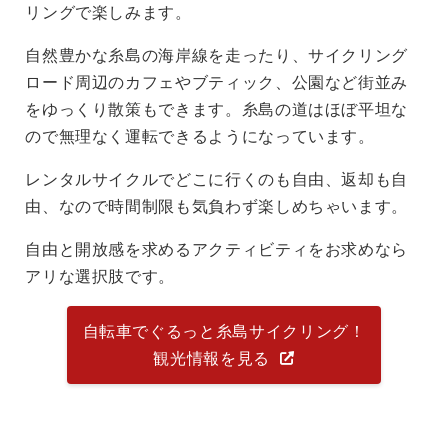
リングで楽しみます。
自然豊かな糸島の海岸線を走ったり、サイクリング
ロード周辺のカフェやブティック、公園など街並み
をゆっくり散策もできます。糸島の道はほぼ平坦な
ので無理なく運転できるようになっています。
レンタルサイクルでどこに行くのも自由、返却も自
由、なので時間制限も気負わず楽しめちゃいます。
自由と開放感を求めるアクティビティをお求めなら
アリな選択肢です。
自転車でぐるっと糸島サイクリング！
観光情報を見る