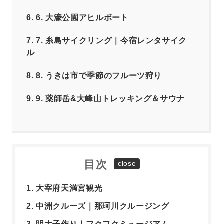
6.
6. 大濠公園アヒルボート
7.
7. 糸島サイクリング｜今宿レンタサイク
ル
8.
8. うきは市で季節のフルーツ狩り
9.
9. 薬師岳&大峰山トレッキング＆サウナ
目次
1. 大宰府天満宮観光
2. 中洲クルーズ｜那珂川クルージング