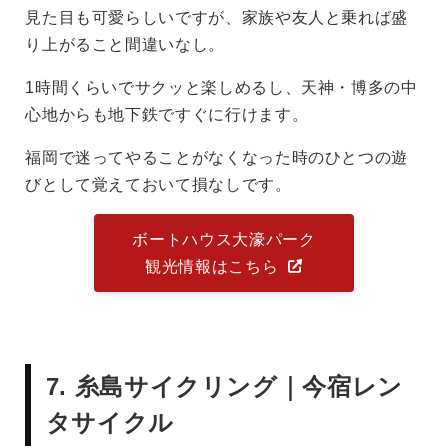
見た目も可愛らしいですが、家族や友人と乗れば盛
り上がること間違いなし。
1時間くらいでサクッと楽しめるし、天神・博多の中
心地からも地下鉄ですぐに行けます。
福岡で迷ってやることがなくなった時のひとつの遊
びとして覚えておいて損なしです。
ボートハウス大濠パーク
観光情報はこちら
7. 糸島サイクリング｜今宿レン
タサイクル