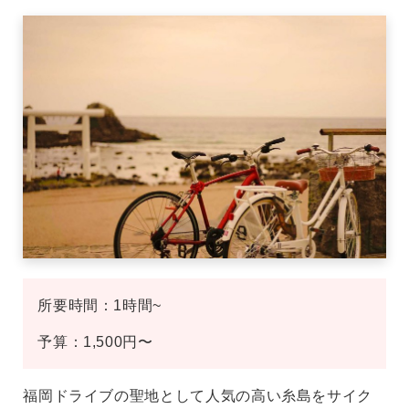
所要時間：1時間~
予算：1,500円〜
福岡ドライブの聖地として人気の高い糸島をサイク