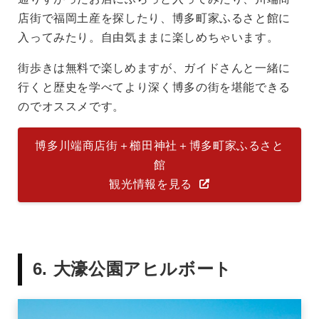
店街で福岡土産を探したり、博多町家ふるさと館に
入ってみたり。自由気ままに楽しめちゃいます。
街歩きは無料で楽しめますが、ガイドさんと一緒に
行くと歴史を学べてより深く博多の街を堪能できる
のでオススメです。
博多川端商店街＋櫛田神社＋博多町家ふるさと
館
観光情報を見る
6. 大濠公園アヒルボート