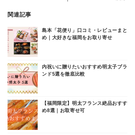
関連記事
島本「花便り」口コミ・レビューまと
め｜大好きな福岡をお取り寄せ
内祝いに贈りたいおすすめ明太子ブラ
ンド5選を徹底比較
【福岡限定】明太フランス絶品おすす
め8選｜お取寄せ可