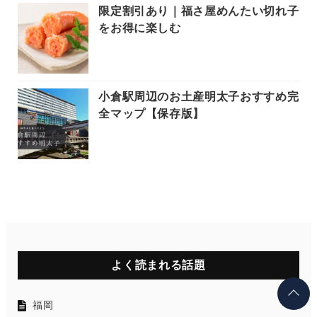
限定割引あり｜福さ屋めんたい切れ子
をお得に楽しむ
小倉駅周辺のお土産明太子おすすめ完
全マップ【保存版】
よく読まれる話題
福岡