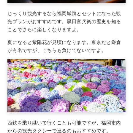
じっくり観光するなら福岡城跡とセットになった観
光プランがおすすめです。黒田官兵衛の歴史を知る
ことでさらに楽しくなりますよ。
夏になると紫陽花が見頃になります。東京だと鎌倉
が有名ですが、こちらも負けてないですよ。
西鉄を乗り継いで行くことも可能ですが、福岡市内
からの観光タクシーで巡るのもおすすめです。