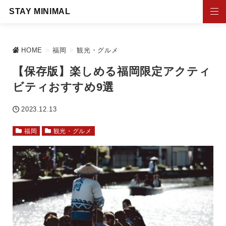
STAY MINIMAL
HOME
>
福岡
>
観光・グルメ
【保存版】楽しめる福岡限定アクティ
ビティおすすめ9選
2023.12.13
福岡
観光・グルメ