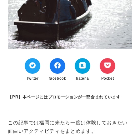
Twitter
facebook
hatena
Pocket
【PR】本ページにはプロモーションが一部含まれています
この記事では福岡に来たら一度は体験しておきたい
面白いアクティビティをまとめます。