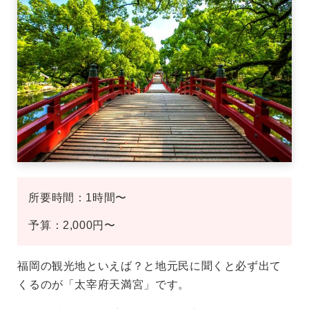
所要時間：1時間〜
予算：2,000円〜
福岡の観光地といえば？と地元民に聞くと必ず出て
くるのが「太宰府天満宮」です。