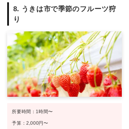
8. うきは市で季節のフルーツ狩
り
所要時間：1時間〜
予算：2,000円〜