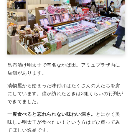
昆布漬け明太子で有名なかば田。アミュプラザ内に
店舗があります。
漬物屋から始まった味付けはたくさんの人たちを虜
にしています。僕が訪れたときは3組くらいの行列が
できてました。
一度食べると忘れられない味わい深さ。
とにかく美
味しい明太子が食べたい！という方はぜひ買ってみ
てほしい逸品です。