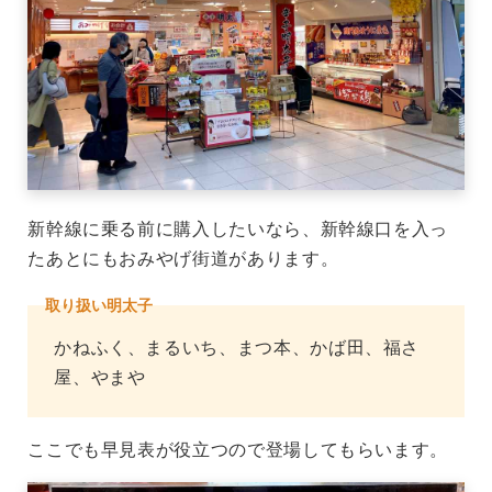
新幹線に乗る前に購入したいなら、新幹線口を入っ
たあとにもおみやげ街道があります。
取り扱い明太子
かねふく、まるいち、まつ本、かば田、福さ
屋、やまや
ここでも早見表が役立つので登場してもらいます。