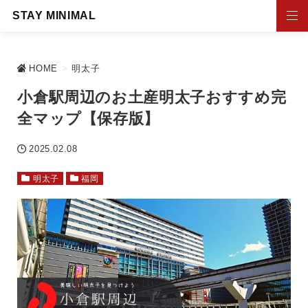
STAY MINIMAL
HOME
>
明太子
小倉駅周辺のお土産明太子おすすめ完
全マップ【保存版】
2025.02.08
明太子
福岡