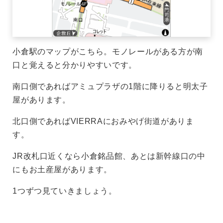
小倉駅のマップがこちら。モノレールがある方が南
口と覚えると分かりやすいです。
南口側であればアミュプラザの1階に降りると明太子
屋があります。
北口側であればVIERRAにおみやげ街道がありま
す。
JR改札口近くなら小倉銘品館、あとは新幹線口の中
にもお土産屋があります。
1つずつ見ていきましょう。