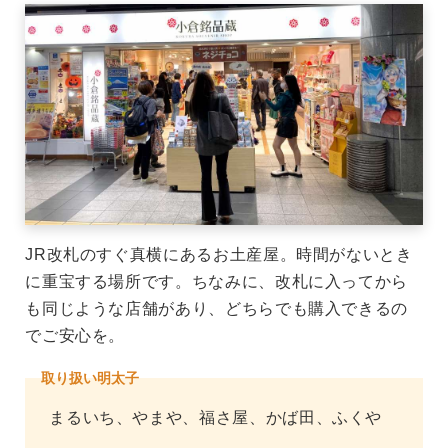
JR改札のすぐ真横にあるお土産屋。時間がないとき
に重宝する場所です。ちなみに、改札に入ってから
も同じような店舗があり、どちらでも購入できるの
でご安心を。
取り扱い明太子
まるいち、やまや、福さ屋、かば田、ふくや