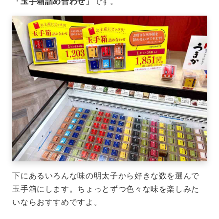
「玉手箱詰め合わせ」
です。
下にあるいろんな味の明太子から好きな数を選んで
玉手箱にします。ちょっとずつ色々な味を楽しみた
いならおすすめですよ。