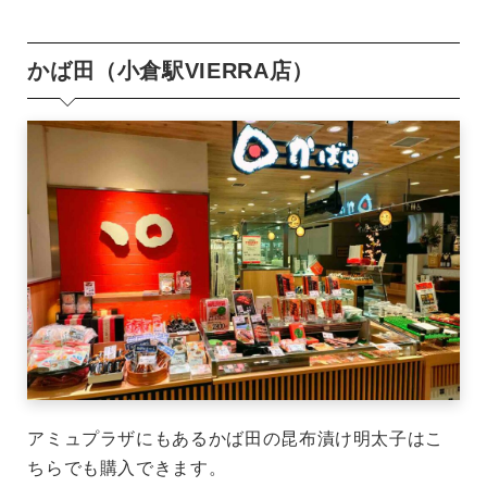
かば田（小倉駅VIERRA店）
アミュプラザにもあるかば田の昆布漬け明太子はこ
ちらでも購入できます。