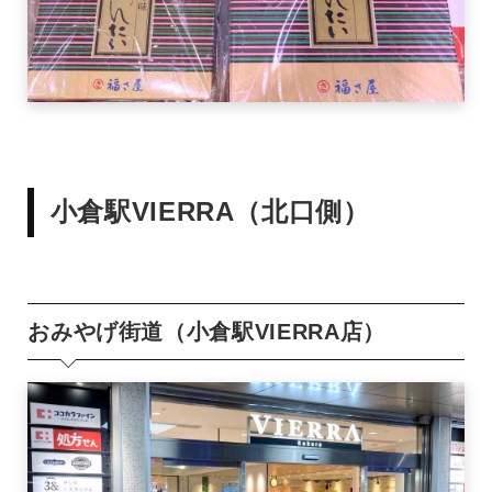
小倉駅VIERRA（北口側）
おみやげ街道（小倉駅VIERRA店）