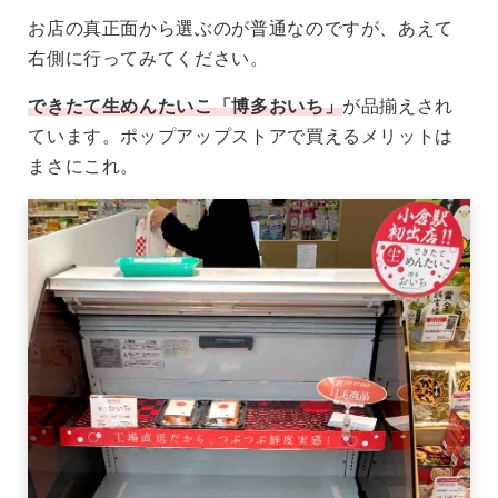
お店の真正面から選ぶのが普通なのですが、あえて
右側に行ってみてください。
できたて生めんたいこ「博多おいち」
が品揃えされ
ています。ポップアップストアで買えるメリットは
まさにこれ。