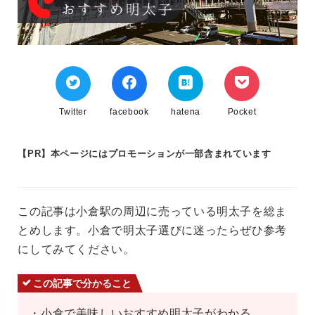
Twitter
facebook
hatena
Pocket
【PR】本ページにはプロモーションが一部含まれています
この記事は小倉駅の周辺に売っている明太子を総ま
とめします。小倉で明太子選びに迷ったらぜひ参考
にしてみてください。
この記事で分かること
・小倉で美味しいおすすめ明太子がわかる