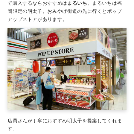
で購入するならおすすめは
まるいち
。まるいちは福
岡限定の明太子。おみやげ街道の先に行くとポップ
アップストアがあります。
店員さんが丁寧におすすめ明太子を提案してくれま
す。