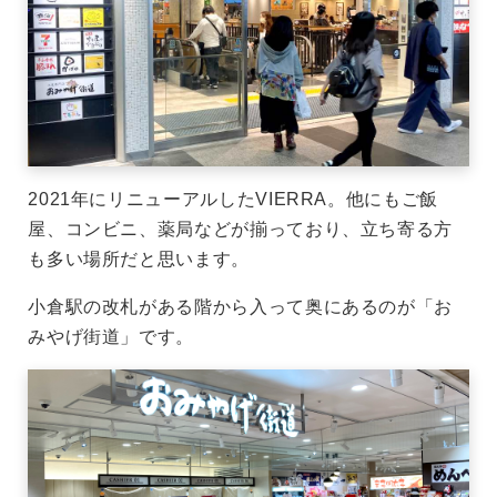
2021年にリニューアルしたVIERRA。他にもご飯
屋、コンビニ、薬局などが揃っており、立ち寄る方
も多い場所だと思います。
小倉駅の改札がある階から入って奥にあるのが「お
みやげ街道」です。