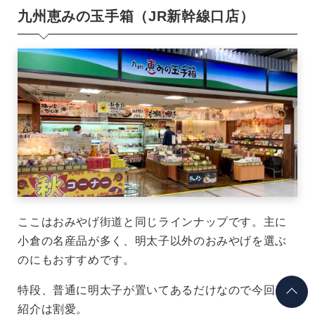
九州恵みの玉手箱（JR新幹線口店）
ここはおみやげ街道と同じラインナップです。主に
小倉の名産品が多く、明太子以外のおみやげを選ぶ
のにもおすすめです。
特段、普通に明太子が置いてあるだけなので今回は
紹介は割愛。