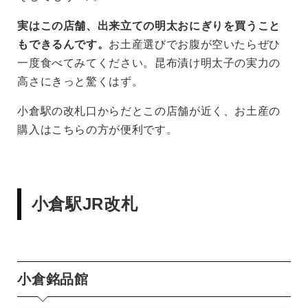
実はこの店舗、出来立ての明太おにぎりを買うこと
もできるんです。
お土産選びでお腹が空いたらぜひ
一度食べてみてください。昆布漬け明太子の実力の
高さにきっと驚くはず。
小倉駅の改札口からだとこの店舗が近く、お土産の
購入はこちらの方が便利です。
小倉駅JR改札
小倉銘品館