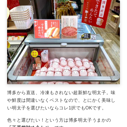
博多から直送、冷凍もされない超新鮮な明太子。味
や鮮度は間違いなくベストなので、とにかく美味し
い明太子を選びたいならコレ1択でもOKです。
色々と選びたい！という方は博多明太子うまかの