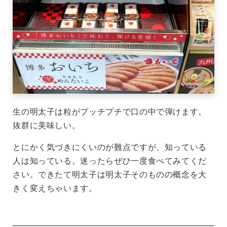
生の明太子は粒がプッチプチで口の中で弾けます。
抜群に美味しい。
とにかく気づきにくいのが難点ですが、知っている
人は知っている。迷ったらぜひ一度食べてみてくだ
さい。できたて明太子は明太子そのものの概念を大
きく変えちゃいます。