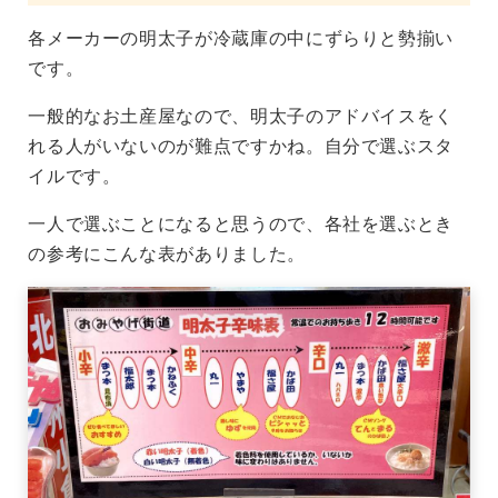
各メーカーの明太子が冷蔵庫の中にずらりと勢揃い
です。
一般的なお土産屋なので、明太子のアドバイスをく
れる人がいないのが難点ですかね。自分で選ぶスタ
イルです。
一人で選ぶことになると思うので、各社を選ぶとき
の参考にこんな表がありました。