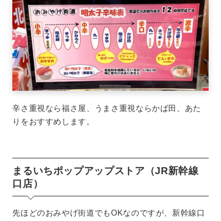
辛さ重視なら福さ屋、うまさ重視ならかば田、あた
りをおすすめします。
まるいちポップアップストア（JR新幹線
口店）
先ほどのおみやげ街道でもOKなのですが、新幹線口