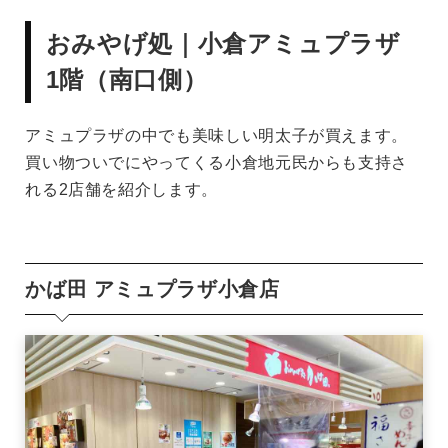
おみやげ処｜小倉アミュプラザ
1階（南口側）
アミュプラザの中でも美味しい明太子が買えます。
買い物ついでにやってくる小倉地元民からも支持さ
れる2店舗を紹介します。
かば田 アミュプラザ小倉店