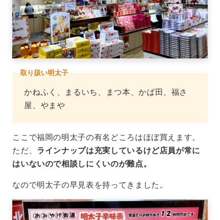
取り扱い明太子
かねふく、まるいち、まつ本、かば田、福さ
屋、やまや
ここで福岡の明太子の有名どころはほぼ買えます。
ただ、
ラインナップは充実しているけど店員が常に
はいないので相談しにくいのが難点。
なので明太子の早見表を持ってきました。