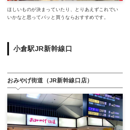
ほしいものが決まっていたり、とりあえずこれでい
いかなと思ってパッと買うならおすすめです。
小倉駅JR新幹線口
おみやげ街道（JR新幹線口店）