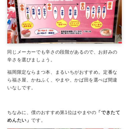
同じメーカーでも辛さの段階があるので、お好みの
辛さを選びましょう。
福岡限定ならまつ本、まるいちがおすすめ。定番な
ら福さ屋、かねふく、やまや、かば田を選べば間違
いなしです。
ちなみに、僕のおすすめ第1位はやまやの
「できたて
めんたい」
です。