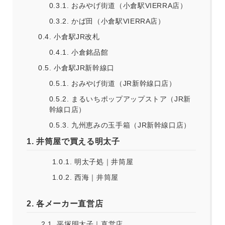
0.3.1.
おみやげ街道（小倉駅VIERRA店）
0.3.2.
かば田（小倉駅VIERRA店）
0.4.
小倉駅JR改札
0.4.1.
小倉銘品館
0.5.
小倉駅JR新幹線口
0.5.1.
おみやげ街道（JR新幹線口店）
0.5.2.
まるいちポップアップストア（JR新
幹線口店）
0.5.3.
九州恵みの玉手箱（JR新幹線口店）
1.
井筒屋で買える明太子
1.0.1.
明太子処｜井筒屋
1.0.2.
西海｜井筒屋
2.
各メーカー直営店
2.1.
平塚明太子｜直営店