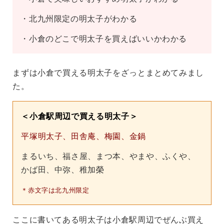
・北九州限定の明太子がわかる
・小倉のどこで明太子を買えばいいかわかる
まずは小倉で買える明太子をざっとまとめてみまし
た。
＜小倉駅周辺で買える明太子＞
平塚明太子、田舎庵、梅園、金鍋
まるいち、福さ屋、まつ本、やまや、ふくや、
かば田、中弥、稚加榮
＊赤文字は北九州限定
ここに書いてある明太子は小倉駅周辺でぜんぶ買え