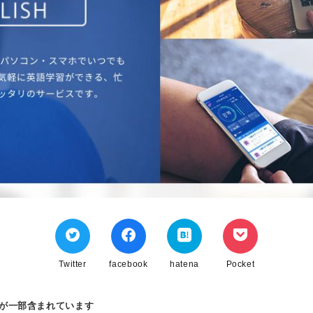
Twitter
facebook
hatena
Pocket
ンが一部含まれています