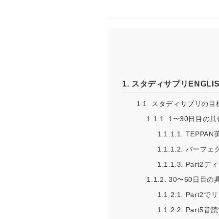
1.
スタディサプリENGLI
1.1.
スタディサプリの目
1.1.1.
1〜30日目の
1.1.1.1.
TEPPAN
1.1.1.2.
パーフェク
1.1.1.3.
Part2デ
1.1.2.
30〜60日目
1.1.2.1.
Part2
1.1.2.2.
Part5