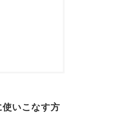
的に使いこなす方