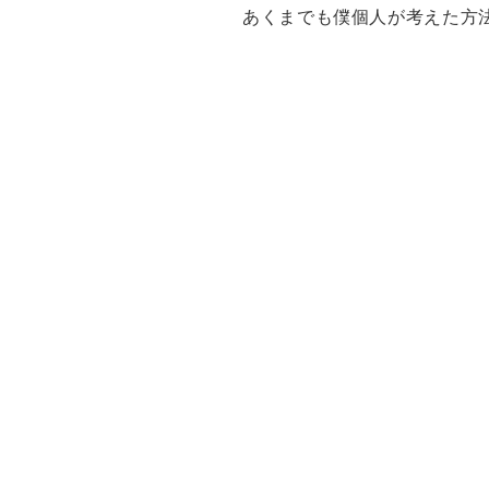
あくまでも僕個人が考えた方