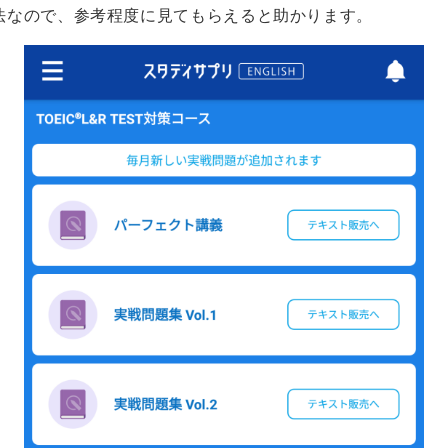
法なので、参考程度に見てもらえると助かります。