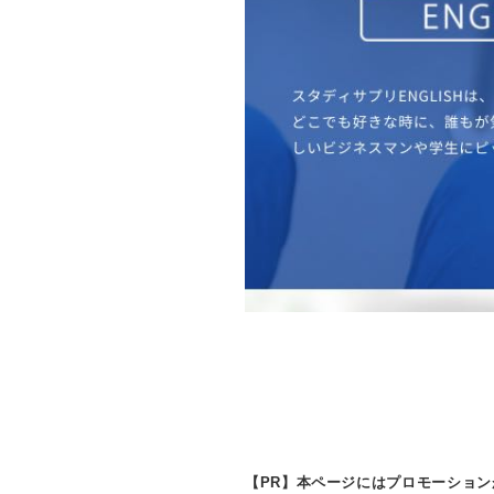
【PR】本ページにはプロモーショ