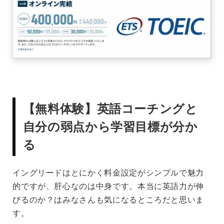
【無料体験】英語コーチングと
自分の弱点から学習目標が分か
る
イングリードはとにかく料金設定がシンプルで魅力
的ですが、肝心なのは中身です。本当に英語力が伸
びるのか？はみなさんも気になるところだと思いま
す。