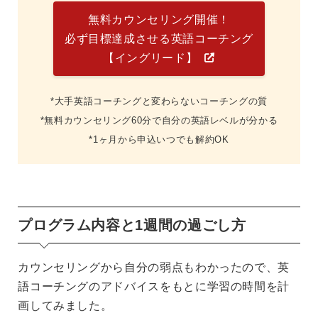
無料カウンセリング開催！
必ず目標達成させる英語コーチング
【イングリード】
*大手英語コーチングと変わらないコーチングの質
*無料カウンセリング60分で自分の英語レベルが分かる
*1ヶ月から申込いつでも解約OK
プログラム内容と1週間の過ごし方
カウンセリングから自分の弱点もわかったので、英
語コーチングのアドバイスをもとに学習の時間を計
画してみました。