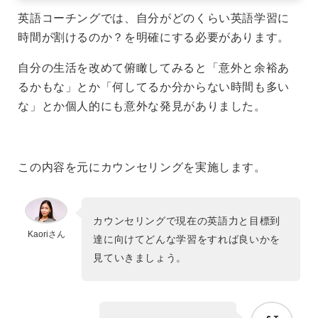
英語コーチングでは、自分がどのくらい英語学習に
時間が割けるのか？を明確にする必要があります。
自分の生活を改めて俯瞰してみると「意外と余裕あ
るかもな」とか「何してるか分からない時間も多い
な」とか個人的にも意外な発見がありました。
この内容を元にカウンセリングを実施します。
カウンセリングで現在の英語力と目標到
Kaoriさん
達に向けてどんな学習をすれば良いかを
見ていきましょう。