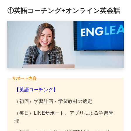
①英語コーチング+オンライン英会話
サポート内容
【英語コーチング】
（初回）学習計画・学習教材の選定
（毎日）LINEサポート、アプリによる学習管
理