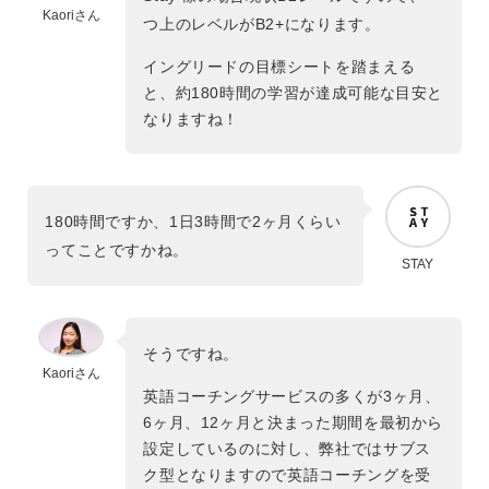
Kaoriさん
つ上のレベルがB2+になります。
イングリードの目標シートを踏まえる
と、約180時間の学習が達成可能な目安と
なりますね！
180時間ですか、1日3時間で2ヶ月くらい
ってことですかね。
STAY
そうですね。
Kaoriさん
英語コーチングサービスの多くが3ヶ月、
6ヶ月、12ヶ月と決まった期間を最初から
設定しているのに対し、弊社ではサブス
ク型となりますので英語コーチングを受