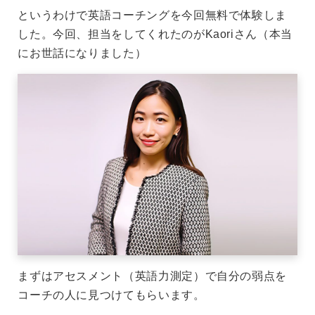
というわけで英語コーチングを今回無料で体験しま
した。今回、担当をしてくれたのがKaoriさん（本当
にお世話になりました）
まずはアセスメント（英語力測定）で自分の弱点を
コーチの人に見つけてもらいます。