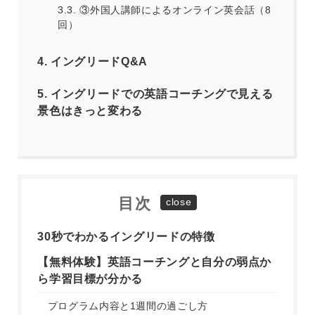
3.3.
③外国人講師によるオンライン英会話（8
回）
4.
イングリードQ&A
5.
イングリードでの英語コーチングで見える
景色はきっと変わる
目次
30秒でわかるイングリードの特徴
【無料体験】英語コーチングと自分の弱点か
ら学習目標が分かる
プログラム内容と1週間の過ごし方