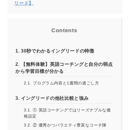
リード】
Contents
1.
30秒でわかるイングリードの特徴
2.
【無料体験】英語コーチングと自分の弱点
から学習目標が分かる
2.1.
プログラム内容と1週間の過ごし方
3.
イングリードの他社比較と強み
3.1.
① 英語コーチングではリーズナブルな価
格設定
3.2.
② 優秀かつバラエティ豊富なコーチ陣