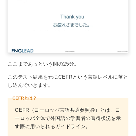
ここまであっという間の25分。
このテスト結果を元にCEFRという言語レベルに落と
し込んでいきます。
CEFRとは？
CEFR（ヨーロッパ言語共通参照枠）とは、ヨ
ーロッパ全体で外国語の学習者の習得状況を示
す際に用いられるガイドライン。