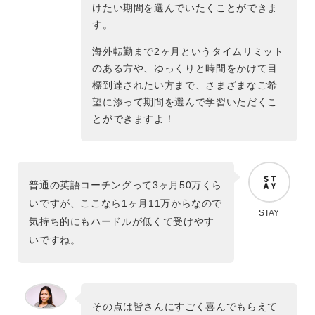
けたい期間を選んでいたくことができま
す。
海外転勤まで2ヶ月というタイムリミット
のある方や、ゆっくりと時間をかけて目
標到達されたい方まで、さまざまなご希
望に添って期間を選んで学習いただくこ
とができますよ！
普通の英語コーチングって3ヶ月50万くら
いですが、ここなら1ヶ月11万からなので
STAY
気持ち的にもハードルが低くて受けやす
いですね。
その点は皆さんにすごく喜んでもらえて