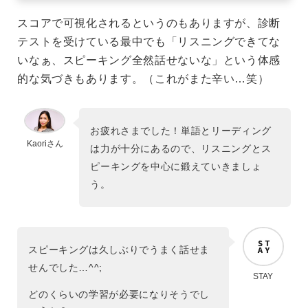
スコアで可視化されるというのもありますが、診断
テストを受けている最中でも「リスニングできてな
いなぁ、スピーキング全然話せないな」という体感
的な気づきもあります。（これがまた辛い…笑）
お疲れさまでした！単語とリーディング
Kaoriさん
は力が十分にあるので、リスニングとス
ピーキングを中心に鍛えていきましょ
う。
スピーキングは久しぶりでうまく話せま
せんでした…^^;
STAY
どのくらいの学習が必要になりそうでし