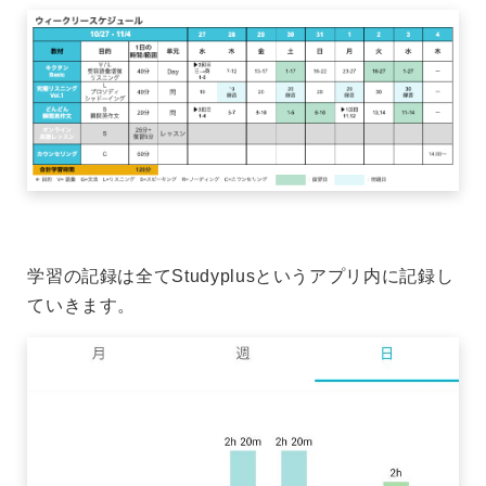
学習の記録は全てStudyplusというアプリ内に記録し
ていきます。