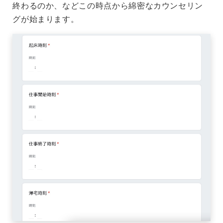
終わるのか、などこの時点から綿密なカウンセリン
グが始まります。