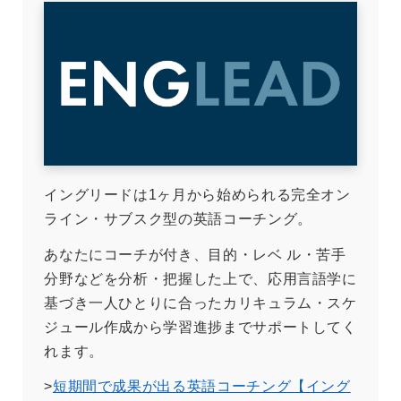
イングリードは1ヶ月から始められる完全オン
ライン・サブスク型の英語コーチング。
あなたにコーチが付き、目的・レベ ル・苦手
分野などを分析・把握した上で、応用言語学に
基づき一人ひとりに合ったカリキュラム・スケ
ジュール作成から学習進捗までサポートしてく
れます。
>
短期間で成果が出る英語コーチング【イング