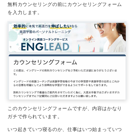
無料カウンセリングの前にカウンセリングフォーム
を入力します。
このカウンセリングフォームですが、内容はかなり
ガチで作られています。
いつ起きていつ寝るのか、仕事はいつ始まっていつ