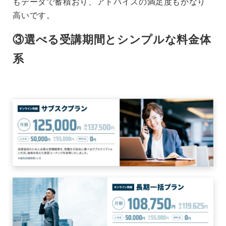
もデータで蓄積おり、アドバイスの満足度もかなり
高いです。
③選べる受講期間とシンプルな料金体
系