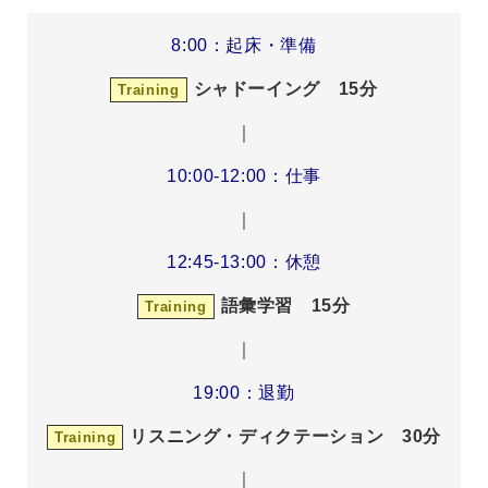
8:00：起床・準備
シャドーイング 15分
Training
｜
10:00-12:00：仕事
｜
12:45-13:00：休憩
語彙学習 15分
Training
｜
19:00：退勤
リスニング・ディクテーション 30分
Training
｜