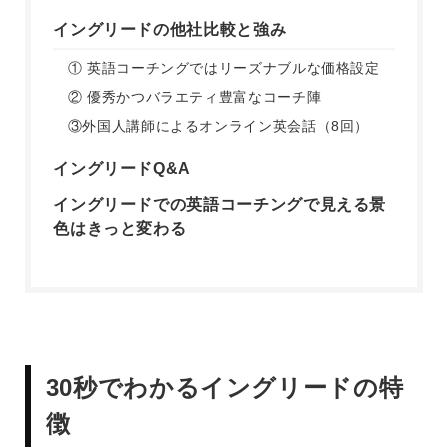
イングリードの他社比較と強み
① 英語コーチングではリーズナブルな価格設定
② 優秀かつバラエティ豊富なコーチ陣
③外国人講師によるオンライン英会話（8回）
イングリードQ&A
イングリードでの英語コーチングで見える景
色はきっと変わる
30秒でわかるイングリードの特
徴