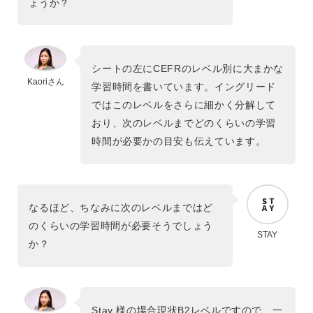
ょうか？
シートの左にCEFRのレベル別に大まかな
Kaoriさん
学習時間を書いています。イングリード
ではこのレベルをさらに細かく分解して
おり、次のレベルまでどのくらいの学習
時間が必要かの目安も伝えています。
なるほど、ちなみに次のレベルまではど
のくらいの学習時間が必要そうでしょう
STAY
か？
Stay 様の場合現状B2レベルですので、一