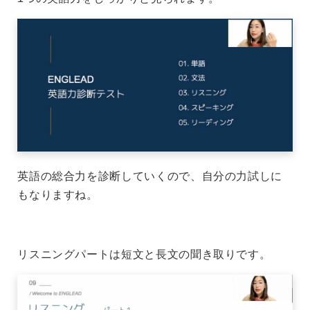
英語の総合力を診断していくので、自分の力試しに
もなりますね。
リスニングパートは短文と長文の聞き取りです。