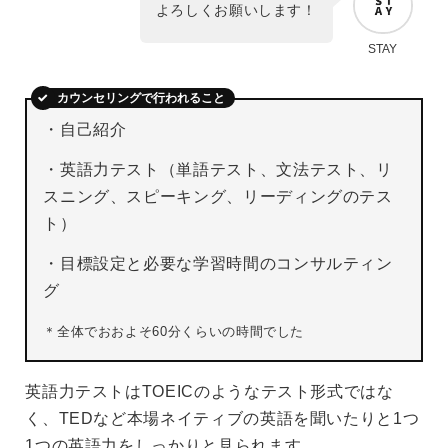
よろしくお願いします！
STAY
カウンセリングで行われること
・自己紹介
・英語力テスト（単語テスト、文法テスト、リ
スニング、スピーキング、リーディングのテス
ト）
・目標設定と必要な学習時間のコンサルティン
グ
＊全体でおおよそ60分くらいの時間でした
英語力テストはTOEICのようなテスト形式ではな
く、TEDなど本場ネイティブの英語を聞いたりと1つ
1つの英語力をしっかりと見られます。