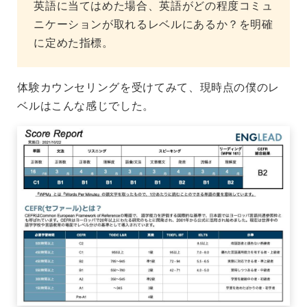
英語に当てはめた場合、英語がどの程度コミュ
ニケーションが取れるレベルにあるか？を明確
に定めた指標。
体験カウンセリングを受けてみて、現時点の僕のレ
ベルはこんな感じでした。