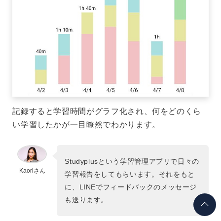
記録すると学習時間がグラフ化され、何をどのくら
い学習したかが一目瞭然でわかります。
Studyplusという学習管理アプリで日々の
Kaoriさん
学習報告をしてもらいます。それをもと
に、LINEでフィードバックのメッセージ
も送ります。