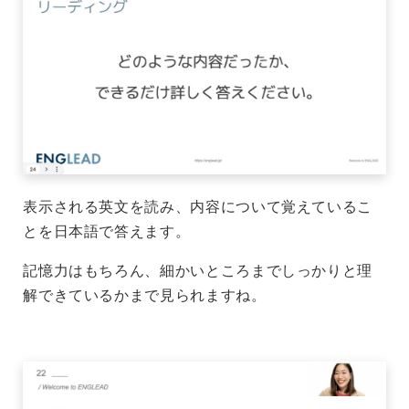
表示される英文を読み、内容について覚えているこ
とを日本語で答えます。
記憶力はもちろん、細かいところまでしっかりと理
解できているかまで見られますね。