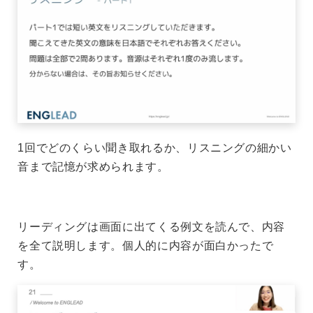
1回でどのくらい聞き取れるか、リスニングの細かい
音まで記憶が求められます。
リーディングは画面に出てくる例文を読んで、内容
を全て説明します。個人的に内容が面白かったで
す。