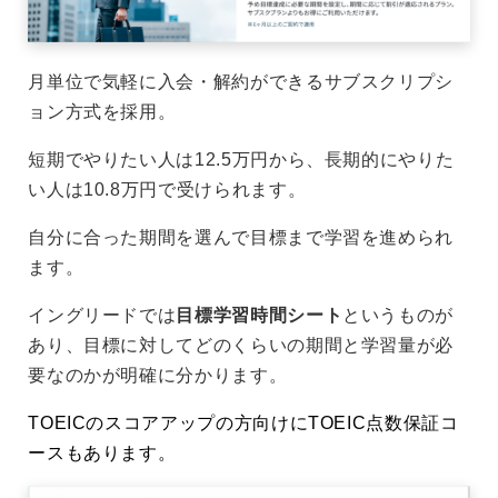
月単位で気軽に入会・解約ができるサブスクリプシ
ョン方式を採用。
短期でやりたい人は12.5万円から、長期的にやりた
い人は10.8万円で受けられます。
自分に合った期間を選んで目標まで学習を進められ
ます。
イングリードでは
目標学習時間シート
というものが
あり、目標に対してどのくらいの期間と学習量が必
要なのかが明確に分かります。
TOEICのスコアアップの方向けにTOEIC点数保証コ
ースもあります。