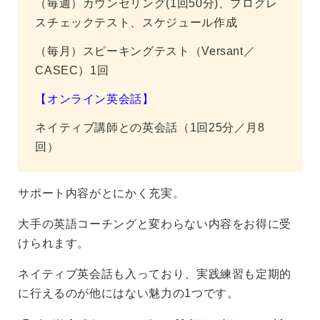
（毎週）カウンセリング(1回50分)、プログレ
スチェックテスト、スケジュール作成
（毎月）スピーキングテスト（Versant／
CASEC）1回
【オンライン英会話】
ネイティブ講師との英会話（1回25分／月8
回）
サポート内容がとにかく充実。
大手の英語コーチングと変わらない内容をお得に受
けられます。
ネイティブ英会話も入っており、実践練習も定期的
に行えるのが他にはない魅力の1つです。