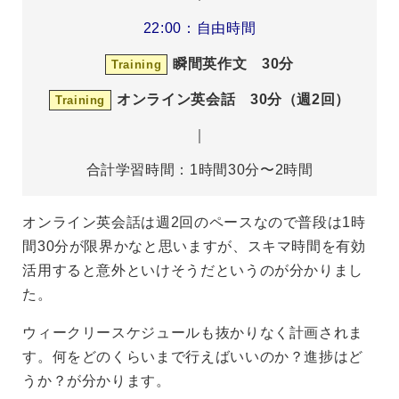
22:00：自由時間
瞬間英作文 30分
Training
オンライン英会話 30分（週2回）
Training
｜
合計学習時間：1時間30分〜2時間
オンライン英会話は週2回のペースなので普段は1時
間30分が限界かなと思いますが、スキマ時間を有効
活用すると意外といけそうだというのが分かりまし
た。
ウィークリースケジュールも抜かりなく計画されま
す。何をどのくらいまで行えばいいのか？進捗はど
うか？が分かります。