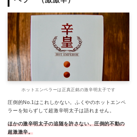
ホットエンペラーは正真正銘の激辛明太子です
圧倒的No.1はこれしかない。ふくやのホットエンペ
ラーを知らずして超激辛明太子は語れません。
ほかの激辛明太子の追随を許さない、圧倒的不動の
超激激辛
。