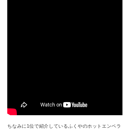
ちなみに1位で紹介しているふくやのホットエンペラ