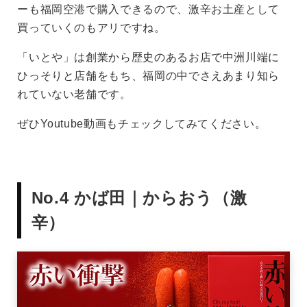
ーも福岡空港で購入できるので、激辛お土産として
買っていくのもアリですね。
「いとや」は創業から歴史のあるお店で中洲川端に
ひっそりと店舗をもち、福岡の中でさえあまり知ら
れていない老舗です。
ぜひYoutube動画もチェックしてみてください。
No.4 かば田｜からおう（激
辛）