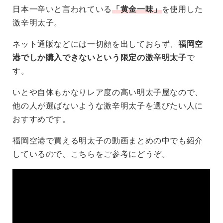
日本一辛いと言われている
「黄金一味」
を使用した
激辛明太子。
ネット通販などには一切顔を出しておらず、
福岡空
港でしか購入できないという限定の激辛明太子
で
す。
いとや自体もかなりレア度の高い明太子屋なので、
他の人が選ばないような激辛明太子を選びたい人に
おすすめです。
福岡空港で買える明太子の動画まとめの中でも紹介
しているので、こちらをご参考にどうぞ。