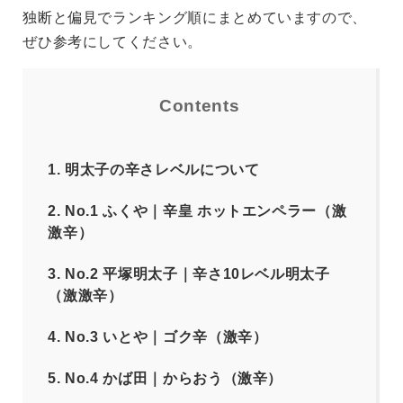
独断と偏見でランキング順にまとめていますので、
ぜひ参考にしてください。
Contents
1.
明太子の辛さレベルについて
2.
No.1 ふくや｜辛皇 ホットエンペラー（激
激辛）
3.
No.2 平塚明太子｜辛さ10レベル明太子
（激激辛）
4.
No.3 いとや｜ゴク辛（激辛）
5.
No.4 かば田｜からおう（激辛）