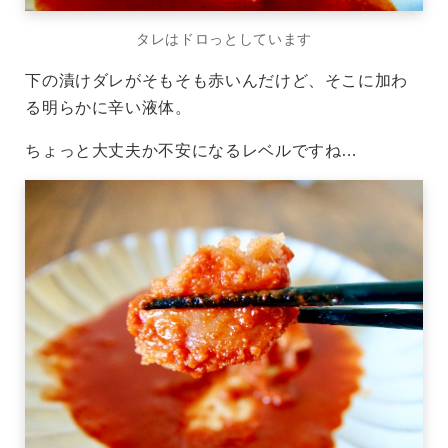
タレはドロっとしています
下の漬けダレがそもそも赤いんだけど、そこに加わ
る明らかに辛い液体。
ちょっと大丈夫か不安になるレベルですね…