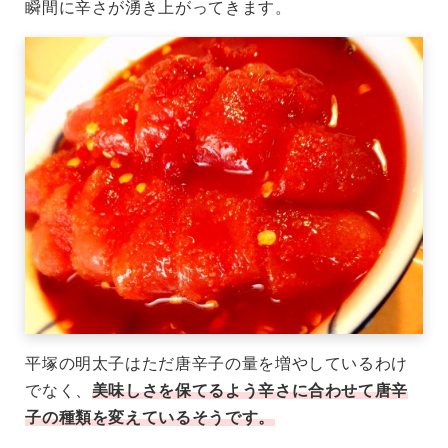
瞬間に辛さが湧き上がってきます。
平塚の明太子はただ唐辛子の量を増やしているわけ
でなく、
美味しさを保てるよう辛さに合わせて唐辛
子の種類を変えているそうです。