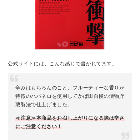
公式サイトには、こんな感じで書かれてます。
辛みはもちろんのこと、フルーティーな香りが
特徴のハバネロを使用してかば田自慢の漬物貯
蔵製法で仕上げました。
≪注意≫本商品をお召し上がりになる際は辛さ
にご注意ください！