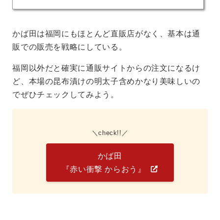
かば田は福岡にもほとんど直販店がなく、基本は通
販での販売を戦略にしている。
福岡以外だと確実に通販サイトからの注文になるけ
ど、本場の昆布漬けの明太子含めかなり美味しいの
でぜひチェックしてみよう。
check!!
かば田
『赤い衝撃 からおう』