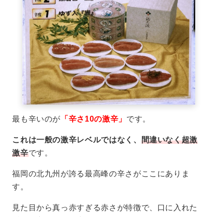
最も辛いのが
「辛さ10の激辛」
です。
これは一般の激辛レベルではなく、
間違いなく超激
激辛
です。
福岡の北九州が誇る最高峰の辛さがここにありま
す。
見た目から真っ赤すぎる赤さが特徴で、口に入れた