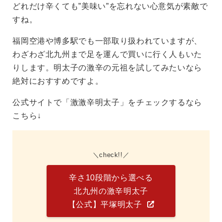
どれだけ辛くても”美味い”を忘れない心意気が素敵で
すね。
福岡空港や博多駅でも一部取り扱われていますが、
わざわざ北九州まで足を運んで買いに行く人もいた
りします。明太子の激辛の元祖を試してみたいなら
絶対におすすめですよ。
公式サイトで「激激辛明太子」をチェックするなら
こちら↓
check!!
辛さ10段階から選べる
北九州の激辛明太子
【公式】平塚明太子