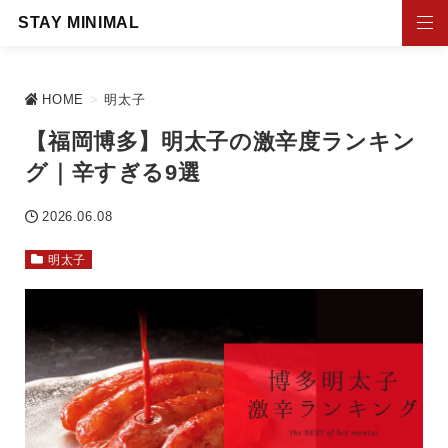
STAY MINIMAL
HOME
>
明太子
【福岡博多】明太子の激辛度ランキン
グ｜辛すぎる9選
2026.06.08
明太子