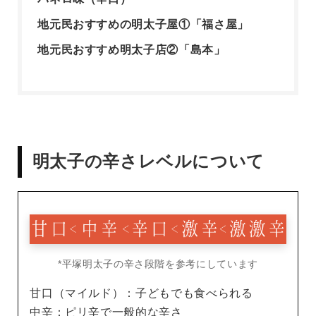
地元民おすすめの明太子屋①「福さ屋」
地元民おすすめ明太子店②「島本」
明太子の辛さレベルについて
*平塚明太子の辛さ段階を参考にしています
甘口（マイルド）：子どもでも食べられる
中辛：ピリ辛で一般的な辛さ