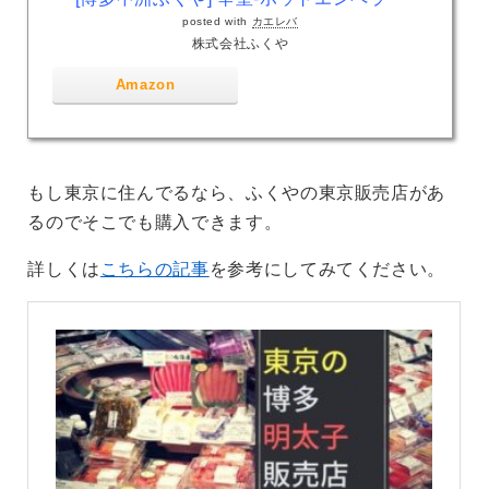
posted with
カエレバ
株式会社ふくや
Amazon
もし東京に住んでるなら、ふくやの東京販売店があ
るのでそこでも購入できます。
詳しくは
こちらの記事
を参考にしてみてください。