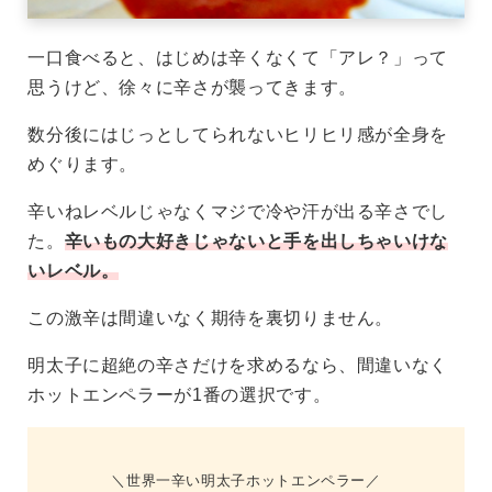
一口食べると、はじめは辛くなくて「アレ？」って
思うけど、徐々に辛さが襲ってきます。
数分後にはじっとしてられないヒリヒリ感が全身を
めぐります。
辛いねレベルじゃなくマジで冷や汗が出る辛さでし
た。
辛いもの大好きじゃないと手を出しちゃいけな
いレベル。
この激辛は間違いなく期待を裏切りません。
明太子に超絶の辛さだけを求めるなら、間違いなく
ホットエンペラーが1番の選択です。
世界一辛い明太子ホットエンペラー