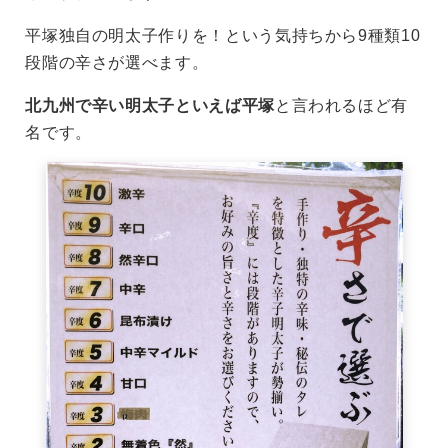
平塚独自の明太子作りを！という気持ちから9種類10
段階の辛さが選べます。
北九州で辛い明太子といえば平塚
と言われるほど有
名です。