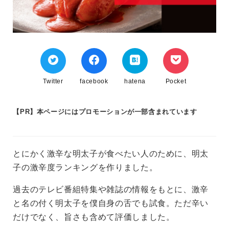
Twitter
facebook
hatena
Pocket
【PR】本ページにはプロモーションが一部含まれています
とにかく激辛な明太子が食べたい人のために、明太
子の激辛度ランキングを作りました。
過去のテレビ番組特集や雑誌の情報をもとに、激辛
と名の付く明太子を僕自身の舌でも試食。ただ辛い
だけでなく、旨さも含めて評価しました。