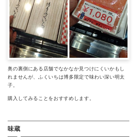
奥の裏側にある店舗でなかなか見つけにくいかもし
れませんが、ふくいちは博多限定で味わい深い明太
子。
購入してみることをおすすめします。
味蔵