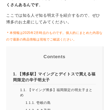
くさんあるんです
。
ここでは知る人ぞ知る明太子を紹介するので、ぜひ
博多のお土産にしてみてください。
＊本情報は2025年2月時点のものです。個人的にまとめた内容な
ので最新の商品情報は現地でご確認ください。
Contents
1.
【博多駅】マイングとデイトスで買える福
岡限定の辛子明太子
1.1.
【マイング博多】福岡限定の明太子まと
め
1.1.1.
壱岐の島