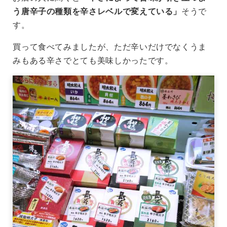
う唐辛子の種類を辛さレベルで変えている」
そうで
す。
買って食べてみましたが、ただ辛いだけでなくうま
みもある辛さでとても美味しかったです。