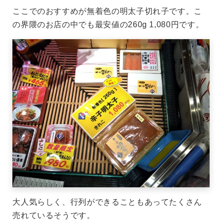
ここでのおすすめが無着色の明太子切れ子です。こ
の界隈のお店の中でも最安値の260g 1,080円です。
大人気らしく、行列ができることもあってたくさん
売れているそうです。