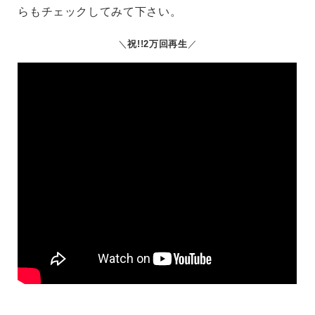
らもチェックしてみて下さい。
祝!!2万回再生