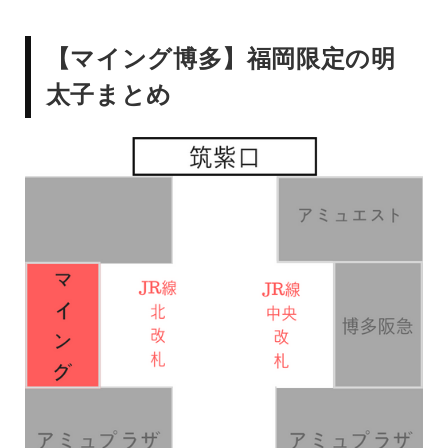
【マイング博多】福岡限定の明
太子まとめ