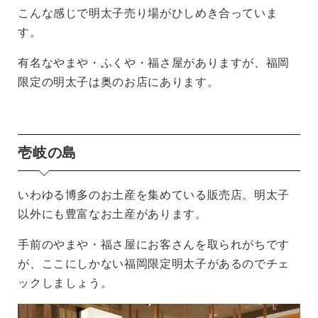
こんな感じで明太子売り場がひしめき合っていま
す。
有名なやまや・ふくや・福さ屋がありますが、福岡
限定の明太子は奥のお店にあります。
壱岐の島
いわゆる博多のお土産を集めている販売店。明太子
以外にも豊富なお土産があります。
手前のやまや・福さ屋にお客さんを取られがちです
が、ここにしかない福岡限定明太子があるのでチェ
ックしましょう。