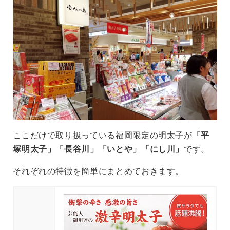
ここだけで取り扱っている福岡限定の明太子が
「平
塚明太子」「長谷川」「いとや」「にし川」
です。
それぞれの特徴を簡単にまとめておきます。