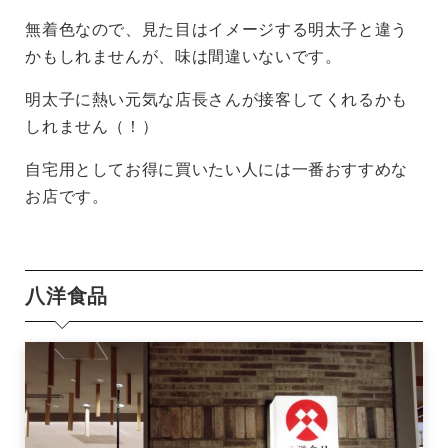
無着色なので、見た目はイメージする明太子と違う
かもしれませんが、味は間違いないです。
明太子に熱い元気な店長さんが接客してくれるかも
しれません（！）
自宅用としてお得に買いたい人には一番おすすめな
お店です。
八洋食品