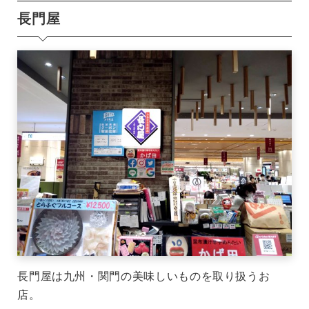
長門屋
長門屋は九州・関門の美味しいものを取り扱うお
店。