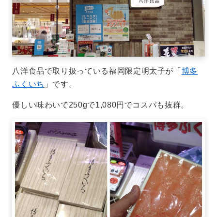
八洋食品で取り扱っている福岡限定明太子が「
博多
ふくいち
」です。
優しい味わいで250gで1,080円でコスパも抜群。