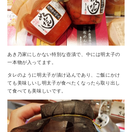
あき乃家にしかない特別な壺漬で、中には明太子の
一本物が入ってます。
タレのように明太子が漬け込んであり、ご飯にかけ
ても美味しいし明太子が食べたくなったら取り出し
て食べても美味しいです。