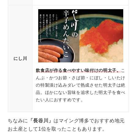
にし川
飲食店が作る食べやすい味付けの明太子。
こ
んぶ・かつお節・さば節・にぼし・しいたけ
の特製漬け込みダレで熟成させた明太子は絶
品。ほかにない旨味を追求した明太子を食べ
たい人におすすめです。
ちなみに
「長谷川」
はマイング博多でおすすめ地元
お土産として1位を取ったこともあります。