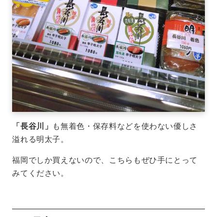
「長谷川」
も無着色・保存料などを使わない優しさ
溢れる明太子。
福岡でしか買えないので、こちらもぜひ手にとって
みてください。