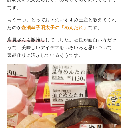
です。
もう一つ、とっておきのおすすめ土産と教えてくれ
たのが
壺漬辛子明太子の「めんたれ」
です。
店員さんも激推し
してました。社長が面白い方だそ
うで、美味しいアイデアをいろいろと思いついて、
製品作りに活かしているそうです。