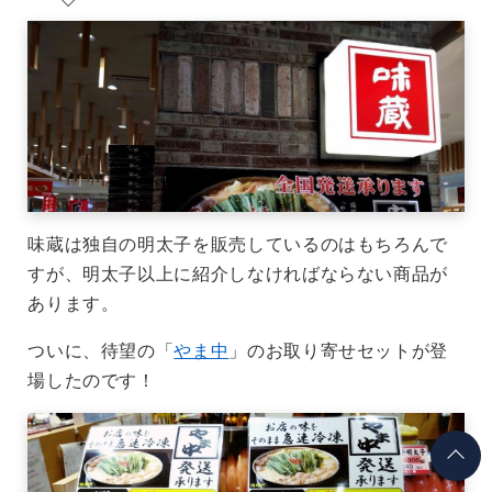
味蔵は独自の明太子を販売しているのはもちろんで
すが、明太子以上に紹介しなければならない商品が
あります。
ついに、待望の「
やま中
」のお取り寄せセットが登
場したのです！