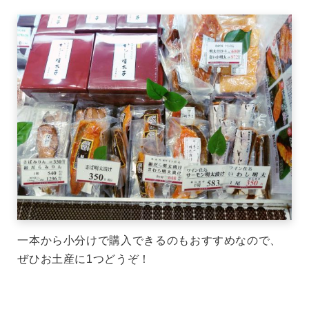
一本から小分けで購入できるのもおすすめなので、
ぜひお土産に1つどうぞ！