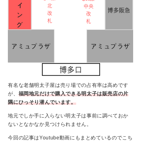
有名な老舗明太子屋は売り場での占有率は高めです
が、
福岡地元だけで購入できる明太子は販売店の片
隅にひっそり潜んでいます。
地元でしか手に入らない明太子は事前に調べておか
ないとなかなか見つけられません。
今回の記事はYoutube動画にもまとめているのでこち