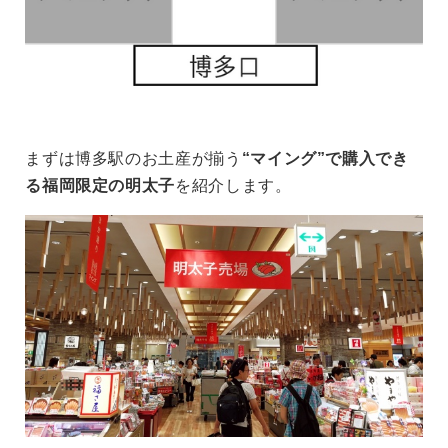
まずは博多駅のお土産が揃う
“マイング”で購入でき
る福岡限定の明太子
を紹介します。