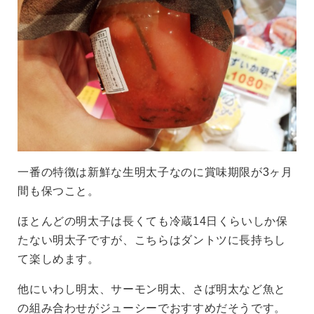
一番の特徴は新鮮な生明太子なのに賞味期限が3ヶ月
間も保つこと。
ほとんどの明太子は長くても冷蔵14日くらいしか保
たない明太子ですが、こちらはダントツに長持ちし
て楽しめます。
他にいわし明太、サーモン明太、さば明太など魚と
の組み合わせがジューシーでおすすめだそうです。