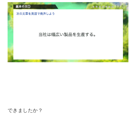
できましたか？