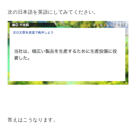
次の日本語を英語にしてみてください。
答えはこうなります。