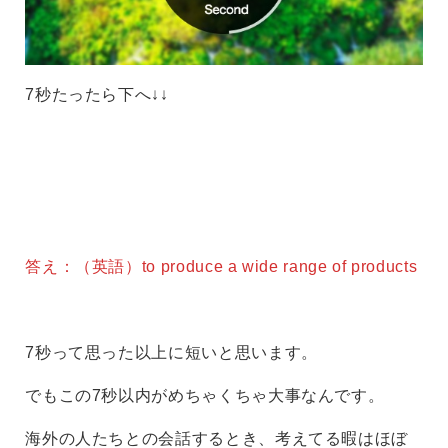
7秒たったら下へ↓↓
答え：（英語）to produce a wide range of products
7秒って思った以上に短いと思います。
でもこの7秒以内がめちゃくちゃ大事なんです。
海外の人たちとの会話するとき、考えてる暇はほぼ