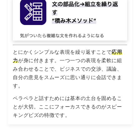
とにかくシンプルな表現を繰り返すことで
応用
力
が身に付きます。一つ一つの表現を柔軟に組
み合わせることで、ビジネスでの交渉、議論、
自分の意見をスムーズに思い通りに会話できま
す。
ペラペラと話すためには基本の土台を固めるこ
とが大切。ここにフォーカスできるのがスピー
キングビズの特徴です。