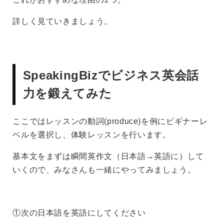
詳しく見ていきましょう。
SpeakingBizでビジネス英会話
力を鍛えてみた
ここではレッスンの動詞(produce)を例にビギナーレ
ベルを選択し、体験レッスンを行います。
基本文をまずは瞬間英作文（日本語→英語に）して
いくので、みなさんも一緒にやってみましょう。
①次の日本語を英語にしてください