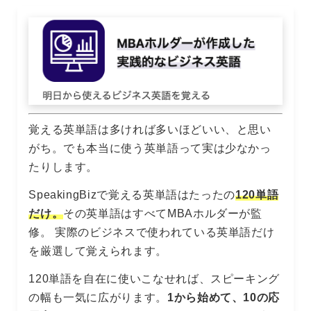
覚える英単語は多ければ多いほどいい、と思い
がち。でも本当に使う英単語って実は少なかっ
たりします。
SpeakingBizで覚える英単語はたったの
120単語
だけ。
その英単語はすべてMBAホルダーが監
修。 実際のビジネスで使われている英単語だけ
を厳選して覚えられます。
120単語を自在に使いこなせれば、スピーキング
の幅も一気に広がります。
1から始めて、10の応