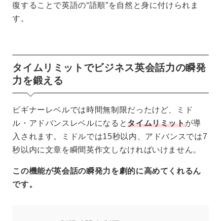
復することで英語の“語順”を自然と身に付けられま
す。
タイムリミットでビジネス英会話力の瞬発
力を鍛える
ビギナーレベルでは時間無制限だったけど、ミド
ル・アドバンスレベルになると
タイムリミット
が導
入されます。ミドルでは15秒以内、アドバンスでは7
秒以内に文章を瞬間英作文しなければいけません。
この機能が英会話の瞬発力を劇的に高めてくれるん
です。