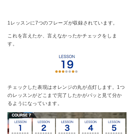
1レッスンに7つのフレーズが収録されています。
これを言えたか、言えなかったかチェックをしま
す。
チェックした表現はオレンジの丸が点灯します。1つ
のレッスンがどこまで完了したかがパッと見て分か
るようになっています。