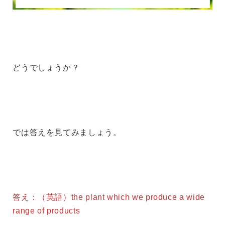
どうでしょうか？
では答えを見てみましょう。
答え：（英語）the plant which we produce a wide
range of products