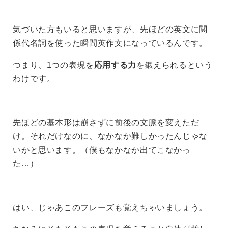
気づいた方もいると思いますが、先ほどの英文に関
係代名詞を使った瞬間英作文になっているんです。
つまり、1つの表現を
応用する力
を鍛えられるという
わけです。
先ほどの基本形は崩さずに前後の文脈を変えただ
け。それだけなのに、なかなか難しかったんじゃな
いかと思います。（僕もなかなか出てこなかっ
た…）
はい、じゃあこのフレーズも覚えちゃいましょう。