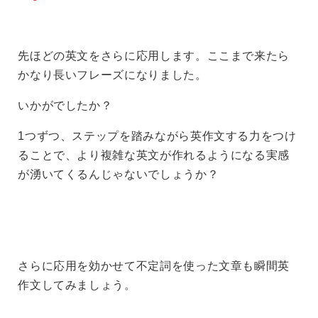
先ほどの英文をさらに応用します。ここまで来たら
かなり長いフレーズになりました。
いかがでしたか？
1つずつ、ステップを踏みながら英作文する力をつけ
ることで、より複雑な英文が作れるようになる実感
が湧いてくるんじゃないでしょうか？
さらに応用を効かせて不定詞を使った文章も瞬間英
作文してみましょう。