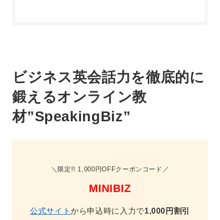
ビジネス英会話力を徹底的に
鍛えるオンライン教
材”SpeakingBiz”
限定!! 1,000円OFFクーポンコード
MINIBIZ
公式サイト
から申込時に入力で
1,000円割引