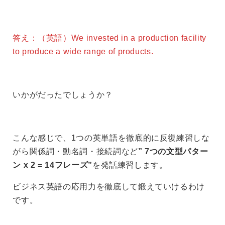
答え：（英語）We invested in a production facility
to produce a wide range of products.
いかがだったでしょうか？
こんな感じで、1つの英単語を徹底的に反復練習しな
がら関係詞・動名詞・接続詞など
” 7つの文型パター
ン x 2 = 14フレーズ”
を発話練習します。
ビジネス英語の応用力を徹底して鍛えていけるわけ
です。