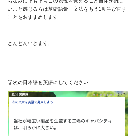
ちなみにそもそもこの表現を覚えること自体が難し
い…と感じる方は基礎語彙・文法をもう1度学び直す
ことをおすすめします
どんどんいきます。
③次の日本語を英語にしてください