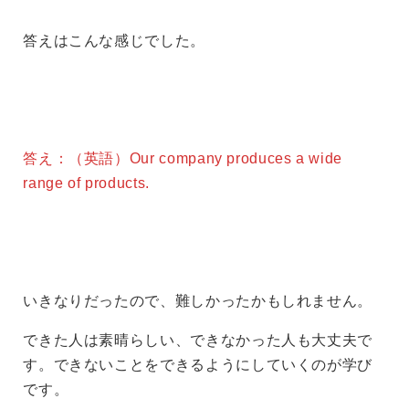
答えはこんな感じでした。
答え：（英語）Our company produces a wide
range of products.
いきなりだったので、難しかったかもしれません。
できた人は素晴らしい、できなかった人も大丈夫で
す。できないことをできるようにしていくのが学び
です。