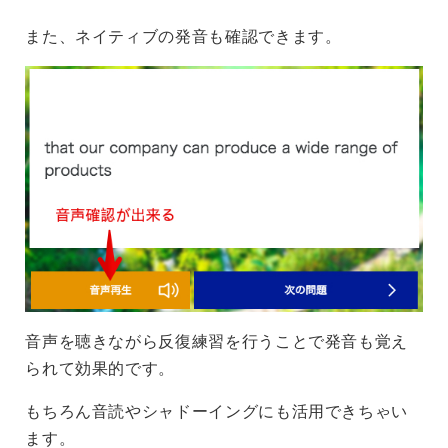
また、ネイティブの発音も確認できます。
音声を聴きながら反復練習を行うことで発音も覚え
られて効果的です。
もちろん音読やシャドーイングにも活用できちゃい
ます。