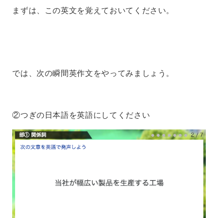
まずは、この英文を覚えておいてください。
では、次の瞬間英作文をやってみましょう。
②つぎの日本語を英語にしてください