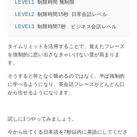
LEVEL1
制限時間 無制限
LEVEL2
制限時間15秒 日常会話レベル
LEVEL3
制限時間7秒 ビジネス会話レベル
タイムリミットを活用することで、覚えたフレーズ
を強制的に思い出さなきゃいけない度が高まりま
す。
そうすると何となく眺めるのではなく、半ば強制的
に学べるようになり、英会話フレーズがどんどん口
から出せるようになります。
試しに1つやってみましょう。
今から出てくる日本語を7秒以内に英語にしてくださ