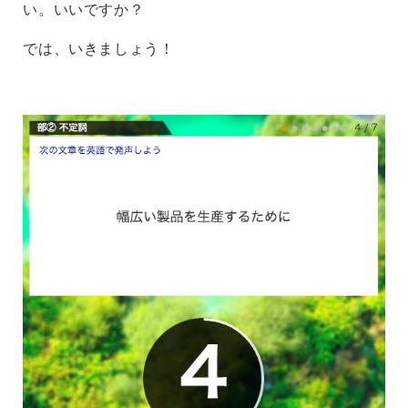
い。いいですか？
では、いきましょう！