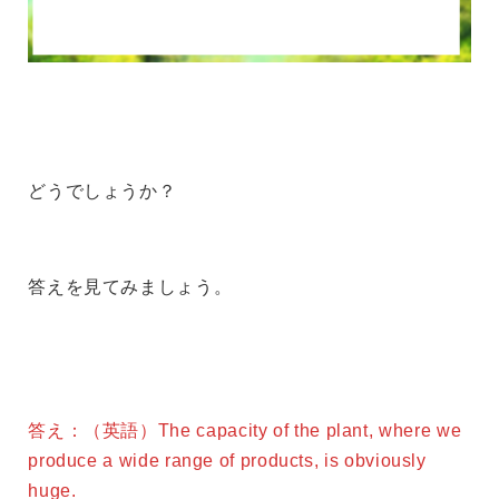
どうでしょうか？
答えを見てみましょう。
答え：（英語）The capacity of the plant, where we
produce a wide range of products, is obviously
huge.