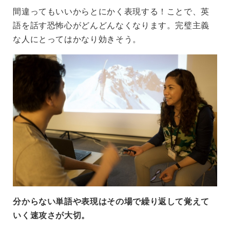
間違ってもいいからとにかく表現する！ことで、英
語を話す恐怖心がどんどんなくなります。完璧主義
な人にとってはかなり効きそう。
分からない単語や表現はその場で繰り返して覚えて
いく速攻さが大切。