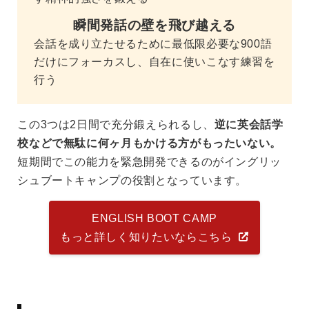
瞬間発話の壁を飛び越える
会話を成り立たせるために最低限必要な900語
だけにフォーカスし、自在に使いこなす練習を
行う
この3つは2日間で充分鍛えられるし、
逆に英会話学
校などで無駄に何ヶ月もかける方がもったいない。
短期間でこの能力を緊急開発できるのがイングリッ
シュブートキャンプの役割となっています。
ENGLISH BOOT CAMP
もっと詳しく知りたいならこちら