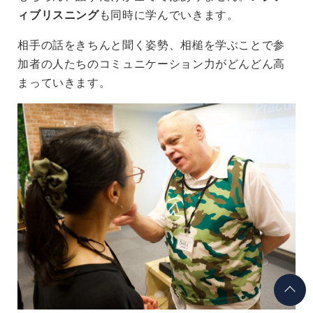
ィブリスニング
も同時に学んでいきます。
相手の話をきちんと聞く姿勢、相槌を学ぶことで参
加者の人たちのコミュニケーション力がどんどん高
まっていきます。