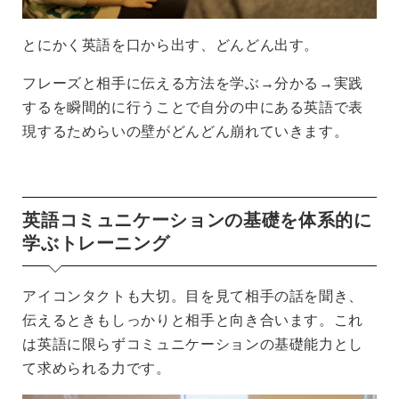
とにかく英語を口から出す、どんどん出す。
フレーズと相手に伝える方法を学ぶ→分かる→実践
するを瞬間的に行うことで自分の中にある英語で表
現するためらいの壁がどんどん崩れていきます。
英語コミュニケーションの基礎を体系的に
学ぶトレーニング
アイコンタクトも大切。目を見て相手の話を聞き、
伝えるときもしっかりと相手と向き合います。これ
は英語に限らずコミュニケーションの基礎能力とし
て求められる力です。