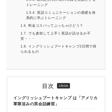
トレーニング
1.5.4.
英語コミュニケーションの基礎を体
系的に学ぶトレーニング
1.6.
料金コスパってぶっちゃけどう？
1.7.
でも参加して上手く英語が話せるか不
安・・・
1.8.
イングリッシュブートキャンプ2日間で得
られるもの
目次
イングリッシュブートキャンプ は「アメリカ
軍隊並みの英会話練習」