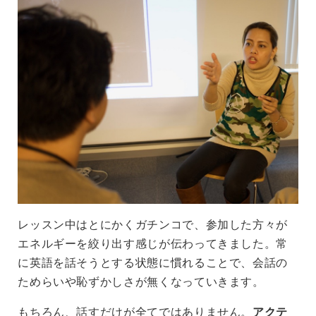
レッスン中はとにかくガチンコで、参加した方々が
エネルギーを絞り出す感じが伝わってきました。常
に英語を話そうとする状態に慣れることで、会話の
ためらいや恥ずかしさが無くなっていきます。
もちろん、話すだけが全てではありません。
アクテ