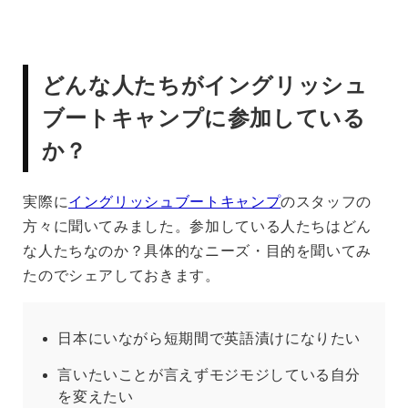
どんな人たちがイングリッシュ
ブートキャンプに参加している
か？
実際に
イングリッシュブートキャンプ
のスタッフの
方々に聞いてみました。参加している人たちはどん
な人たちなのか？具体的なニーズ・目的を聞いてみ
たのでシェアしておきます。
日本にいながら短期間で英語漬けになりたい
言いたいことが言えずモジモジしている自分
を変えたい