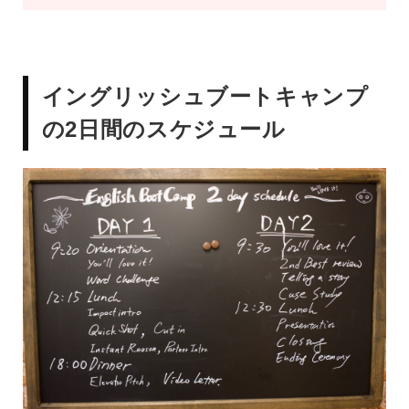
イングリッシュブートキャンプ
の2日間のスケジュール