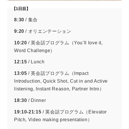
【1日目】
8:30
/ 集合
9:20
/ オリエンテーション
10:20
/ 英会話プログラム（You’ll love it,
Word Challenge）
12:15
/ Lunch
13:05
/ 英会話プログラム（Impact
Introduction, Quick Shot, Cut in and Active
listening, Instant Reason, Partner Intro）
18:30
/ Dinner
19:10-21:15
/ 英会話プログラム（Elevator
Pitch, Video making presentation）