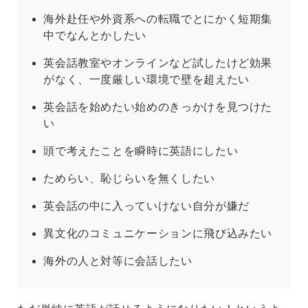
海外赴任や外資系への転職でとにかく短期集
中でなんとかしたい
英会話教室やオンラインなど試したけど効果
がなく、一度厳しい環境で壁を超えたい
英会話を始めたい始めのきっかけを見つけた
い
頭で考えたことを瞬時に英語にしたい
ためらい、恥じらいを無くしたい
英会話の中に入っていけない自分が嫌だ
異文化のコミュニケーションに飛び込みたい
海外の人と対等に会話したい