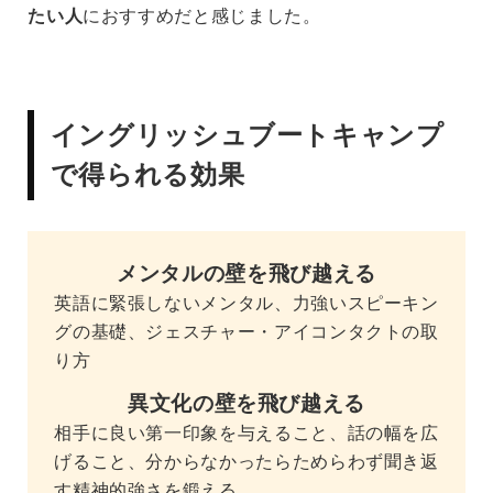
たい人
におすすめだと感じました。
イングリッシュブートキャンプ
で得られる効果
メンタルの壁を飛び越える
英語に緊張しないメンタル、力強いスピーキン
グの基礎、ジェスチャー・アイコンタクトの取
り方
異文化の壁を飛び越える
相手に良い第一印象を与えること、話の幅を広
げること、分からなかったらためらわず聞き返
す精神的強さを鍛える