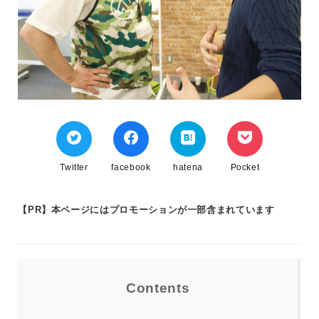
Twitter
facebook
hatena
Pocket
【PR】本ページにはプロモーションが一部含まれています
Contents