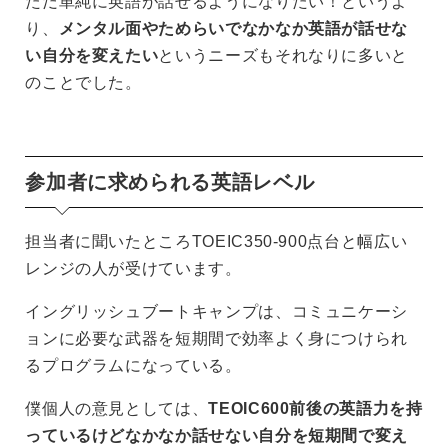
ただ単純に英語が話せるようになりたい！というよ
り、
メンタル面やためらいでなかなか英語が話せな
い自分を変えたい
というニーズもそれなりに多いと
のことでした。
参加者に求められる英語レベル
担当者に聞いたところTOEIC350-900点台と幅広い
レンジの人が受けています。
イングリッシュブートキャンプは、コミュニケーシ
ョンに必要な武器を短期間で効率よく身につけられ
るプログラムになっている。
僕個人の意見としては、
TEOIC600前後の英語力を持
っているけどなかなか話せない自分を短期間で変え