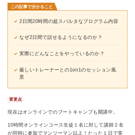
この記事で分かること
2日間20時間の超スパルタなプログラム内容
なぜ2日間で話せるようになるのか？
実際にどんなことをやっているのか？
厳しいトレーナーとの1on1のセッション風
景
変更点
現在はオンラインでのブートキャンプも開講中。
10時間オンラインコース​生徒１名に対して講師２名
が同時に参加でマンツーマン以上！たった１日で英