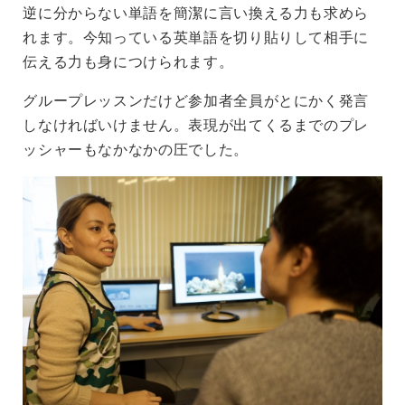
逆に分からない単語を簡潔に言い換える力も求めら
れます。今知っている英単語を切り貼りして相手に
伝える力も身につけられます。
グループレッスンだけど参加者全員がとにかく発言
しなければいけません。表現が出てくるまでのプレ
ッシャーもなかなかの圧でした。