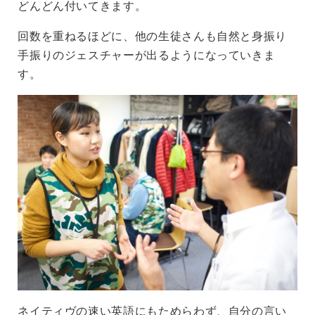
どんどん付いてきます。
回数を重ねるほどに、他の生徒さんも自然と身振り
手振りのジェスチャーが出るようになっていきま
す。
ネイティヴの速い英語にもためらわず、自分の言い