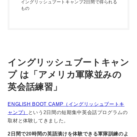
イングリッシュブートキャンプ2日間で得られる
もの
イングリッシュブートキャン
プ は「アメリカ軍隊並みの
英会話練習」
ENGLISH BOOT CAMP（イングリッシュブートキ
ャンプ）
という2日間の短期集中英会話プログラムの
取材と体験してきました。
2日間で20時間の英語漬けを体験できる軍隊訓練のよ