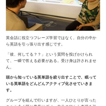
英会話に役立つフレーズ学習ではなく、自分の中か
ら英語を引っ張り出す感じです。
「彼、何してる？？」という質問を投げかけられ
て、一瞬で答える必要がある。受け身は許されませ
ん。
頭から知っている英単語を絞り出すことで、眠って
いる英単語をどんどんアクティブ化させていきま
す。
グループを組んで行いますが、一人ひとりが言った