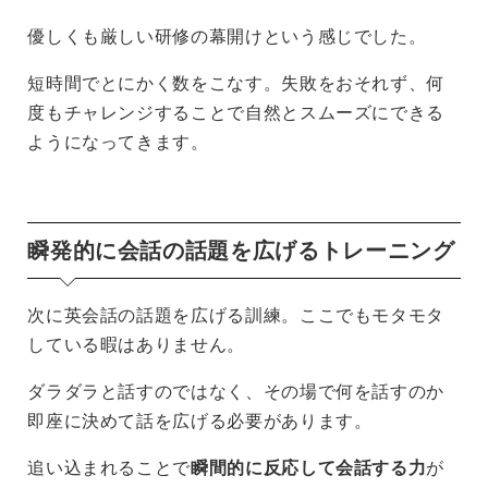
優しくも厳しい研修の幕開けという感じでした。
短時間でとにかく数をこなす。失敗をおそれず、何
度もチャレンジすることで自然とスムーズにできる
ようになってきます。
瞬発的に会話の話題を広げるトレーニング
次に英会話の話題を広げる訓練。ここでもモタモタ
している暇はありません。
ダラダラと話すのではなく、その場で何を話すのか
即座に決めて話を広げる必要があります。
追い込まれることで
瞬間的に反応して会話する力
が