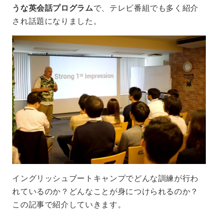
うな英会話プログラム
で、テレビ番組でも多く紹介
され話題になりました。
イングリッシュブートキャンプでどんな訓練が行わ
れているのか？どんなことが身につけられるのか？
この記事で紹介していきます。