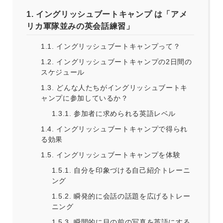
1.
イングリッシュブートキャンプ は「アメ
リカ軍隊並みの英会話練習」
1.1.
イングリッシュブートキャンプって？
1.2.
イングリッシュブートキャンプの2日間の
スケジュール
1.3.
どんな人たちがイングリッシュブートキ
ャンプに参加しているか？
1.3.1.
参加者に求められる英語レベル
1.4.
イングリッシュブートキャンプで得られ
る効果
1.5.
イングリッシュブートキャンプを体験
1.5.1.
自分を印象づける自己紹介トレーニ
ング
1.5.2.
瞬発的に会話の話題を広げるトレー
ニング
1.5.3.
瞬間的に目の前の写真を英語にする