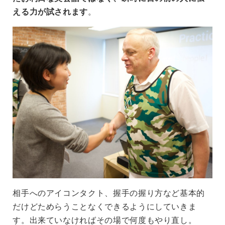
える力が試されます
。
相手へのアイコンタクト、握手の握り方など基本的
だけどためらうことなくできるようにしていきま
す。出来ていなければその場で何度もやり直し。