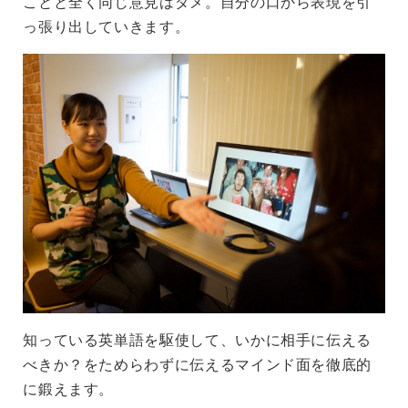
ことと全く同じ意見はダメ。自分の口から表現を引
っ張り出していきます。
知っている英単語を駆使して、いかに相手に伝える
べきか？をためらわずに伝えるマインド面を徹底的
に鍛えます。