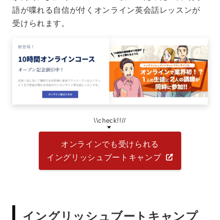
語が喋れる自信が付くオンライン英会話レッスンが
受けられます。
\\check!!//
オンラインでも受けられる
イングリッシュブートキャンプ
イングリッシュブートキャンプ